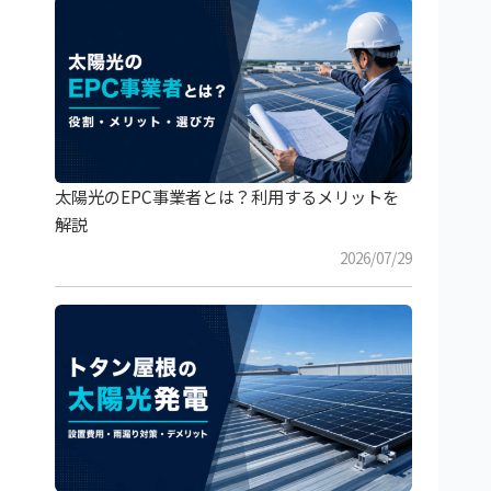
太陽光のEPC事業者とは？利用するメリットを
解説
2026/07/29