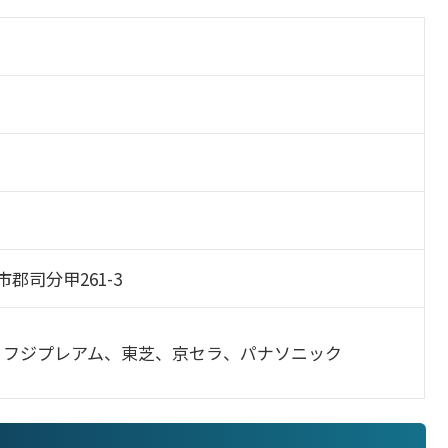
崎市郡司分甲261-3
、フジプレアム、東芝、京セラ、パナソニック