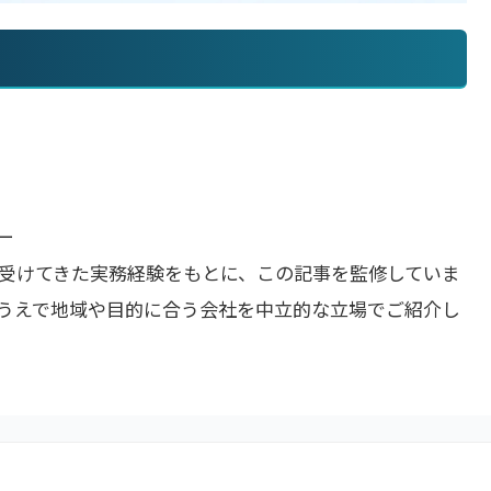
ー
受けてきた実務経験をもとに、この記事を監修していま
うえで地域や目的に合う会社を中立的な立場でご紹介し