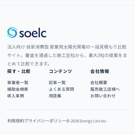
法人向け 自家消費型 産業用太陽光発電の一括見積もり比較
サイト。審査を通過した施工会社から、最大3社の提案をま
とめて比較できます。
探す・比較
コンテンツ
会社情報
事業者一覧
記事一覧
会社概要
補助金検索
よくある質問
販売施工店様へ
導入事例
用語集
お問い合わせ
利用規約
プライバシーポリシー
© 2026 Energy Linx Inc.