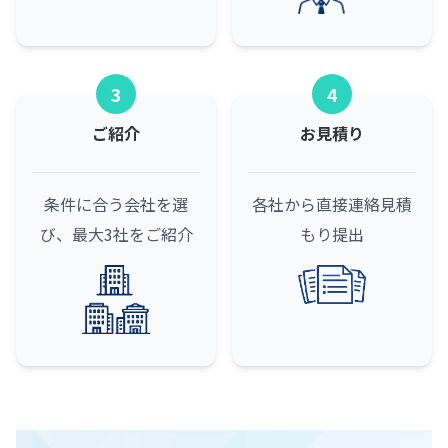
3
4
ご紹介
お見積り
条件に合う会社を選
各社から直接連絡
見積
び、最大3社をご紹介
もり提出