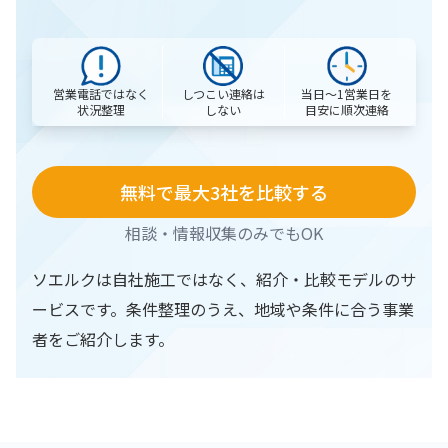
営業電話ではなく
当日〜1営業日を
しつこい連絡は
状況整理
目安に順次連絡
しない
無料で最大3社を比較する
相談・情報収集のみでもOK
ソエルクは自社施工ではなく、紹介・比較モデルのサ
ービスです。条件整理のうえ、地域や条件に合う事業
者をご紹介します。