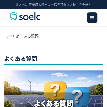
法人向け 産業用太陽光の一括見積もり比較｜完全無料
TOP
> よくある質問
よくある質問