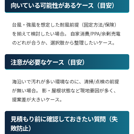
向いている可能性があるケース（目安）
台風・強風を想定した耐風前提（固定方法/保険）
を揃えて検討したい場合。 自家消費/PPA/余剰売電
のどれが合うか、選択肢から整理したいケース。
注意が必要なケース（目安）
海沿いで汚れが多い環境なのに、清掃/点検の前提
が無い場合。 影・屋根状態など現地要因が多く、
提案差が大きいケース。
見積もり前に確認しておきたい質問（失
敗防止）