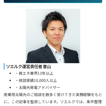
ソエルク運営責任者 曽山
・再エネ業界13年以上
・相談実績10,000人以上
・太陽光発電アドバイザー
産業用太陽光のご相談を数多く受けてきた実務経験をもと
に、この記事を監修しています。ソエルクでは、条件整理