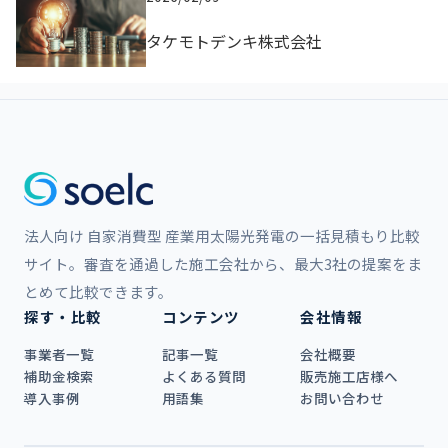
タケモトデンキ株式会社
法人向け 自家消費型 産業用太陽光発電の一括見積もり比較
サイト。審査を通過した施工会社から、最大3社の提案をま
とめて比較できます。
探す・比較
コンテンツ
会社情報
事業者一覧
記事一覧
会社概要
補助金検索
よくある質問
販売施工店様へ
導入事例
用語集
お問い合わせ