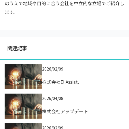
のうえで地域や目的に合う会社を中立的な立場でご紹介し
ます。
関連記事
2026/02/09
株式会社El.Assist.
2026/04/08
株式会社アップデート
2026/02/09