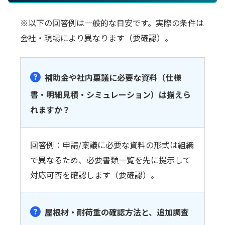
※以下の回答例は一般的な目安です。実際の条件は
会社・現場により異なります（要確認）。
補助金や社内稟議に必要な資料（仕様
書・明細見積・シミュレーション）は揃えら
れますか？
回答例：申請/稟議に必要な資料の形式は組織
で異なるため、必要書類一覧を先に提示して
対応可否を確認します（要確認）。
屋根材・耐荷重の確認方法と、追加調査