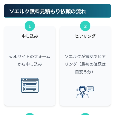
ソエルク無料見積もり依頼の流れ
1
2
申し込み
ヒアリング
webサイトのフォーム
ソエルクが電話でヒア
から申し込み
リング（最初の確認は
目安５分）