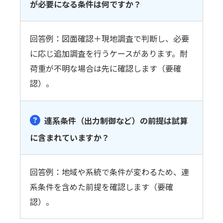
が必要になる条件は何ですか？
回答例：図面確認＋現地調査で判断し、必要
に応じ追加調査を行うケースがあります。耐
荷重が不明な場合は先に確認します（要確
認）。
連系条件（出力制御など）の前提は試算
に含まれていますか？
回答例：地域や系統で条件が変わるため、連
系条件を含めた前提を確認します（要確
認）。