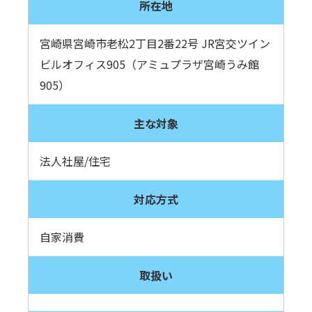
所在地
宮崎県宮崎市老松2丁目2番22号 JR宮交ツイン
ビルオフィス905（アミュプラザ宮崎うみ館
905）
主な対象
法人社屋/住宅
対応方式
自家消費
取扱い