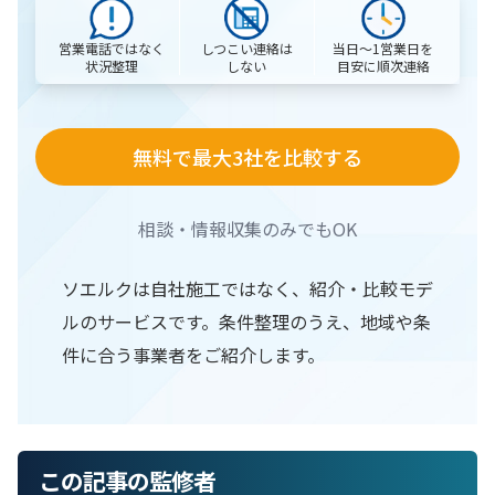
営業電話ではなく
当日〜1営業日を
しつこい連絡は
状況整理
目安に順次連絡
しない
無料で最大3社を比較する
相談・情報収集のみでもOK
ソエルクは自社施工ではなく、紹介・比較モデ
ルのサービスです。条件整理のうえ、地域や条
件に合う事業者をご紹介します。
この記事の監修者