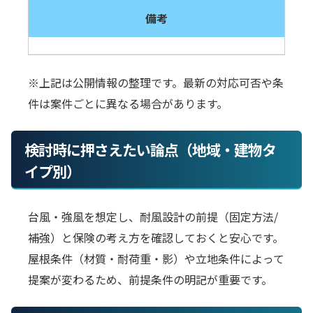
備考
※上記は公開情報の整理です。最新の対応可否や条
件は案件ごとに異なる場合があります。
検討時に押さえたい論点（地域・建物タ
イプ別）
台風・強風を想定し、耐風設計の前提（固定方法/
補強）と保険の考え方を確認しておくと安心です。
屋根条件（材質・耐荷重・影）や立地条件によって
提案が変わるため、前提条件の明記が重要です。