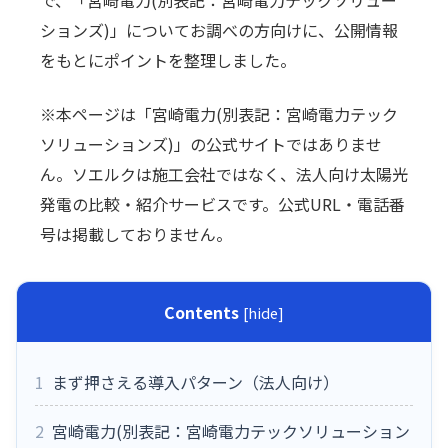
で、「宮崎電力(別表記：宮崎電力テックソリュー
ションズ)」についてお調べの方向けに、公開情報
をもとにポイントを整理しました。
※本ページは「宮崎電力(別表記：宮崎電力テック
ソリューションズ)」の公式サイトではありませ
ん。ソエルクは施工会社ではなく、法人向け太陽光
発電の比較・紹介サービスです。公式URL・電話番
号は掲載しておりません。
Contents
[
hide
]
1
まず押さえる導入パターン（法人向け）
2
宮崎電力(別表記：宮崎電力テックソリューション