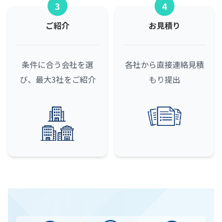
3
4
ご紹介
お見積り
条件に合う会社を選
各社から直接連絡
見積
び、最大3社をご紹介
もり提出