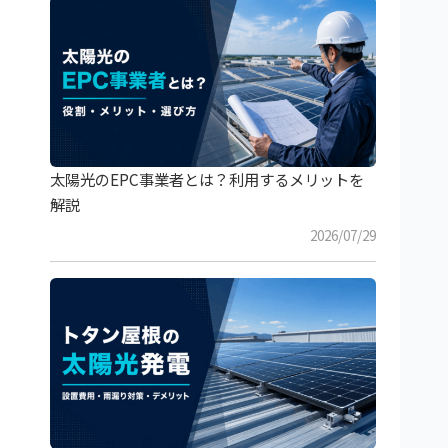
太陽光のEPC事業者とは？利用するメリットを
解説
2026/07/29