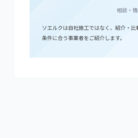
相談・情
ソエルクは自社施工ではなく、紹介・比
条件に合う事業者をご紹介します。