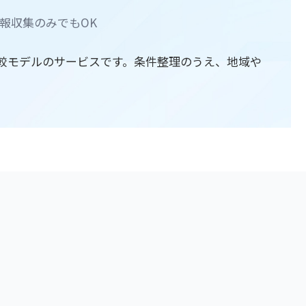
報収集のみでもOK
較モデルのサービスです。条件整理のうえ、地域や