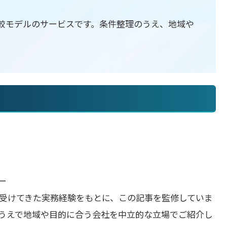
較モデルのサービスです。条件整理のうえ、地域や
ー
受けてきた実務経験をもとに、この記事を監修していま
うえで地域や目的に合う会社を中立的な立場でご紹介し