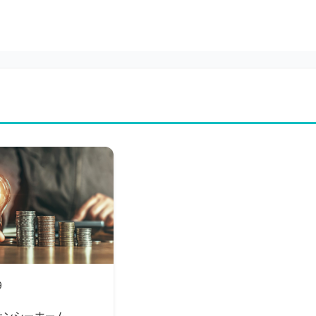
9
サンシーホーム