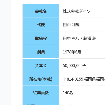
会社名
株式会社ダイワ
代表
田中 利雄
取締役
田中 克典 / 藤澤 義
創業
1978年6月
資本金
50,000,000円
所在地(本社)
〒814-0155 福岡県福
従業員数
140名