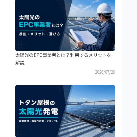
太陽光のEPC事業者とは？利用するメリットを
解説
2026/07/29