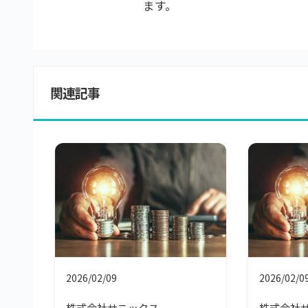
ます。
関連記事
2026/02/09
2026/02/0
株式会社サニックス
株式会社