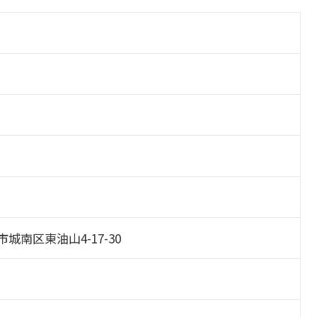
岡市城南区東油山4-17-30