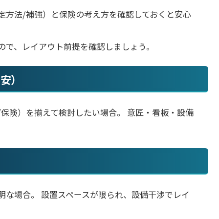
定方法/補強）と保険の考え方を確認しておくと安心
ので、レイアウト前提を確認しましょう。
目安）
/保険）を揃えて検討したい場合。 意匠・看板・設備
明な場合。 設置スペースが限られ、設備干渉でレイ