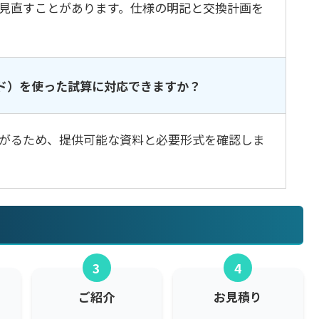
見直すことがあります。仕様の明記と交換計画を
ド）を使った試算に対応できますか？
がるため、提供可能な資料と必要形式を確認しま
3
4
ご紹介
お見積り