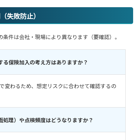
問（失敗防止）
の条件は会社・現場により異なります（要確認）。
する保険加入の考え方はありますか？
で変わるため、想定リスクに合わせて確認するの
面処理）や点検頻度はどうなりますか？