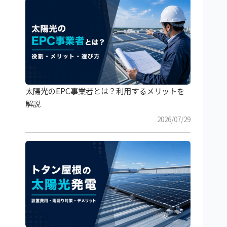
太陽光のEPC事業者とは？利用するメリットを
解説
2026/07/29