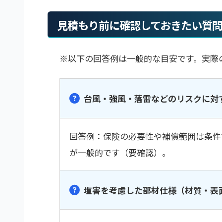
見積もり前に確認しておきたい質
※以下の回答例は一般的な目安です。実際
台風・強風・落雷などのリスクに対
回答例：保険の必要性や補償範囲は条件
が一般的です（要確認）。
塩害を考慮した部材仕様（材質・表