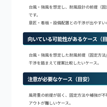
台風・強風を想定し、耐風設計の前提（固
です。
意匠・看板・設備配置との干渉が出やすい
向いている可能性があるケース（
台風・強風を想定した耐風前提（固定方法
干渉を踏まえて提案比較したいケース。
注意が必要なケース（目安）
風荷重の前提が弱く、固定方法や補強が不
アウトが難しいケース。