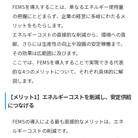
FEMSを導入することは、単なるエネルギー使用量
の把握にとどまらず、企業の経営に多岐にわたるメ
リットをもたらします。
エネルギーコストの直接的な削減から、環境への貢
献、さらには生産性の向上や設備の安定稼働まで、
その効果は広範囲に及びます。
ここでは、FEMSを導入することで実現できる代表
的な4つのメリットについて、それぞれ具体的に解
説します。
【メリット1】エネルギーコストを削減し、安定供給
につなげる
FEMSの導入による最も直接的なメリットは、エネ
ルギーコストの削減です。