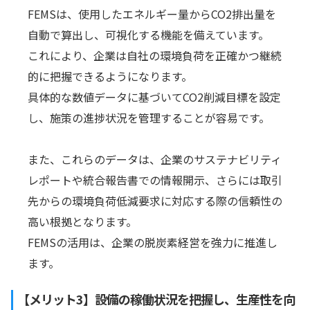
FEMSは、使用したエネルギー量からCO2排出量を
自動で算出し、可視化する機能を備えています。
これにより、企業は自社の環境負荷を正確かつ継続
的に把握できるようになります。
具体的な数値データに基づいてCO2削減目標を設定
し、施策の進捗状況を管理することが容易です。
また、これらのデータは、企業のサステナビリティ
レポートや統合報告書での情報開示、さらには取引
先からの環境負荷低減要求に対応する際の信頼性の
高い根拠となります。
FEMSの活用は、企業の脱炭素経営を強力に推進し
ます。
【メリット3】設備の稼働状況を把握し、生産性を向