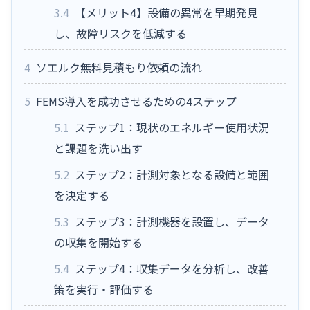
3.4
【メリット4】設備の異常を早期発見
し、故障リスクを低減する
4
ソエルク無料見積もり依頼の流れ
5
FEMS導入を成功させるための4ステップ
5.1
ステップ1：現状のエネルギー使用状況
と課題を洗い出す
5.2
ステップ2：計測対象となる設備と範囲
を決定する
5.3
ステップ3：計測機器を設置し、データ
の収集を開始する
5.4
ステップ4：収集データを分析し、改善
策を実行・評価する