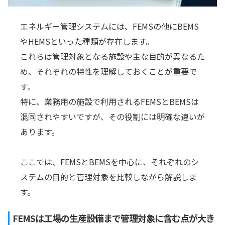
エネルギー管理システムには、FEMSの他にBEMS
やHEMSといった種類が存在します。
これらは管理対象となる施設や主な目的が異なるた
め、それぞれの特性を理解しておくことが重要で
す。
特に、業務用の施設で利用されるFEMSとBEMSは
混同されやすいですが、その役割には明確な違いが
あります。
ここでは、FEMSとBEMSを中心に、それぞれのシ
ステムの目的と管理対象を比較しながら解説しま
す。
FEMSは工場の生産設備まで管理対象に含む点が大き