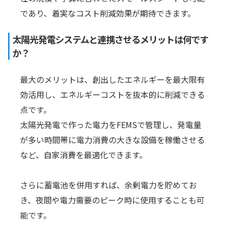
であり、着実なコスト削減効果が期待できます。
太陽光発電システムと連携させるメリットは何です
か？
最大のメリットは、創出したエネルギーを最大限有
効活用し、エネルギーコストを抜本的に削減できる
点です。
太陽光発電で作った電力をFEMSで管理し、発電量
が多い時間帯に電力消費の大きな設備を稼働させる
など、自家消費を最適化できます。
さらに蓄電池を併用すれば、余剰電力を貯めてお
き、夜間や電力需要のピーク時に使用することも可
能です。