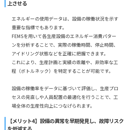
上させる
エネルギーの使用データは、設備の稼働状況を示す
重要な指標でもあります。
FEMSを用いて各生産設備のエネルギー消費パター
ンを分析することで、実際の稼働時間、停止時間、
アイドリング状態などを正確に把握できます。
これにより、生産計画と実績の乖離や、非効率な工
程（ボトルネック）を特定することが可能です。
設備の稼働率をデータに基づいて評価し、生産プロ
セスの見直しや人員配置の最適化を行うことで、工
場全体の生産性向上につなげられます。
【メリット4】設備の異常を早期発見し、故障リスク
を低減する