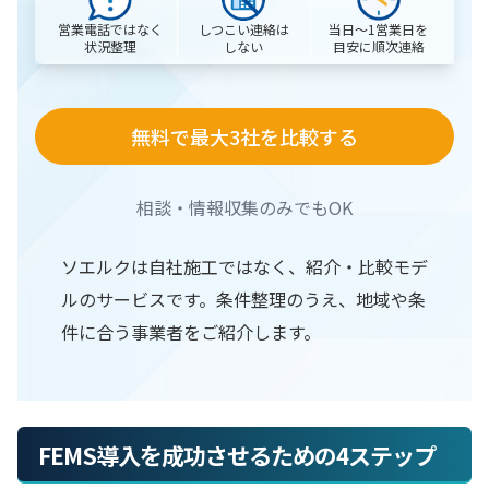
営業電話ではなく
当日〜1営業日を
しつこい連絡は
状況整理
目安に順次連絡
しない
無料で最大3社を比較する
相談・情報収集のみでもOK
ソエルクは自社施工ではなく、紹介・比較モデ
ルのサービスです。条件整理のうえ、地域や条
件に合う事業者をご紹介します。
FEMS導入を成功させるための4ステップ