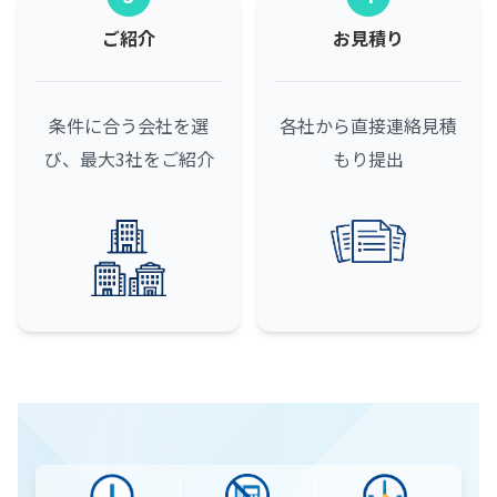
ご紹介
お見積り
条件に合う会社を選
各社から直接連絡
見積
び、最大3社をご紹介
もり提出