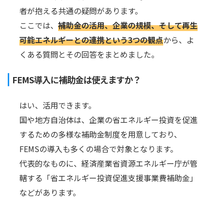
者が抱える共通の疑問があります。
ここでは、
補助金の活用、企業の規模、そして再生
可能エネルギーとの連携という3つの観点
から、よ
くある質問とその回答をまとめました。
FEMS導入に補助金は使えますか？
はい、活用できます。
国や地方自治体は、企業の省エネルギー投資を促進
するための多様な補助金制度を用意しており、
FEMSの導入も多くの場合で対象となります。
代表的なものに、経済産業省資源エネルギー庁が管
轄する「省エネルギー投資促進支援事業費補助金」
などがあります。