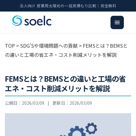
法人向け 産業用太陽光の一括見積もり比較｜完全無料
TOP
>
SDG’Sや環境問題への貢献
> FEMSとは？BEMSと
の違いと工場の省エネ・コスト削減メリットを解説
FEMSとは？BEMSとの違いと工場の省
エネ・コスト削減メリットを解説
公開日：2026/03/09
|
更新日：2026/03/09