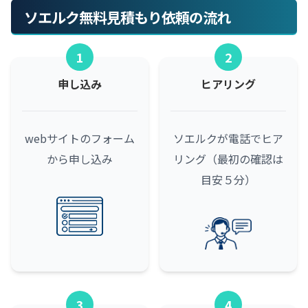
ソエルク無料見積もり依頼の流れ
1
2
申し込み
ヒアリング
webサイトのフォーム
ソエルクが電話でヒア
から申し込み
リング（最初の確認は
目安５分）
3
4