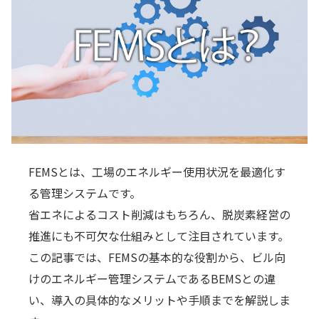
FEMSとは、工場のエネルギー使用状況を最適化す
る管理システムです。
省エネによるコスト削減はもちろん、脱炭素経営の
推進にも不可欠な仕組みとして注目されています。
この記事では、FEMSの基本的な役割から、ビル向
けのエネルギー管理システムであるBEMSとの違
い、導入の具体的なメリットや手順までを解説しま