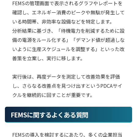
FEMSの管理画面で表示されるグラフやレポートを
確認し、エネルギー消費のピークや無駄が発生して
いる時間帯、非効率な設備などを特定します。
分析結果に基づき、「待機電力を削減するために設
備の電源をルール化する」「デマンド値が超過しな
いように生産スケジュールを調整する」といった改
善策を立案し、実行に移します。
実行後は、再度データを測定して改善効果を評価
し、さらなる改善点を見つけ出すというPDCAサイ
クルを継続的に回すことが重要です。
FEMSに関するよくある質問
FEMSの導入を検討するにあたり、多くの企業担当