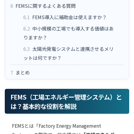
6
FEMSに関するよくある質問
6.1
FEMS導入に補助金は使えますか？
6.2
中小規模の工場でも導入する価値はあ
りますか？
6.3
太陽光発電システムと連携させるメリ
ットは何ですか？
7
まとめ
FEMS（工場エネルギー管理システム）と
は？基本的な役割を解説
FEMSとは「Factory Energy Management