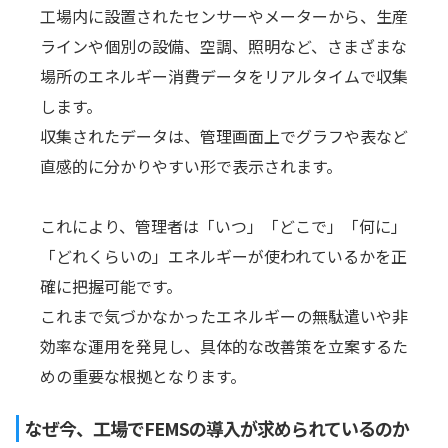
工場内に設置されたセンサーやメーターから、生産
ラインや個別の設備、空調、照明など、さまざまな
場所のエネルギー消費データをリアルタイムで収集
します。
収集されたデータは、管理画面上でグラフや表など
直感的に分かりやすい形で表示されます。
これにより、管理者は「いつ」「どこで」「何に」
「どれくらいの」エネルギーが使われているかを正
確に把握可能です。
これまで気づかなかったエネルギーの無駄遣いや非
効率な運用を発見し、具体的な改善策を立案するた
めの重要な根拠となります。
なぜ今、工場でFEMSの導入が求められているのか