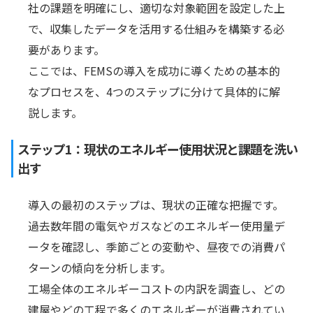
社の課題を明確にし、適切な対象範囲を設定した上
で、収集したデータを活用する仕組みを構築する必
要があります。
ここでは、FEMSの導入を成功に導くための基本的
なプロセスを、4つのステップに分けて具体的に解
説します。
ステップ1：現状のエネルギー使用状況と課題を洗い
出す
導入の最初のステップは、現状の正確な把握です。
過去数年間の電気やガスなどのエネルギー使用量デ
ータを確認し、季節ごとの変動や、昼夜での消費パ
ターンの傾向を分析します。
工場全体のエネルギーコストの内訳を調査し、どの
建屋やどの工程で多くのエネルギーが消費されてい