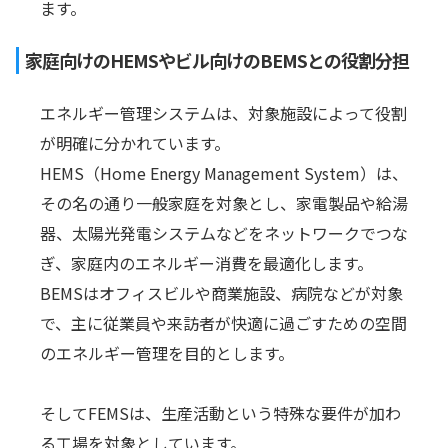
ます。
家庭向けのHEMSやビル向けのBEMSとの役割分担
エネルギー管理システムは、対象施設によって役割
が明確に分かれています。
HEMS（Home Energy Management System）は、
その名の通り一般家庭を対象とし、家電製品や給湯
器、太陽光発電システムなどをネットワークでつな
ぎ、家庭内のエネルギー消費を最適化します。
BEMSはオフィスビルや商業施設、病院などが対象
で、主に従業員や来訪者が快適に過ごすための空間
のエネルギー管理を目的とします。
そしてFEMSは、生産活動という特殊な要件が加わ
る工場を対象としています。