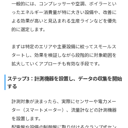
一般的には、コンプレッサーや空調、ボイラーとい
ったエネルギー消費量が特に大きい設備や、改善に
よる効果が高いと見込まれる生産ラインなどを優先
的に選定します。
まずは特定のエリアや主要設備に絞ってスモールス
タートし、効果を検証しながら段階的に対象範囲を
拡大していくアプローチも有効な手段です。
ステップ3：計測機器を設置し、データの収集を開始
する
計測対象が決まったら、実際にセンサーや電力メー
ター（スマートメーター）、流量計などの計測機器
を設置します。
配電盤や設備の制御盤に取り付けるクランプ式セン