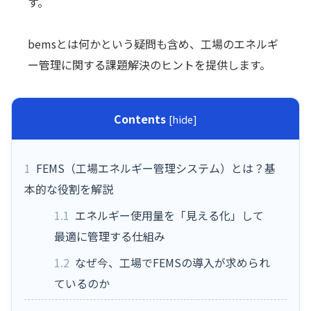
す。
bemsとは何かという疑問も含め、工場のエネルギ
ー管理に関する課題解決のヒントを提供します。
Contents
[
hide
]
1
FEMS（工場エネルギー管理システム）とは？基
本的な役割を解説
1.1
エネルギー使用量を「見える化」して
最適に管理する仕組み
1.2
なぜ今、工場でFEMSの導入が求められ
ているのか