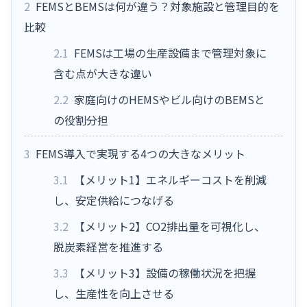
2
FEMSとBEMSは何が違う？対象施設と管理目的を
比較
2.1
FEMSは工場の生産設備まで管理対象に
含む点が大きな違い
2.2
家庭向けのHEMSやビル向けのBEMSと
の役割分担
3
FEMS導入で実現する4つの大きなメリット
3.1
【メリット1】エネルギーコストを削減
し、安定供給につなげる
3.2
【メリット2】CO2排出量を可視化し、
脱炭素経営を推進する
3.3
【メリット3】設備の稼働状況を把握
し、生産性を向上させる