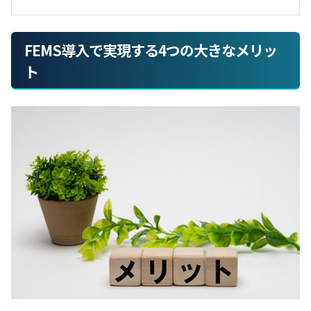
FEMS導入で実現する4つの大きなメリッ
ト