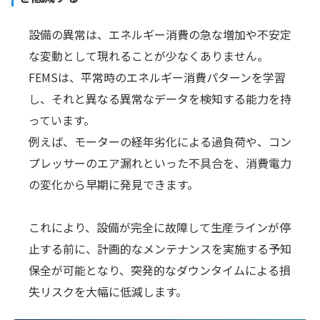
設備の異常は、エネルギー消費の急な増加や不安定
な変動として現れることが少なくありません。
FEMSは、平常時のエネルギー消費パターンを学習
し、それと異なる異常なデータを検知する能力を持
っています。
例えば、モーターの経年劣化による過負荷や、コン
プレッサーのエア漏れといった不具合を、消費電力
の変化から早期に発見できます。
これにより、設備が完全に故障して生産ラインが停
止する前に、計画的なメンテナンスを実施する予知
保全が可能となり、突発的なダウンタイムによる損
失リスクを大幅に低減します。