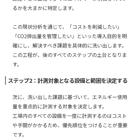
るかを大まかに特定します。
この現状分析を通じて、「コストを削減したい」
「CO2排出量を管理したい」といった導入目的を明
確にし、解決すべき課題を具体的に洗い出します。
この工程が、後のすべてのステップの土台となりま
す。
ステップ2：計測対象となる設備と範囲を決定する
次に、洗い出した課題に基づいて、エネルギー使用
量を重点的に計測する対象を決定します。
工場内のすべての設備を一度に計測するのはコスト
や手間がかかるため、優先順位をつけることが重要
です。