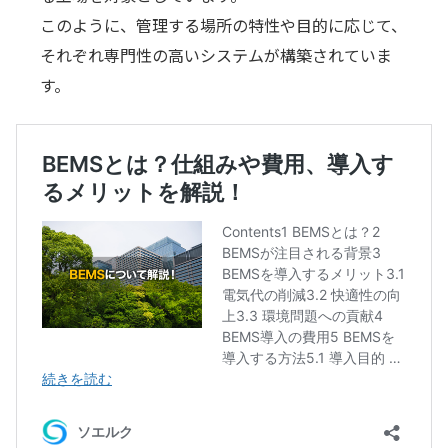
このように、管理する場所の特性や目的に応じて、
それぞれ専門性の高いシステムが構築されていま
す。