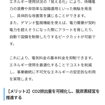
エネルギー使用状況の「見える化」により、待機電
力の浪費や非効率な設備運用といった無駄を発見
し、具体的な改善策を講じることができます。
また、デマンド監視機能を使えば、電力需要が契約
電力を超えそうになった際にアラートを発したり、
自動で設備を制御したりするピークカットが可能で
す。
これにより、電気料金の基本料金を抑制できます。
エネルギー使用を最適化することでコストを削減
し、事業継続に不可欠なエネルギーの安定的な利用
を実現します。
【メリット2】CO2排出量を可視化し、脱炭素経営を
推進する