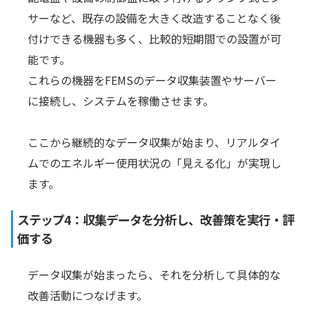
サーなど、既存の設備を大きく改造することなく後
付けできる機器も多く、比較的短期間での設置が可
能です。
これらの機器をFEMSのデータ収集装置やサーバー
に接続し、システムを稼働させます。
ここから継続的なデータ収集が始まり、リアルタイ
ムでのエネルギー使用状況の「見える化」が実現し
ます。
ステップ4：収集データを分析し、改善策を実行・評
価する
データ収集が始まったら、それを分析して具体的な
改善活動につなげます。