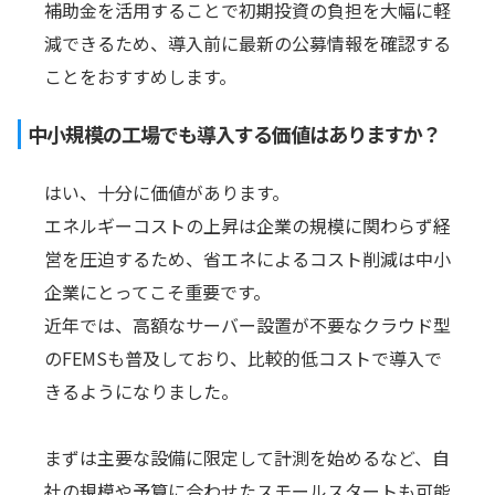
補助金を活用することで初期投資の負担を大幅に軽
減できるため、導入前に最新の公募情報を確認する
ことをおすすめします。
中小規模の工場でも導入する価値はありますか？
はい、十分に価値があります。
エネルギーコストの上昇は企業の規模に関わらず経
営を圧迫するため、省エネによるコスト削減は中小
企業にとってこそ重要です。
近年では、高額なサーバー設置が不要なクラウド型
のFEMSも普及しており、比較的低コストで導入で
きるようになりました。
まずは主要な設備に限定して計測を始めるなど、自
社の規模や予算に合わせたスモールスタートも可能