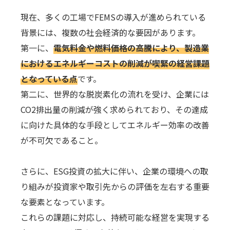
現在、多くの工場でFEMSの導入が進められている
背景には、複数の社会経済的な要因があります。
第一に、
電気料金や燃料価格の高騰により、製造業
におけるエネルギーコストの削減が喫緊の経営課題
となっている点
です。
第二に、世界的な脱炭素化の流れを受け、企業には
CO2排出量の削減が強く求められており、その達成
に向けた具体的な手段としてエネルギー効率の改善
が不可欠であること。
さらに、ESG投資の拡大に伴い、企業の環境への取
り組みが投資家や取引先からの評価を左右する重要
な要素となっています。
これらの課題に対応し、持続可能な経営を実現する