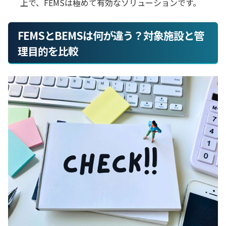
上で、FEMSは極めて有効なソリューションです。
FEMSとBEMSは何が違う？対象施設と管
理目的を比較