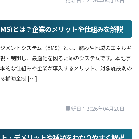
更新日：2026年04月24日
EMS)とは？企業のメリットや仕組みを解説
ジメントシステム（EMS）とは、施設や地域のエネルギ
視・制御し、最適化を図るためのシステムです。本記事
基本的な仕組みや企業が導入するメリット、対象施設別の
る補助金制 […]
更新日：2026年04月20日
ット・デメリットや種類をわかりやすく解説