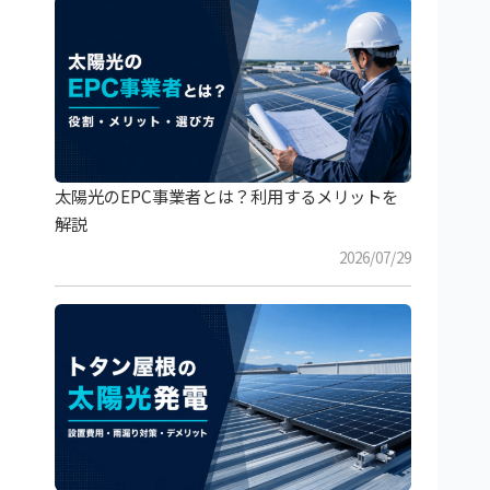
太陽光のEPC事業者とは？利用するメリットを
解説
2026/07/29