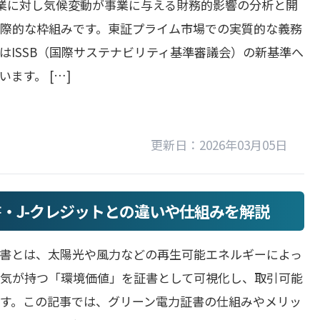
企業に対し気候変動が事業に与える財務的影響の分析と開
際的な枠組みです。東証プライム市場での実質的な義務
はISSB（国際サステナビリティ基準審議会）の新基準へ
ます。 […]
更新日：2026年03月05日
・J-クレジットとの違いや仕組みを解説
書とは、太陽光や風力などの再生可能エネルギーによっ
電気が持つ「環境価値」を証書として可視化し、取引可能
す。この記事では、グリーン電力証書の仕組みやメリッ