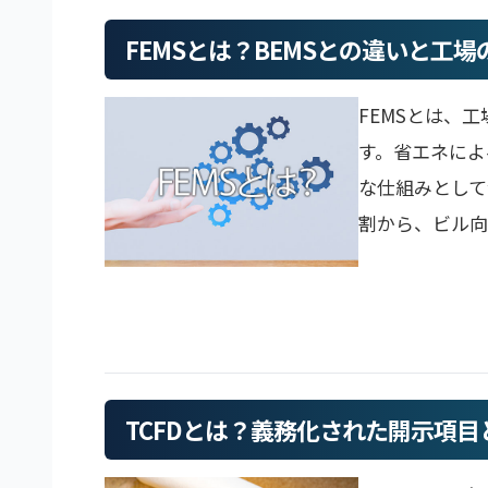
FEMSとは？BEMSとの違いと工
FEMSとは、
す。省エネによ
な仕組みとして
割から、ビル向
TCFDとは？義務化された開示項目