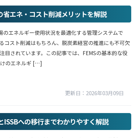
場の省エネ・コスト削減メリットを解説
工場のエネルギー使用状況を最適化する管理システムで
るコスト削減はもちろん、脱炭素経営の推進にも不可欠
注目されています。この記事では、FEMSの基本的な役
けのエネルギ […]
更新日：2026年03月09日
とISSBへの移行までわかりやすく解説