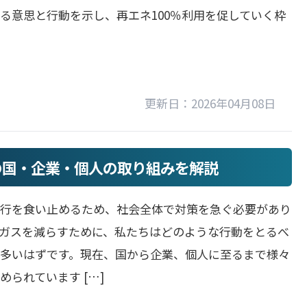
る意思と行動を示し、再エネ100％利用を促していく枠
更新日：2026年04月08日
の国・企業・個人の取り組みを解説
進行を食い止めるため、社会全体で対策を急ぐ必要があり
ガスを減らすために、私たちはどのような行動をとるべ
多いはずです。現在、国から企業、個人に至るまで様々
められています […]