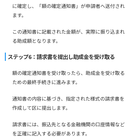
に確定し、「額の確定通知書」が申請者へ送付され
ます。
この通知書に記載された金額が、実際に振り込まれ
る助成額となります。
ステップ6：請求書を提出し助成金を受け取る
額の確定通知書を受け取ったら、助成金を受け取る
ための最終手続きに進みます。
通知書の内容に基づき、指定された様式の請求書を
作成して区に提出します。
請求書には、振込先となる金融機関の口座情報など
を正確に記入する必要があります。