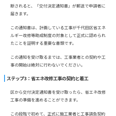
断されると、「交付決定通知書」が郵送で申請者に
届きます。
この通知書は、計画している工事が千代田区省エネ
ルギー改修等助成制度の対象として正式に認められ
たことを証明する重要な書類です。
この通知を受け取るまでは、工事業者との契約や工
事の開始は絶対に行わないでください。
ステップ3：省エネ改修工事の契約と着工
区から交付決定通知書を受け取ったら、省エネ改修
工事の準備を進めることができます。
この段階で初めて、正式に施工業者と工事請負契約