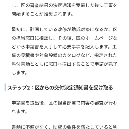
し、区の審査結果の決定通知を受領した後に工事を
開始することが推奨されます。
最初に、計画している改修が助成対象になるか、区
の担当窓口に相談し、その後、区のホームページな
どから申請書を入手して必要事項を記入します。工
事の見積書や対象設備のカタログなど、指定された
添付書類とともに窓口へ提出することで申請が完了
します。
ステップ2：区からの交付決定通知書を受け取る
申請書を提出後、区の担当部署で内容の審査が行わ
れます。
書類に不備がなく、助成の要件を満たしていると判