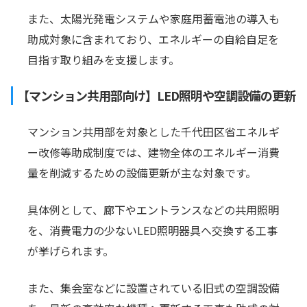
また、太陽光発電システムや家庭用蓄電池の導入も
助成対象に含まれており、エネルギーの自給自足を
目指す取り組みを支援します。
【マンション共用部向け】LED照明や空調設備の更新
マンション共用部を対象とした千代田区省エネルギ
ー改修等助成制度では、建物全体のエネルギー消費
量を削減するための設備更新が主な対象です。
具体例として、廊下やエントランスなどの共用照明
を、消費電力の少ないLED照明器具へ交換する工事
が挙げられます。
また、集会室などに設置されている旧式の空調設備