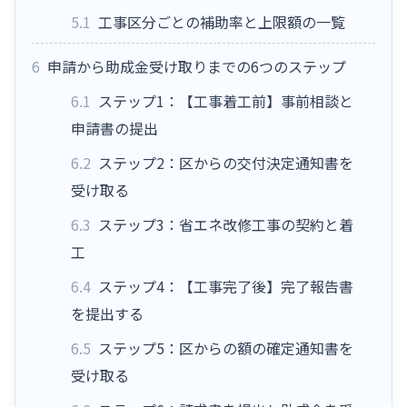
5.1
工事区分ごとの補助率と上限額の一覧
6
申請から助成金受け取りまでの6つのステップ
6.1
ステップ1：【工事着工前】事前相談と
申請書の提出
6.2
ステップ2：区からの交付決定通知書を
受け取る
6.3
ステップ3：省エネ改修工事の契約と着
工
6.4
ステップ4：【工事完了後】完了報告書
を提出する
6.5
ステップ5：区からの額の確定通知書を
受け取る