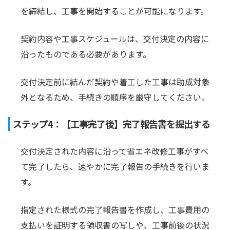
を締結し、工事を開始することが可能になります。
契約内容や工事スケジュールは、交付決定の内容に
沿ったものである必要があります。
交付決定前に結んだ契約や着工した工事は助成対象
外となるため、手続きの順序を厳守してください。
ステップ4：【工事完了後】完了報告書を提出する
交付決定された内容に沿って省エネ改修工事がすべ
て完了したら、速やかに完了報告の手続きを行いま
す。
指定された様式の完了報告書を作成し、工事費用の
支払いを証明する領収書の写しや、工事前後の状況