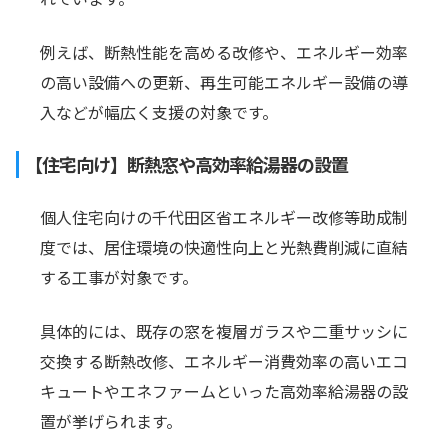
例えば、断熱性能を高める改修や、エネルギー効率
の高い設備への更新、再生可能エネルギー設備の導
入などが幅広く支援の対象です。
【住宅向け】断熱窓や高効率給湯器の設置
個人住宅向けの千代田区省エネルギー改修等助成制
度では、居住環境の快適性向上と光熱費削減に直結
する工事が対象です。
具体的には、既存の窓を複層ガラスや二重サッシに
交換する断熱改修、エネルギー消費効率の高いエコ
キュートやエネファームといった高効率給湯器の設
置が挙げられます。