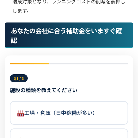
助成対象となり、ランニングコストの削減を後押し
します。
あなたの会社に合う補助金をいますぐ確
認
Q1 / 3
施設の種類を教えてください
工場・倉庫（日中稼働が多い）