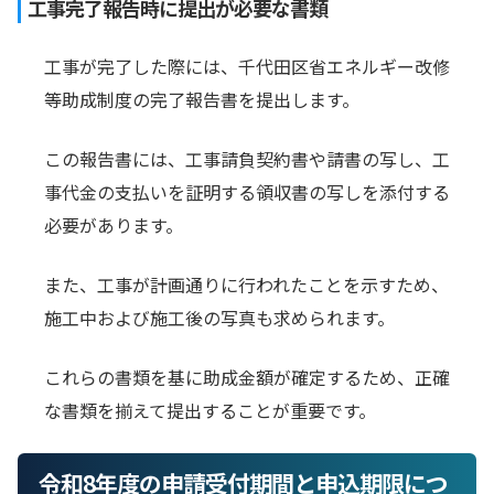
工事完了報告時に提出が必要な書類
工事が完了した際には、千代田区省エネルギー改修
等助成制度の完了報告書を提出します。
この報告書には、工事請負契約書や請書の写し、工
事代金の支払いを証明する領収書の写しを添付する
必要があります。
また、工事が計画通りに行われたことを示すため、
施工中および施工後の写真も求められます。
これらの書類を基に助成金額が確定するため、正確
な書類を揃えて提出することが重要です。
令和8年度の申請受付期間と申込期限につ