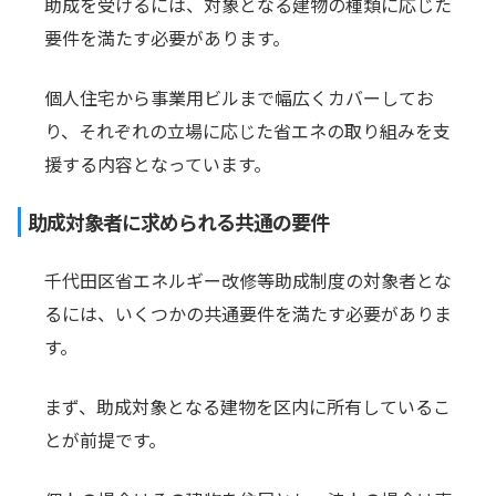
助成を受けるには、対象となる建物の種類に応じた
要件を満たす必要があります。
個人住宅から事業用ビルまで幅広くカバーしてお
り、それぞれの立場に応じた省エネの取り組みを支
援する内容となっています。
助成対象者に求められる共通の要件
千代田区省エネルギー改修等助成制度の対象者とな
るには、いくつかの共通要件を満たす必要がありま
す。
まず、助成対象となる建物を区内に所有しているこ
とが前提です。