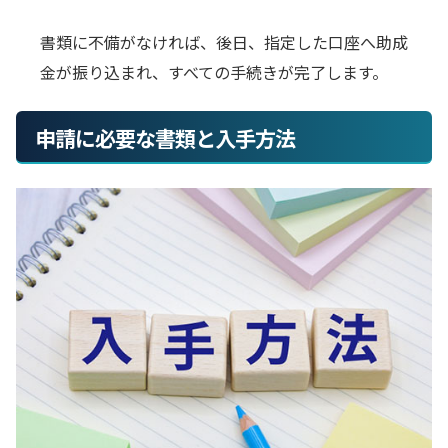
書類に不備がなければ、後日、指定した口座へ助成
金が振り込まれ、すべての手続きが完了します。
申請に必要な書類と入手方法