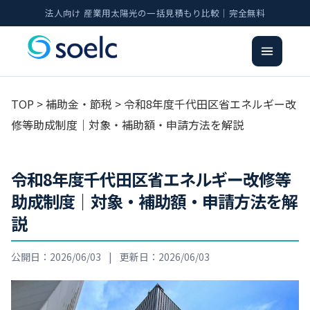
法人向け 産業用太陽光の一括見積もり比較｜完全無料
TOP
>
補助金・節税
> 令和8年度千代田区省エネルギー改
修等助成制度｜対象・補助額・申請方法を解説
令和8年度千代田区省エネルギー改修等
助成制度｜対象・補助額・申請方法を解
説
公開日：2026/06/03
|
更新日：2026/06/03