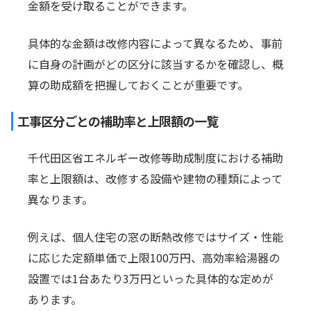
金額を受け取ることができます。
具体的な金額は改修内容によって異なるため、事前
に自身の計画がどの区分に該当するかを確認し、概
算の助成額を把握しておくことが重要です。
工事区分ごとの補助率と上限額の一覧
千代田区省エネルギー改修等助成制度における補助
率と上限額は、改修する設備や建物の種類によって
異なります。
例えば、個人住宅の窓の断熱改修ではサイズ・性能
に応じた定額単価で上限100万円、高効率給湯器の
設置では1台あたり3万円といった具体的な定めが
あります。