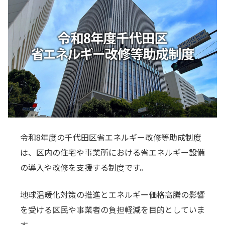
令和8年度の千代田区省エネルギー改修等助成制度
は、区内の住宅や事業所における省エネルギー設備
の導入や改修を支援する制度です。
地球温暖化対策の推進とエネルギー価格高騰の影響
を受ける区民や事業者の負担軽減を目的としていま
す。