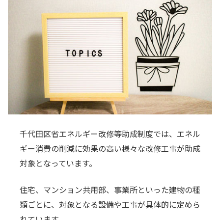
千代田区省エネルギー改修等助成制度では、エネル
ギー消費の削減に効果の高い様々な改修工事が助成
対象となっています。
住宅、マンション共用部、事業所といった建物の種
類ごとに、対象となる設備や工事が具体的に定めら
れています。