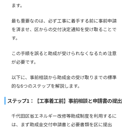
ます。
最も重要なのは、必ず工事に着手する前に事前申請
を済ませ、区からの交付決定通知を受け取ることで
す。
この手順を誤ると助成が受けられなくなるため注意
が必要です。
以下に、事前相談から助成金の受け取りまでの標準
的な6つのステップを解説します。
ステップ1：【工事着工前】事前相談と申請書の提出
千代田区省エネルギー改修等助成制度を利用するに
は、まず助成金交付申請書と必要書類を区に提出