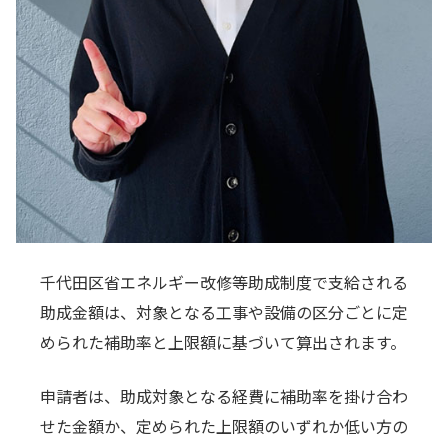
千代田区省エネルギー改修等助成制度で支給される
助成金額は、対象となる工事や設備の区分ごとに定
められた補助率と上限額に基づいて算出されます。
申請者は、助成対象となる経費に補助率を掛け合わ
せた金額か、定められた上限額のいずれか低い方の