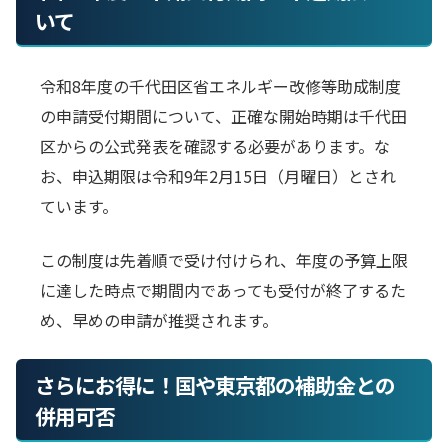
いて
令和8年度の千代田区省エネルギー改修等助成制度
の申請受付期間について、正確な開始時期は千代田
区からの公式発表を確認する必要があります。な
お、申込期限は令和9年2月15日（月曜日）とされ
ています。
この制度は先着順で受け付けられ、年度の予算上限
に達した時点で期間内であっても受付が終了するた
め、早めの申請が推奨されます。
さらにお得に！国や東京都の補助金との
併用可否