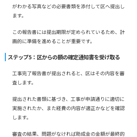
がわかる写真などの必要書類を添付して区へ提出し
ます。
この報告書には提出期限が定められているため、計
画的に準備を進めることが重要です。
ステップ5：区からの額の確定通知書を受け取る
工事完了報告書が提出されると、区はその内容を審
査します。
提出された書類に基づき、工事が申請通りに適切に
実施されたか、また経費の内容が適正かなどを確認
します。
審査の結果、問題がなければ助成金の金額が最終的