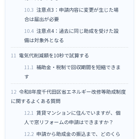
10.3
注意点3：申請内容に変更が生じた場
合は届出が必要
10.4
注意点4：過去に同じ助成を受けた設
備は対象外となる
11
電気代削減額を10秒で試算する
11.1
補助金・税制で回収期間を短縮できま
す
12
令和8年度千代田区省エネルギー改修等助成制度
に関するよくある質問
12.1
賃貸マンションに住んでいますが、個
人で窓リフォームの申請はできますか？
12.2
申請から助成金の振込まで、どのくら