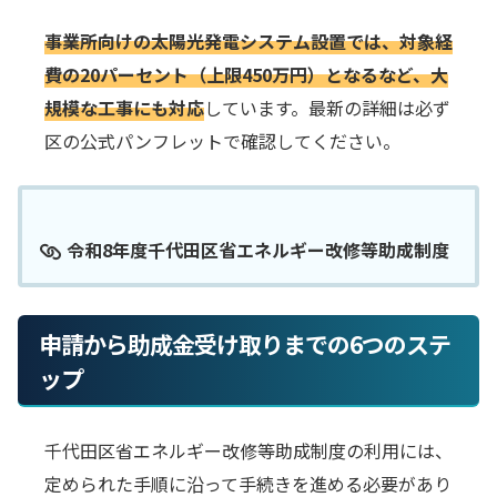
事業所向けの太陽光発電システム設置では、対象経
費の20パーセント（上限450万円）となるなど、大
規模な工事にも対応
しています。最新の詳細は必ず
区の公式パンフレットで確認してください。
令和8年度千代田区省エネルギー改修等助成制度
申請から助成金受け取りまでの6つのステ
ップ
千代田区省エネルギー改修等助成制度の利用には、
定められた手順に沿って手続きを進める必要があり