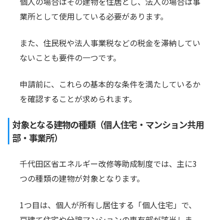
個人の場合はその建物を住居とし、法人の場合は事
業所として使用している必要があります。
また、住民税や法人事業税などの税金を滞納してい
ないことも要件の一つです。
申請前に、これらの基本的な条件を満たしているか
を確認することが求められます。
対象となる建物の種類（個人住宅・マンション共用
部・事業所）
千代田区省エネルギー改修等助成制度では、主に3
つの種類の建物が対象となります。
1つ目は、個人が所有し居住する「個人住宅」で、
戸建て住宅や分譲マンションの専有部が該当しま