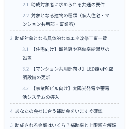
2.1
助成対象者に求められる共通の要件
2.2
対象となる建物の種類（個人住宅・マ
ンション共用部・事業所）
3
助成対象となる具体的な省エネ改修工事一覧
3.1
【住宅向け】断熱窓や高効率給湯器の
設置
3.2
【マンション共用部向け】LED照明や空
調設備の更新
3.3
【事業所ビル向け】太陽光発電や蓄電
池システムの導入
4
あなたの会社に合う補助金をいますぐ確認
5
助成される金額はいくら？補助率と上限額を解説