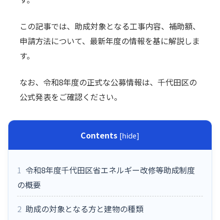
この記事では、助成対象となる工事内容、補助額、
申請方法について、最新年度の情報を基に解説しま
す。
なお、令和8年度の正式な公募情報は、千代田区の
公式発表をご確認ください。
Contents
[
hide
]
1
令和8年度千代田区省エネルギー改修等助成制度
の概要
2
助成の対象となる方と建物の種類