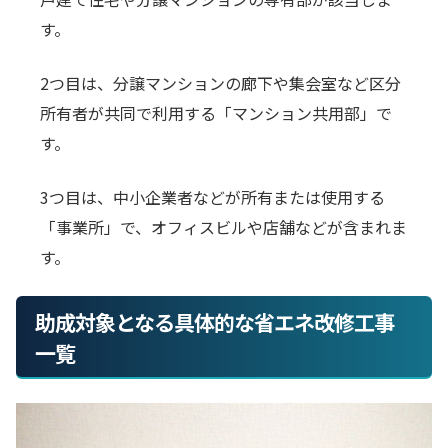
す。
2つ目は、分譲マンションの廊下や集会室など区分
所有者が共同で利用する「マンション共用部」で
す。
3つ目は、中小企業者などが所有または使用する
「事業所」で、オフィスビルや店舗などが含まれま
す。
助成対象となる具体的な省エネ改修工事
一覧