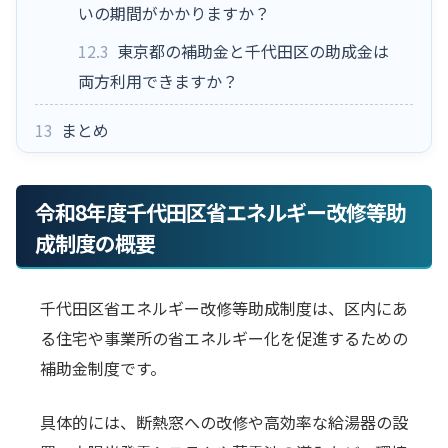
いの期間がかかりますか？
12.3
東京都の補助金と千代田区の助成金は
両方利用できますか？
13
まとめ
令和8年度千代田区省エネルギー改修等助
成制度の概要
千代田区省エネルギー改修等助成制度は、区内にあ
る住宅や事業所の省エネルギー化を促進するための
補助金制度です。
具体的には、断熱窓への改修や高効率な給湯器の設