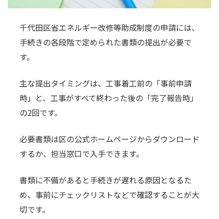
千代田区省エネルギー改修等助成制度の申請には、
手続きの各段階で定められた書類の提出が必要で
す。
主な提出タイミングは、工事着工前の「事前申請
時」と、工事がすべて終わった後の「完了報告時」
の2回です。
必要書類は区の公式ホームページからダウンロード
するか、担当窓口で入手できます。
書類に不備があると手続きが遅れる原因となるた
め、事前にチェックリストなどで確認することが大
切です。