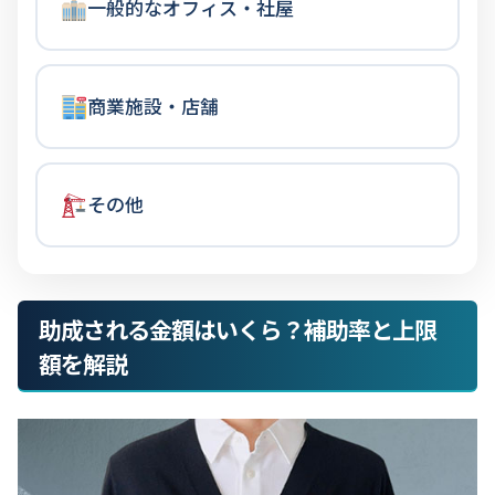
一般的なオフィス・社屋
商業施設・店舗
その他
助成される金額はいくら？補助率と上限
額を解説