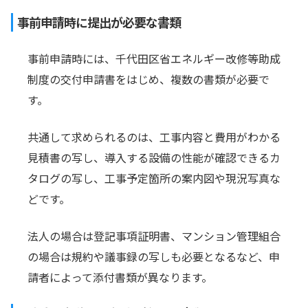
事前申請時に提出が必要な書類
事前申請時には、千代田区省エネルギー改修等助成
制度の交付申請書をはじめ、複数の書類が必要で
す。
共通して求められるのは、工事内容と費用がわかる
見積書の写し、導入する設備の性能が確認できるカ
タログの写し、工事予定箇所の案内図や現況写真な
どです。
法人の場合は登記事項証明書、マンション管理組合
の場合は規約や議事録の写しも必要となるなど、申
請者によって添付書類が異なります。