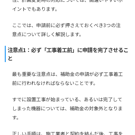
イントでもあります。
ここでは、申請前に必ず押さえておくべき3つの注
意点について詳しく解説します。
注意点1：必ず「工事着工前」に申請を完了させるこ
と
最も重要な注意点は、補助金の申請が必ず工事着工
前に行われなければならないことです。
すでに設置工事が始まっている、あるいは完了して
しまった機器については、補助金の対象外となりま
す。
正しい手順は、施工業者と契約を結んだ後、工事を