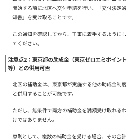
開始する前に北区へ交付申請を行い、「交付決定通
知書」を受け取ることです。
この通知を確認してから、工事に着手するようにし
てください。
注意点2：東京都の助成金（東京ゼロエミポイント
等）との併用可否
北区の補助金は、東京都が実施する他の助成金制度
と併用することが可能です。
ただし、無条件で両方の補助金を満額受け取れるわ
けではありません。
原則として、複数の補助金を受ける場合、その合計