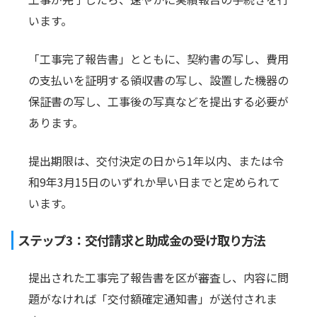
います。
「工事完了報告書」とともに、契約書の写し、費用
の支払いを証明する領収書の写し、設置した機器の
保証書の写し、工事後の写真などを提出する必要が
あります。
提出期限は、交付決定の日から1年以内、または令
和9年3月15日のいずれか早い日までと定められて
います。
ステップ3：交付請求と助成金の受け取り方法
提出された工事完了報告書を区が審査し、内容に問
題がなければ「交付額確定通知書」が送付されま