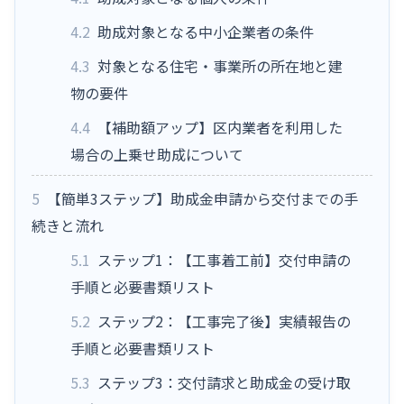
4.2
助成対象となる中小企業者の条件
4.3
対象となる住宅・事業所の所在地と建
物の要件
4.4
【補助額アップ】区内業者を利用した
場合の上乗せ助成について
5
【簡単3ステップ】助成金申請から交付までの手
続きと流れ
5.1
ステップ1：【工事着工前】交付申請の
手順と必要書類リスト
5.2
ステップ2：【工事完了後】実績報告の
手順と必要書類リスト
5.3
ステップ3：交付請求と助成金の受け取