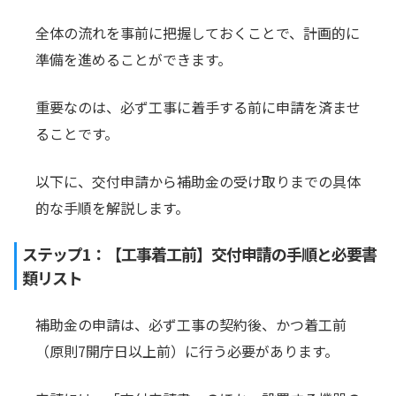
全体の流れを事前に把握しておくことで、計画的に
準備を進めることができます。
重要なのは、必ず工事に着手する前に申請を済ませ
ることです。
以下に、交付申請から補助金の受け取りまでの具体
的な手順を解説します。
ステップ1：【工事着工前】交付申請の手順と必要書
類リスト
補助金の申請は、必ず工事の契約後、かつ着工前
（原則7開庁日以上前）に行う必要があります。