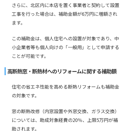
さらに、北区内に本店を置く事業者と契約して設置
工事を行った場合は、補助金額が6万円に増額され
ます。
この補助金は、個人住宅への設置が対象であり、中
小企業者等も個人向けの「一般用」として申請する
ことが可能です。
高断熱窓・断熱材へのリフォームに関する補助額
住宅の省エネ性能を高める断熱リフォームも補助金
の対象です。
窓の断熱改修（内窓設置や外窓交換、ガラス交換）
については、助成対象経費の20％、上限5万円が補
助されます。