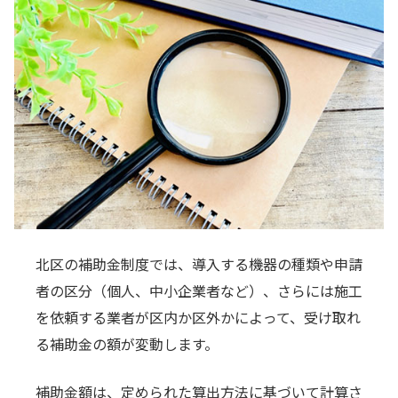
北区の補助金制度では、導入する機器の種類や申請
者の区分（個人、中小企業者など）、さらには施工
を依頼する業者が区内か区外かによって、受け取れ
る補助金の額が変動します。
補助金額は、定められた算出方法に基づいて計算さ