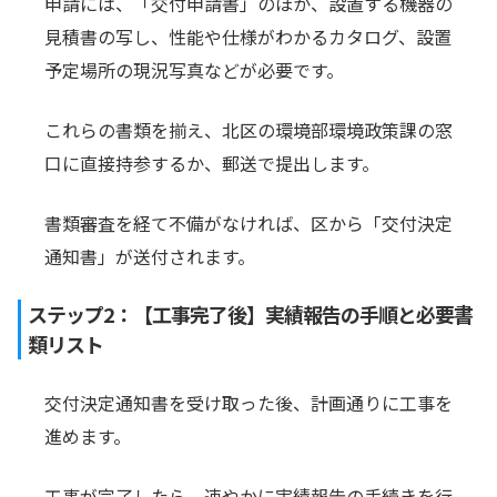
申請には、「交付申請書」のほか、設置する機器の
見積書の写し、性能や仕様がわかるカタログ、設置
予定場所の現況写真などが必要です。
これらの書類を揃え、北区の環境部環境政策課の窓
口に直接持参するか、郵送で提出します。
書類審査を経て不備がなければ、区から「交付決定
通知書」が送付されます。
ステップ2：【工事完了後】実績報告の手順と必要書
類リスト
交付決定通知書を受け取った後、計画通りに工事を
進めます。
工事が完了したら、速やかに実績報告の手続きを行