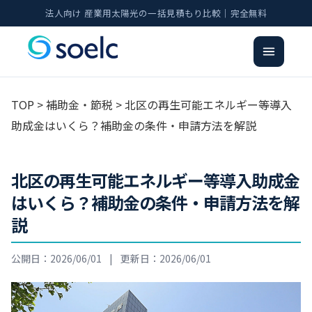
法人向け 産業用太陽光の一括見積もり比較｜完全無料
TOP
>
補助金・節税
> 北区の再生可能エネルギー等導入
助成金はいくら？補助金の条件・申請方法を解説
北区の再生可能エネルギー等導入助成金
はいくら？補助金の条件・申請方法を解
説
公開日：2026/06/01
|
更新日：2026/06/01