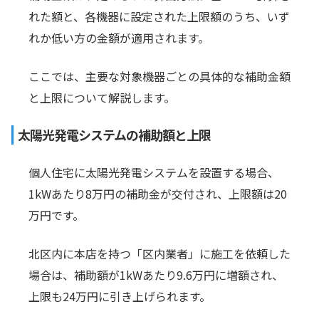
れた額と、各機器に設定された上限額のうち、いず
れか低い方の金額が適用されます。
ここでは、主要な対象機器ごとの具体的な補助金額
と上限について解説します。
太陽光発電システムの補助額と上限
個人住宅に太陽光発電システムを設置する場合、
1kWあたり8万円の補助金が交付され、上限額は20
万円です。
北区内に本店を持つ「区内業者」に施工を依頼した
場合は、補助額が1kWあたり9.6万円に増額され、
上限も24万円に引き上げられます。