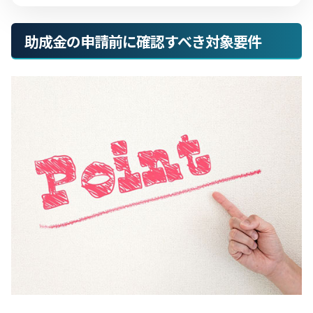
助成金の申請前に確認すべき対象要件