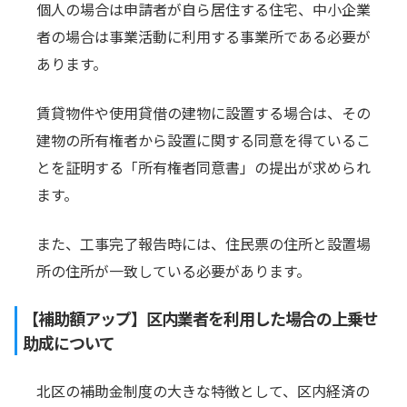
個人の場合は申請者が自ら居住する住宅、中小企業
者の場合は事業活動に利用する事業所である必要が
あります。
賃貸物件や使用貸借の建物に設置する場合は、その
建物の所有権者から設置に関する同意を得ているこ
とを証明する「所有権者同意書」の提出が求められ
ます。
また、工事完了報告時には、住民票の住所と設置場
所の住所が一致している必要があります。
【補助額アップ】区内業者を利用した場合の上乗せ
助成について
北区の補助金制度の大きな特徴として、区内経済の