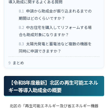
導入助成に関するよくある質問
8.1
申請から助成金が振り込まれるまでの
期間はどのくらいですか？
8.2
中古住宅を購入してリフォームする場
合も助成対象になりますか？
8.3
太陽光発電と蓄電池など複数の機器を
同時に申請できますか？
9
まとめ
【令和8年度最新】北区の再生可能エネル
ギー等導入助成金の概要
北区の「再生可能エネルギー及び省エネルギー機器