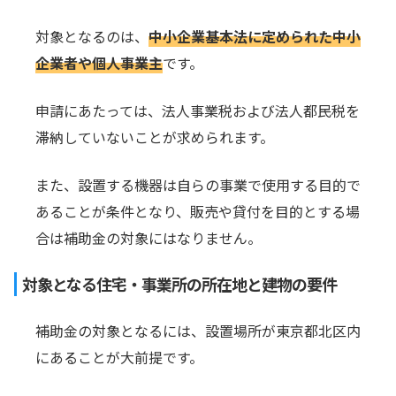
対象となるのは、
中小企業基本法に定められた中小
企業者や個人事業主
です。
申請にあたっては、法人事業税および法人都民税を
滞納していないことが求められます。
また、設置する機器は自らの事業で使用する目的で
あることが条件となり、販売や貸付を目的とする場
合は補助金の対象にはなりません。
対象となる住宅・事業所の所在地と建物の要件
補助金の対象となるには、設置場所が東京都北区内
にあることが大前提です。