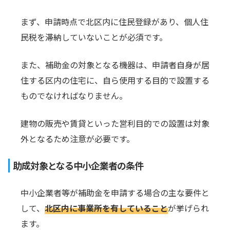
まず、申請時点で北区内に住民登録があり、個人住
民税を滞納していないことが必須です。
また、補助金の対象となる機器は、申請者自身が居
住する区内の住宅に、自ら使用する目的で設置する
ものでなければなりません。
建物の販売や賃貸といった営利目的での設置は対象
外となるため注意が必要です。
助成対象となる中小企業者の条件
中小企業者等が補助金を申請する場合の主な要件と
して、
北区内に事業所を有していること
が挙げられ
ます。