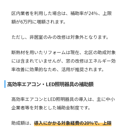
区内業者を利用した場合は、補助率が24％、上限
額が6万円に増額されます。
ただし、非居室のみの改修は対象外となります。
断熱材を用いたリフォームは現在、北区の助成対象
には含まれていませんが、窓の改修はエネルギー効
率改善に効果的なため、活用が推奨されます。
高効率エアコン・LED照明器具の補助額
高効率エアコンとLED照明器具の導入は、主に中小
企業者等を対象とした補助金制度です。
助成額は、
導入にかかる対象経費の20％で、上限