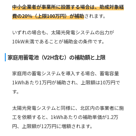
中小企業者が事業所に設置する場合は、助成対象経
費の20％（上限100万円）が補助
されます。
いずれの場合も、太陽光発電システムの出力が
10kW未満であることが補助金の条件です。
家庭用蓄電池（V2H含む）の補助額と上限
家庭用の蓄電システムを導入する場合、蓄電容量
1kWhあたり1万円が補助され、上限額は10万円で
す。
太陽光発電システムと同様に、北区内の事業者に施
工を依頼すると、1kWhあたりの補助単価が1.2万
円、上限額が12万円に増額されます。