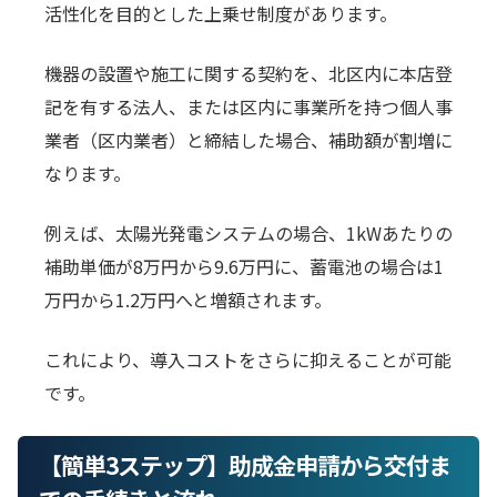
活性化を目的とした上乗せ制度があります。
機器の設置や施工に関する契約を、北区内に本店登
記を有する法人、または区内に事業所を持つ個人事
業者（区内業者）と締結した場合、補助額が割増に
なります。
例えば、太陽光発電システムの場合、1kWあたりの
補助単価が8万円から9.6万円に、蓄電池の場合は1
万円から1.2万円へと増額されます。
これにより、導入コストをさらに抑えることが可能
です。
【簡単3ステップ】助成金申請から交付ま