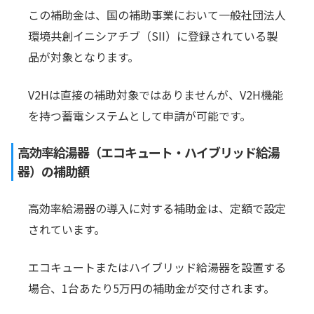
この補助金は、国の補助事業において一般社団法人
環境共創イニシアチブ（SII）に登録されている製
品が対象となります。
V2Hは直接の補助対象ではありませんが、V2H機能
を持つ蓄電システムとして申請が可能です。
高効率給湯器（エコキュート・ハイブリッド給湯
器）の補助額
高効率給湯器の導入に対する補助金は、定額で設定
されています。
エコキュートまたはハイブリッド給湯器を設置する
場合、1台あたり5万円の補助金が交付されます。