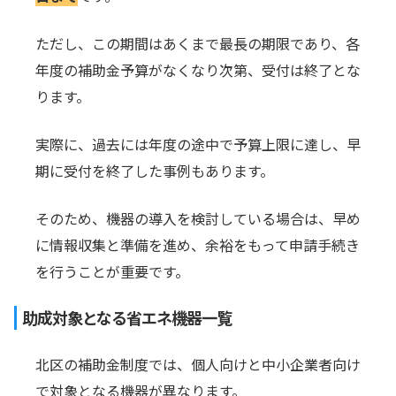
ただし、この期間はあくまで最長の期限であり、各
年度の補助金予算がなくなり次第、受付は終了とな
ります。
実際に、過去には年度の途中で予算上限に達し、早
期に受付を終了した事例もあります。
そのため、機器の導入を検討している場合は、早め
に情報収集と準備を進め、余裕をもって申請手続き
を行うことが重要です。
助成対象となる省エネ機器一覧
北区の補助金制度では、個人向けと中小企業者向け
で対象となる機器が異なります。