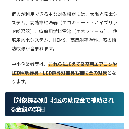
個人が利用できる主な対象機器には、太陽光発電シ
ステム、高効率給湯器（エコキュート・ハイブリッ
ド給湯器）、家庭用燃料電池（エネファーム）、住
宅用蓄電システム、HEMS、高反射率塗料、窓の断
熱改修が含まれます。
中小企業者等は、
これらに加えて業務用エアコンや
LED照明器具・LED誘導灯器具も補助金の対象
とな
ります。
【対象機器別】北区の助成金で補助され
る金額の詳細