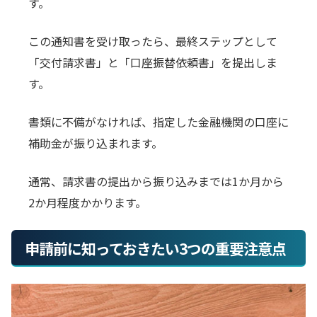
す。
この通知書を受け取ったら、最終ステップとして
「交付請求書」と「口座振替依頼書」を提出しま
す。
書類に不備がなければ、指定した金融機関の口座に
補助金が振り込まれます。
通常、請求書の提出から振り込みまでは1か月から
2か月程度かかります。
申請前に知っておきたい3つの重要注意点