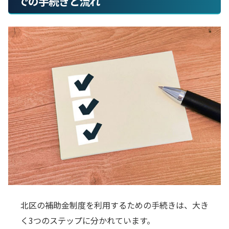
での手続きと流れ
北区の補助金制度を利用するための手続きは、大き
く3つのステップに分かれています。