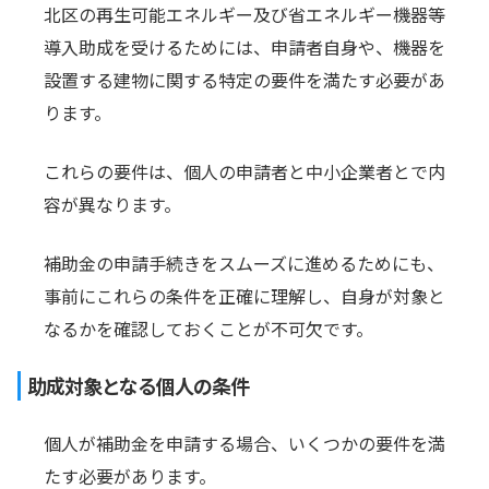
北区の再生可能エネルギー及び省エネルギー機器等
導入助成を受けるためには、申請者自身や、機器を
設置する建物に関する特定の要件を満たす必要があ
ります。
これらの要件は、個人の申請者と中小企業者とで内
容が異なります。
補助金の申請手続きをスムーズに進めるためにも、
事前にこれらの条件を正確に理解し、自身が対象と
なるかを確認しておくことが不可欠です。
助成対象となる個人の条件
個人が補助金を申請する場合、いくつかの要件を満
たす必要があります。