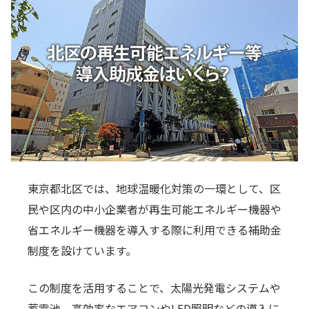
東京都北区では、地球温暖化対策の一環として、区
民や区内の中小企業者が再生可能エネルギー機器や
省エネルギー機器を導入する際に利用できる補助金
制度を設けています。
この制度を活用することで、太陽光発電システムや
蓄電池、高効率なエアコンやLED照明などの導入に