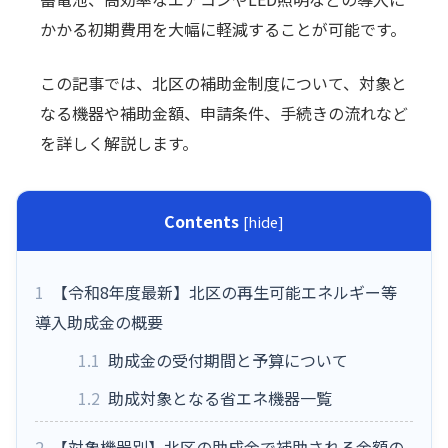
かかる初期費用を大幅に軽減することが可能です。
この記事では、北区の補助金制度について、対象と
なる機器や補助金額、申請条件、手続きの流れなど
を詳しく解説します。
Contents
[
hide
]
1
【令和8年度最新】北区の再生可能エネルギー等
導入助成金の概要
1.1
助成金の受付期間と予算について
1.2
助成対象となる省エネ機器一覧
2
【対象機器別】北区の助成金で補助される金額の