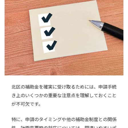
北区の補助金を確実に受け取るためには、申請手続
き上のいくつかの重要な注意点を理解しておくこと
が不可欠です。
特に、申請のタイミングや他の補助金制度との関係
性、計画変更時の対応については、間違いやすいポ