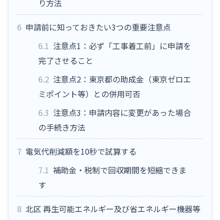
り方法
6
申請前に知っておきたい3つの重要注意点
6.1
注意点1：必ず「工事着工前」に申請を
完了させること
6.2
注意点2：東京都の助成金（東京ゼロエ
ミポイント等）との併用可否
6.3
注意点3：申請内容に変更があった場合
の手続き方法
7
電気代削減額を10秒で試算する
7.1
補助金・税制で回収期間を短縮できま
す
8
北区 再生可能エネルギー及び省エネルギー機器等