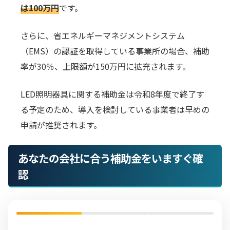
は100万円
です。
さらに、省エネルギーマネジメントシステム
（EMS）の認証を取得している事業所の場合、補助
率が30％、上限額が150万円に拡充されます。
LED照明器具に関する補助金は令和8年度で終了す
る予定のため、導入を検討している事業者は早めの
申請が推奨されます。
あなたの会社に合う補助金をいますぐ確
認