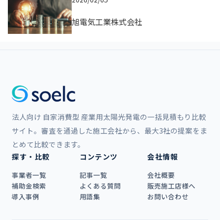
旭電気工業株式会社
法人向け 自家消費型 産業用太陽光発電の一括見積もり比較
サイト。審査を通過した施工会社から、最大3社の提案をま
とめて比較できます。
探す・比較
コンテンツ
会社情報
事業者一覧
記事一覧
会社概要
補助金検索
よくある質問
販売施工店様へ
導入事例
用語集
お問い合わせ