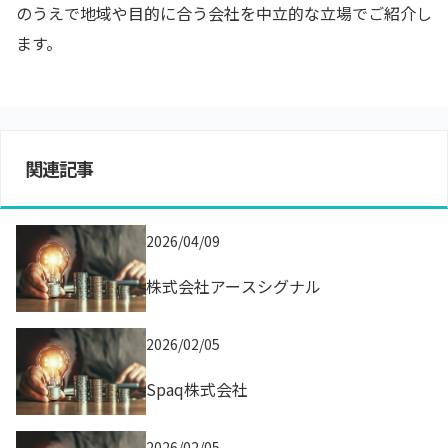
のうえで地域や目的に合う会社を中立的な立場でご紹介し
ます。
関連記事
2026/04/09
株式会社アースシグナル
2026/02/05
Spaq株式会社
2026/02/05