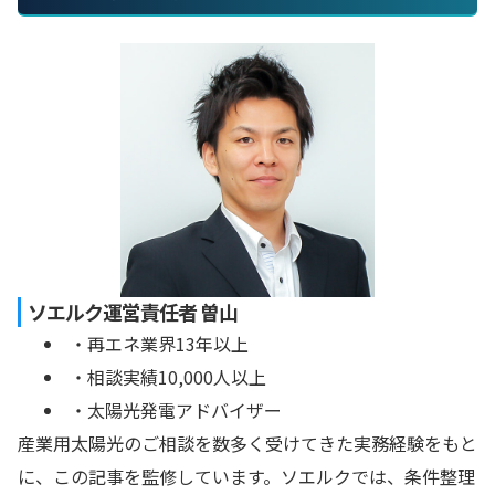
ソエルク運営責任者 曽山
・再エネ業界13年以上
・相談実績10,000人以上
・太陽光発電アドバイザー
産業用太陽光のご相談を数多く受けてきた実務経験をもと
に、この記事を監修しています。ソエルクでは、条件整理