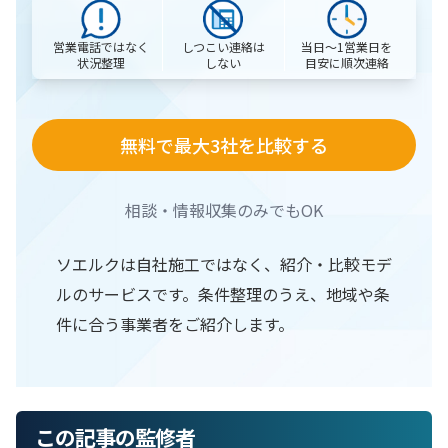
営業電話ではなく
当日〜1営業日を
しつこい連絡は
状況整理
目安に順次連絡
しない
無料で最大3社を比較する
相談・情報収集のみでもOK
ソエルクは自社施工ではなく、紹介・比較モデ
ルのサービスです。条件整理のうえ、地域や条
件に合う事業者をご紹介します。
この記事の監修者