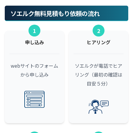
ソエルク無料見積もり依頼の流れ
1
2
申し込み
ヒアリング
webサイトのフォーム
ソエルクが電話でヒア
から申し込み
リング（最初の確認は
目安５分）