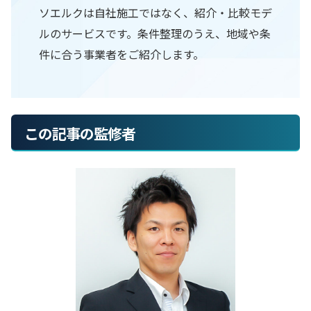
ソエルクは自社施工ではなく、紹介・比較モデ
ルのサービスです。条件整理のうえ、地域や条
件に合う事業者をご紹介します。
この記事の監修者