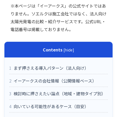
※本ページは「イーアークス」の公式サイトではあ
りません。ソエルクは施工会社ではなく、法人向け
太陽光発電の比較・紹介サービスです。公式URL・
電話番号は掲載しておりません。
Contents
[
hide
]
1
まず押さえる導入パターン（法人向け）
2
イーアークスの会社情報（公開情報ベース）
3
検討時に押さえたい論点（地域・建物タイプ別）
4
向いている可能性があるケース（目安）