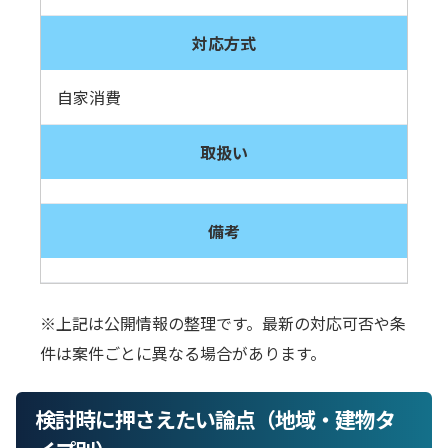
対応方式
自家消費
取扱い
備考
※上記は公開情報の整理です。最新の対応可否や条
件は案件ごとに異なる場合があります。
検討時に押さえたい論点（地域・建物タ