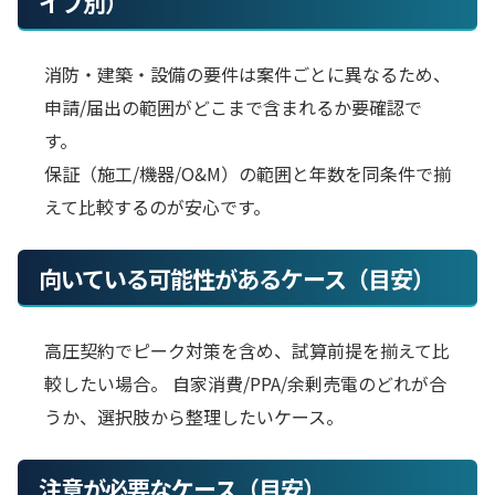
イプ別）
消防・建築・設備の要件は案件ごとに異なるため、
申請/届出の範囲がどこまで含まれるか要確認で
す。
保証（施工/機器/O&M）の範囲と年数を同条件で揃
えて比較するのが安心です。
向いている可能性があるケース（目安）
高圧契約でピーク対策を含め、試算前提を揃えて比
較したい場合。 自家消費/PPA/余剰売電のどれが合
うか、選択肢から整理したいケース。
注意が必要なケース（目安）