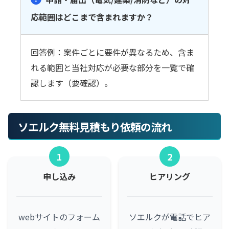
応範囲はどこまで含まれますか？
回答例：案件ごとに要件が異なるため、含ま
れる範囲と当社対応が必要な部分を一覧で確
認します（要確認）。
ソエルク無料見積もり依頼の流れ
1
2
申し込み
ヒアリング
webサイトのフォーム
ソエルクが電話でヒア