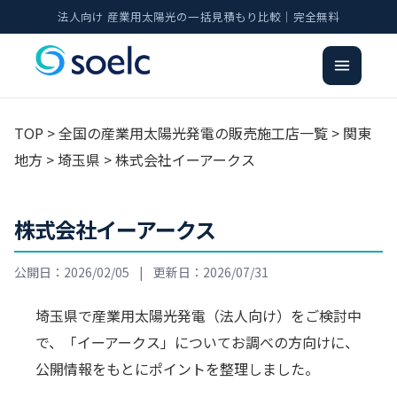
法人向け 産業用太陽光の一括見積もり比較｜完全無料
TOP
>
全国の産業用太陽光発電の販売施工店一覧
>
関東
地方
>
埼玉県
> 株式会社イーアークス
株式会社イーアークス
公開日：2026/02/05
|
更新日：2026/07/31
埼玉県で産業用太陽光発電（法人向け）をご検討中
で、「イーアークス」についてお調べの方向けに、
公開情報をもとにポイントを整理しました。