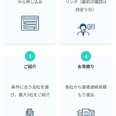
から申し込み
リング（最初の確認は
目安５分）
3
4
ご紹介
お見積り
条件に合う会社を選
各社から直接連絡
見積
び、最大3社をご紹介
もり提出