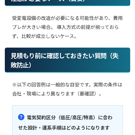
受変電設備の改造が必要になる可能性があり、費用
ブレが大きい場合。 導入方式の前提が揃っておら
ず、比較が成立しないケース。
見積もり前に確認しておきたい質問（失
敗防止）
※以下の回答例は一般的な目安です。実際の条件は
会社・現場により異なります（要確認）。
電気契約区分（低圧/高圧/特高）に合わ
せた設計・連系手順はどのようになります