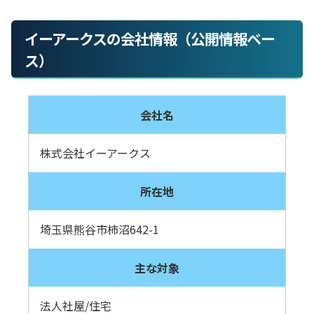
イーアークスの会社情報（公開情報ベー
ス）
会社名
株式会社イーアークス
所在地
埼玉県熊谷市柿沼642-1
主な対象
法人社屋/住宅