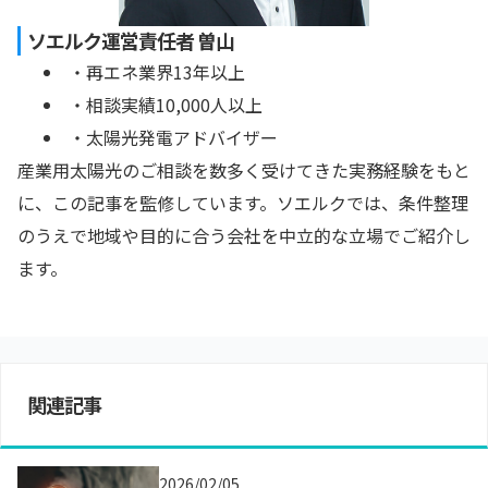
ソエルク運営責任者 曽山
・再エネ業界13年以上
・相談実績10,000人以上
・太陽光発電アドバイザー
産業用太陽光のご相談を数多く受けてきた実務経験をもと
に、この記事を監修しています。ソエルクでは、条件整理
のうえで地域や目的に合う会社を中立的な立場でご紹介し
ます。
関連記事
2026/02/05