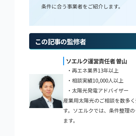
条件に合う事業者をご紹介します。
この記事の監修者
ソエルク運営責任者 曽山
・再エネ業界13年以上
・相談実績10,000人以上
・太陽光発電アドバイザー
産業用太陽光のご相談を数多く
す。ソエルクでは、条件整理の
ます。