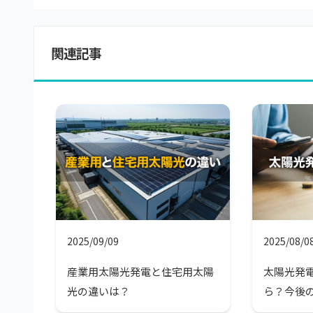
関連記事
2025/09/09
2025/08/0
産業用太陽光発電と住宅用太陽
太陽光発
光の違いは？
ら？今後