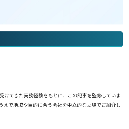
受けてきた実務経験をもとに、この記事を監修していま
うえで地域や目的に合う会社を中立的な立場でご紹介し