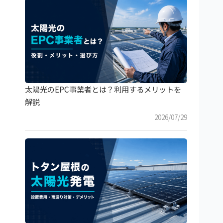
太陽光のEPC事業者とは？利用するメリットを
解説
2026/07/29