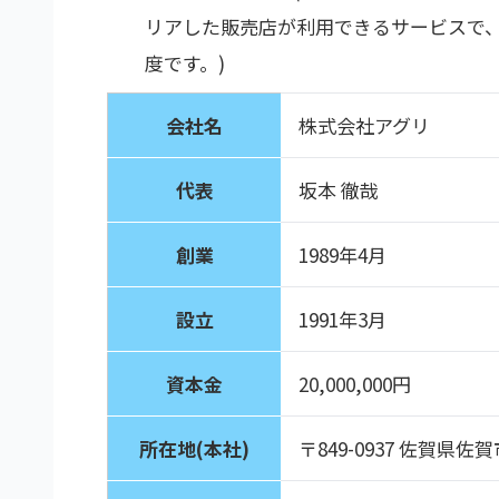
リアした販売店が利用できるサービスで、
度です。)
会社名
株式会社アグリ
代表
坂本 徹哉
創業
1989年4月
設立
1991年3月
資本金
20,000,000円
所在地(本社)
〒849-0937 佐賀県佐