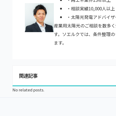
・相談実績10,000人以上
・太陽光発電アドバイザ
産業用太陽光のご相談を数多く
す。ソエルクでは、条件整理の
ます。
関連記事
No related posts.