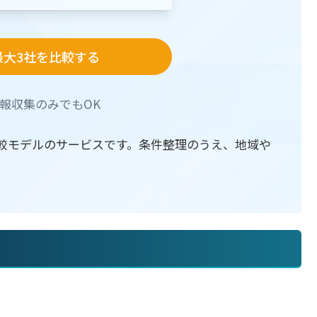
最大3社を比較する
報収集のみでもOK
較モデルのサービスです。条件整理のうえ、地域や