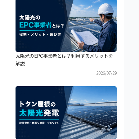
太陽光のEPC事業者とは？利用するメリットを
解説
2026/07/29