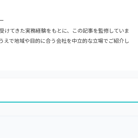
ー
受けてきた実務経験をもとに、この記事を監修していま
うえで地域や目的に合う会社を中立的な立場でご紹介し