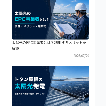
太陽光のEPC事業者とは？利用するメリットを
解説
2026/07/29