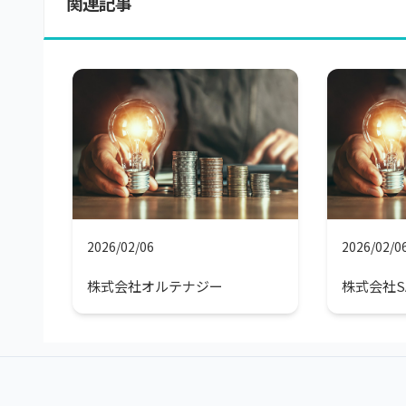
関連記事
2026/02/06
2026/02/0
株式会社オルテナジー
株式会社S