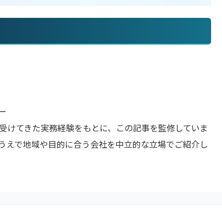
ー
受けてきた実務経験をもとに、この記事を監修していま
うえで地域や目的に合う会社を中立的な立場でご紹介し