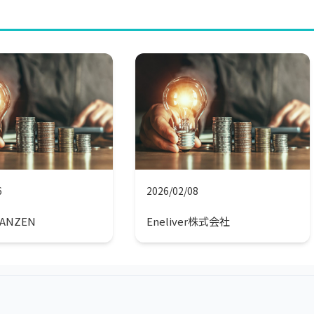
6
2026/02/08
ANZEN
Eneliver株式会社