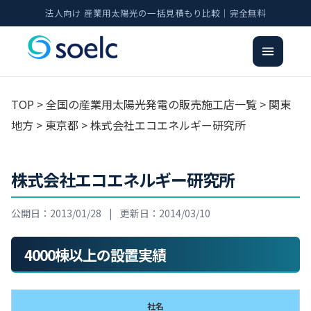
法人向け 産業用太陽光の一括見積もり比較｜完全無料
TOP
>
全国の産業用太陽光発電の販売施工店一覧
>
関東
地方
>
東京都
> 株式会社エコエネルギー研究所
株式会社エコエネルギー研究所
公開日：2013/01/28
|
更新日：2014/03/10
4000棟以上の設置実績
社名