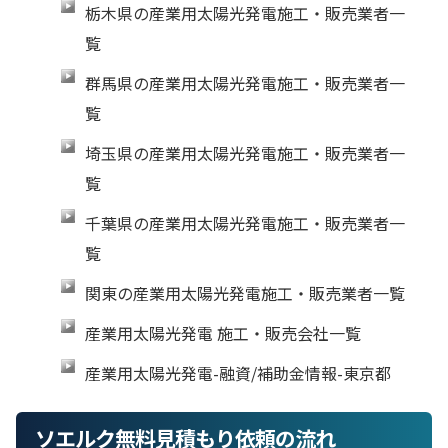
栃木県の産業用太陽光発電施工・販売業者一
覧
群馬県の産業用太陽光発電施工・販売業者一
覧
埼玉県の産業用太陽光発電施工・販売業者一
覧
千葉県の産業用太陽光発電施工・販売業者一
覧
関東の産業用太陽光発電施工・販売業者一覧
産業用太陽光発電 施工・販売会社一覧
産業用太陽光発電-融資/補助金情報-東京都
ソエルク無料見積もり依頼の流れ