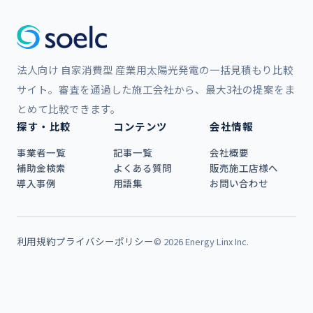
法人向け 自家消費型 産業用太陽光発電の一括見積もり比較
サイト。審査を通過した施工会社から、最大3社の提案をま
とめて比較できます。
探す・比較
コンテンツ
会社情報
事業者一覧
記事一覧
会社概要
補助金検索
よくある質問
販売施工店様へ
導入事例
用語集
お問い合わせ
利用規約
プライバシーポリシー
© 2026 Energy Linx Inc.