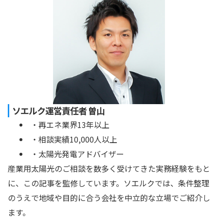
ソエルク運営責任者 曽山
・再エネ業界13年以上
・相談実績10,000人以上
・太陽光発電アドバイザー
産業用太陽光のご相談を数多く受けてきた実務経験をもと
に、この記事を監修しています。ソエルクでは、条件整理
のうえで地域や目的に合う会社を中立的な立場でご紹介し
ます。