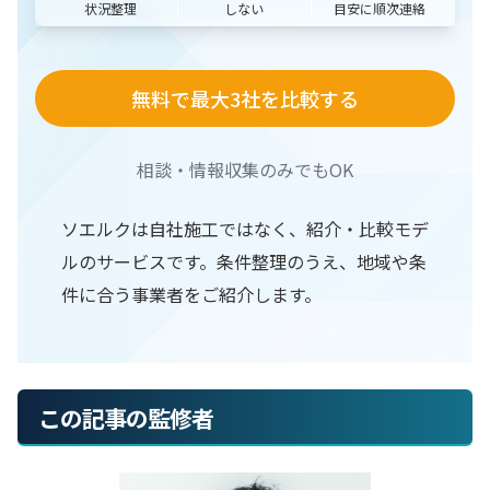
状況整理
目安に順次連絡
しない
無料で最大3社を比較する
相談・情報収集のみでもOK
ソエルクは自社施工ではなく、紹介・比較モデ
ルのサービスです。条件整理のうえ、地域や条
件に合う事業者をご紹介します。
この記事の監修者