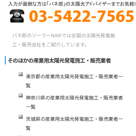
パネ郎のソーラーNAVIでは全国の太陽光発電施
工・販売会社をご紹介しています。
そのほかの産業用太陽光発電施工・販売業者
東京都の産業用太陽光発電施工・販売業者一
覧
神奈川県の産業用太陽光発電施工・販売業者
一覧
茨城県の産業用太陽光発電施工・販売業者一
覧