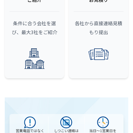
条件に合う会社を選
各社から直接連絡
見積
び、最大3社をご紹介
もり提出
営業電話ではなく
当日〜1営業日を
しつこい連絡は