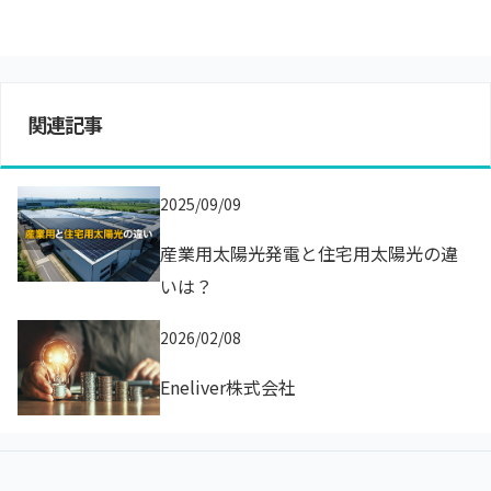
関連記事
2025/09/09
産業用太陽光発電と住宅用太陽光の違
いは？
2026/02/08
Eneliver株式会社