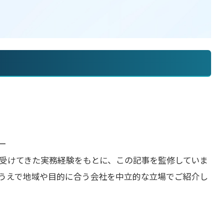
ー
受けてきた実務経験をもとに、この記事を監修していま
うえで地域や目的に合う会社を中立的な立場でご紹介し