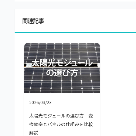
関連記事
2026/03/23
太陽光モジュールの選び方｜変
換効率とパネルの仕組みを比較
解説