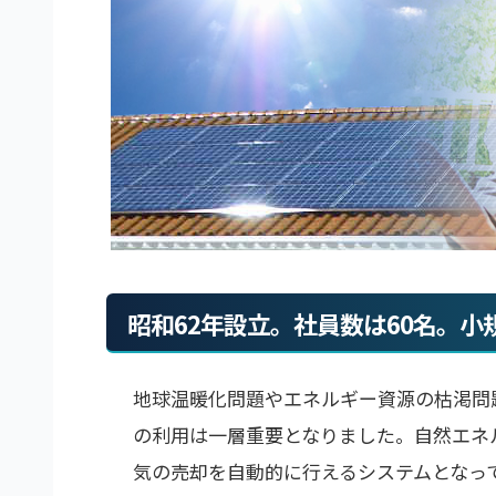
昭和62年設立。社員数は60名。
地球温暖化問題やエネルギー資源の枯渇問
の利用は一層重要となりました。自然エネ
気の売却を自動的に行えるシステムとなっ