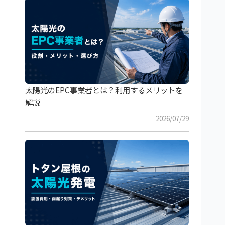
太陽光のEPC事業者とは？利用するメリットを
解説
2026/07/29