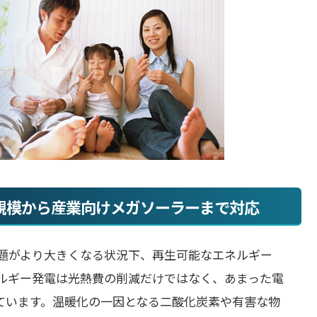
小規模から産業向けメガソーラーまで対応
題がより大きくなる状況下、再生可能なエネルギー
ルギー発電は光熱費の削減だけではなく、あまった電
ています。温暖化の一因となる二酸化炭素や有害な物