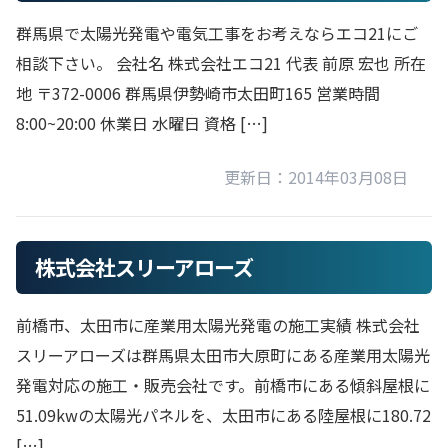
群馬県で太陽光発電や電気工事をお考えならエコ21にご
相談下さい。 会社名 株式会社エコ21 代表 前原 宏也 所在
地 〒372-0006 群馬県伊勢崎市太田町165 営業時間
8:00~20:00 休業日 水曜日 資格 […]
更新日：2014年03月08日
株式会社スリーアローズ
前橋市、太田市に産業用太陽光発電の施工実績 株式会社
スリーアローズは群馬県太田市大原町にある産業用太陽光
発電対応の施工・販売会社です。前橋市にある傾斜屋根に
51.09kwの太陽光パネルを、太田市にある陸屋根に180.72
[…]