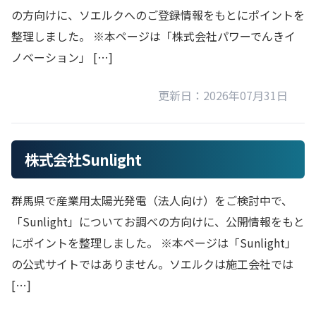
の方向けに、ソエルクへのご登録情報をもとにポイントを
整理しました。 ※本ページは「株式会社パワーでんきイ
ノベーション」 […]
更新日：2026年07月31日
株式会社Sunlight
群馬県で産業用太陽光発電（法人向け）をご検討中で、
「Sunlight」についてお調べの方向けに、公開情報をもと
にポイントを整理しました。 ※本ページは「Sunlight」
の公式サイトではありません。ソエルクは施工会社では
[…]