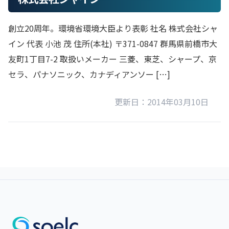
創立20周年。環境省環境大臣より表彰 社名 株式会社シャ
イン 代表 小池 茂 住所(本社) 〒371-0847 群馬県前橋市大
友町1丁目7-2 取扱いメーカー 三菱、東芝、シャープ、京
セラ、パナソニック、カナディアンソー […]
更新日：2014年03月10日