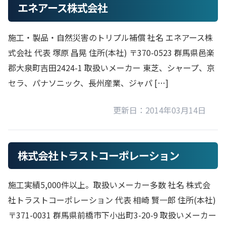
エネアース株式会社
施工・製品・自然災害のトリプル補償 社名 エネアース株
式会社 代表 塚原 昌晃 住所(本社) 〒370-0523 群馬県邑楽
郡大泉町吉田2424-1 取扱いメーカー 東芝、シャープ、京
セラ、パナソニック、長州産業、ジャパ […]
更新日：2014年03月14日
株式会社トラストコーポレーション
施工実績5,000件以上。取扱いメーカー多数 社名 株式会
社トラストコーポレーション 代表 相崎 賢一郎 住所(本社)
〒371-0031 群馬県前橋市下小出町3-20-9 取扱いメーカー