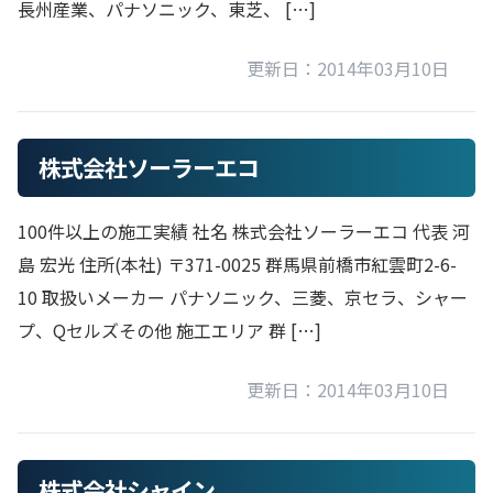
長州産業、パナソニック、東芝、 […]
更新日：2014年03月10日
株式会社ソーラーエコ
100件以上の施工実績 社名 株式会社ソーラーエコ 代表 河
島 宏光 住所(本社) 〒371-0025 群馬県前橋市紅雲町2-6-
10 取扱いメーカー パナソニック、三菱、京セラ、シャー
プ、Qセルズその他 施工エリア 群 […]
更新日：2014年03月10日
株式会社シャイン