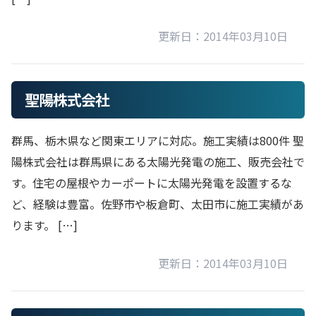
更新日：2014年03月10日
聖陽株式会社
群馬、栃木県など関東エリアに対応。施工実績は800件 聖
陽株式会社は群馬県にある太陽光発電の施工、販売会社で
す。住宅の屋根やカーポートに太陽光発電を設置するな
ど、経験は豊富。佐野市や板倉町、太田市に施工実績があ
ります。 […]
更新日：2014年03月10日