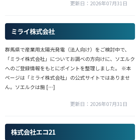
更新日：2026年07月31日
ミライ株式会社
群馬県で産業用太陽光発電（法人向け）をご検討中で、
「ミライ株式会社」についてお調べの方向けに、ソエルク
へのご登録情報をもとにポイントを整理しました。 ※本
ページは「ミライ株式会社」の公式サイトではありませ
ん。ソエルクは施 […]
更新日：2026年07月31日
株式会社エコ21