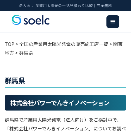
法人向け 産業用太陽光の一括見積もり比較｜完全無料
TOP
>
全国の産業用太陽光発電の販売施工店一覧
>
関東
地方
>
群馬県
群馬県
株式会社パワーでんきイノベーション
群馬県で産業用太陽光発電（法人向け）をご検討中で、
「株式会社パワーでんきイノベーション」についてお調べ