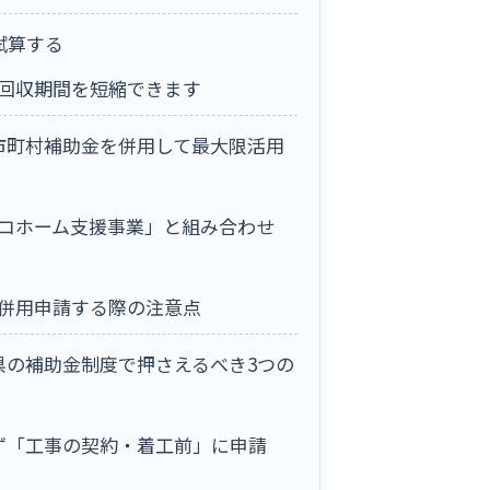
試算する
回収期間を短縮できます
市町村補助金を併用して最大限活用
コホーム支援事業」と組み合わせ
併用申請する際の注意点
の補助金制度で押さえるべき3つの
ず「工事の契約・着工前」に申請