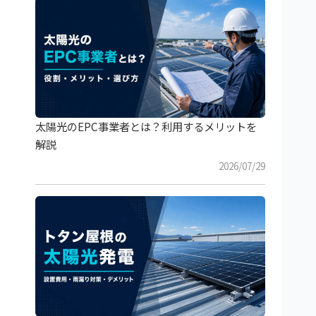
太陽光のEPC事業者とは？利用するメリットを
解説
2026/07/29