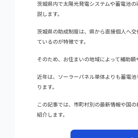
茨城県内で太陽光発電システムや蓄電池の
説します。
茨城県の助成制度は、県から直接個人へ交
ているのが特徴です。
そのため、お住まいの地域によって補助額
近年は、ソーラーパネル単体よりも蓄電池
ります。
この記事では、市町村別の最新情報や国の
紹介します。