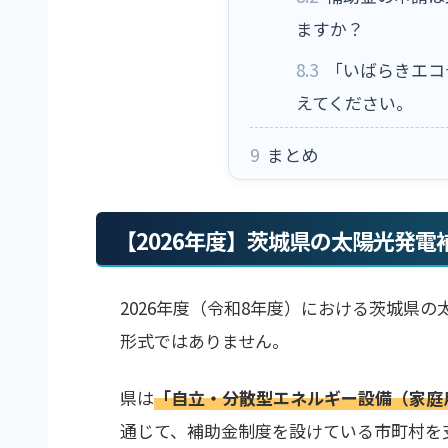
ますか？
8.3
「いばらきエコ
えてください。
9
まとめ
【2026年度】茨城県の太陽光発
2026年度（令和8年度）における茨城県
形式ではありません。
県は
「自立・分散型エネルギー設備（家庭
通じて、補助金制度を設けている市町村を