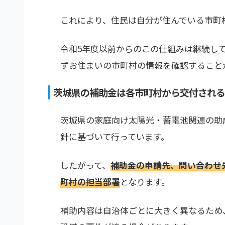
これにより、住民は自分が住んでいる市町
令和5年度以前からのこの仕組みは継続し
ずお住まいの市町村の情報を確認すること
茨城県の補助金は各市町村から交付される
茨城県の家庭向け太陽光・蓄電池関連の助
針に基づいて行っています。
したがって、
補助金の申請先、問い合わせ
町村の担当部署
となります。
補助内容は自治体ごとに大きく異なるため