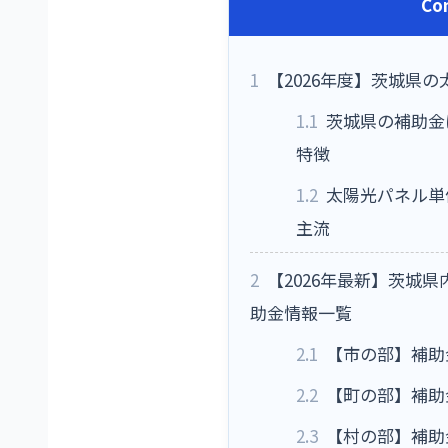
Co
1
【2026年度】茨城県
1.1
茨城県の補助金
特徴
1.2
太陽光パネル単
主流
2
【2026年最新】茨城
助金情報一覧
2.1
【市の部】補助
2.2
【町の部】補助
2.3
【村の部】補助