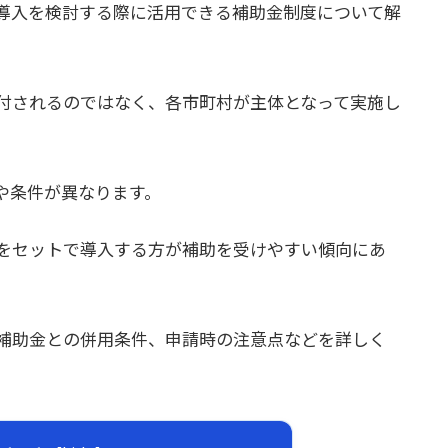
導入を検討する際に活用できる補助金制度について解
付されるのではなく、各市町村が主体となって実施し
や条件が異なります。
をセットで導入する方が補助を受けやすい傾向にあ
補助金との併用条件、申請時の注意点などを詳しく