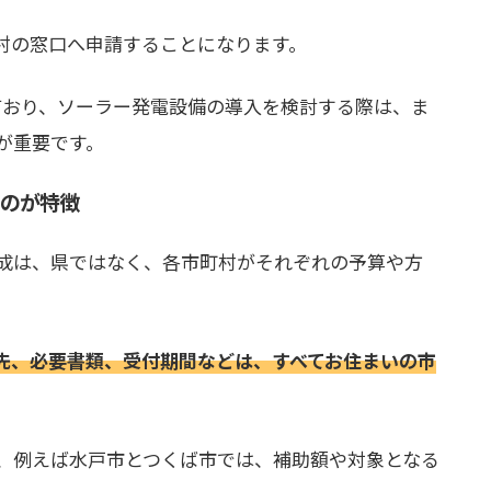
村の窓口へ申請することになります。
ており、ソーラー発電設備の導入を検討する際は、ま
が重要です。
のが特徴
成は、県ではなく、各市町村がそれぞれの予算や方
先、必要書類、受付期間などは、すべてお住まいの市
、例えば水戸市とつくば市では、補助額や対象となる