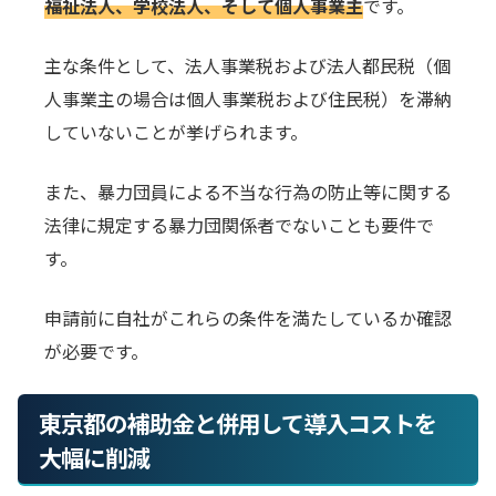
福祉法人、学校法人、そして個人事業主
です。
主な条件として、法人事業税および法人都民税（個
人事業主の場合は個人事業税および住民税）を滞納
していないことが挙げられます。
また、暴力団員による不当な行為の防止等に関する
法律に規定する暴力団関係者でないことも要件で
す。
申請前に自社がこれらの条件を満たしているか確認
が必要です。
東京都の補助金と併用して導入コストを
大幅に削減