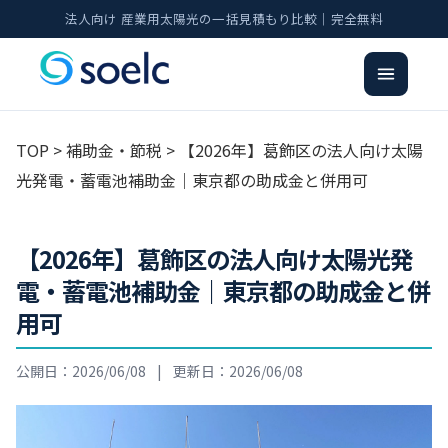
法人向け 産業用太陽光の一括見積もり比較｜完全無料
TOP
>
補助金・節税
> 【2026年】葛飾区の法人向け太陽
光発電・蓄電池補助金｜東京都の助成金と併用可
【2026年】葛飾区の法人向け太陽光発
電・蓄電池補助金｜東京都の助成金と併
用可
公開日：2026/06/08
|
更新日：2026/06/08