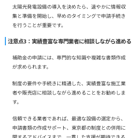
太陽光発電設備の導入を決めたら、速やかに情報収
集と準備を開始し、早めのタイミングで申請手続き
を行うことが重要です。
注意点3：実績豊富な専門業者に相談しながら進める
補助金の申請には、専門的な知識や複雑な書類作成
が求められます。
制度の要件や手続きに精通した、実績豊富な施工業
者や販売店に相談しながら進めることをお勧めしま
す。
信頼できる業者であれば、最適な設備の選定から、
申請書類の作成サポート、東京都の制度との併用に
関するアドバイスまで、一貫した支援が期待できる