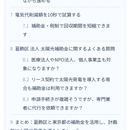
ながら進める
7
電気代削減額を10秒で試算する
7.1
補助金・税制で回収期間を短縮できま
す
8
葛飾区 法人 太陽光補助金に関するよくある質問
8.1
医療法人やNPO法人、個人事業主も対
象になりますか？
8.2
リース契約で太陽光発電を導入する場
合も補助金は利用できますか？
8.3
申請手続きが複雑そうですが、専門業
者に代行を依頼できますか？
9
まとめ：葛飾区と東京都の補助金を活用し、計画