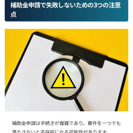
補助金申請で失敗しないための3つの注意
点
補助金申請は手続きが複雑であり、要件を一つでも
満たさないと不採択になる可能性があります。