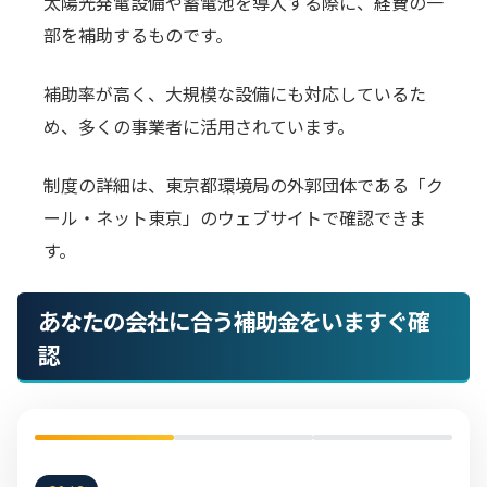
太陽光発電設備や蓄電池を導入する際に、経費の一
部を補助するものです。
補助率が高く、大規模な設備にも対応しているた
め、多くの事業者に活用されています。
制度の詳細は、東京都環境局の外郭団体である「ク
ール・ネット東京」のウェブサイトで確認できま
す。
あなたの会社に合う補助金をいますぐ確
認