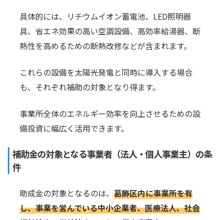
具体的には、リチウムイオン蓄電池、LED照明器
具、省エネ効果の高い空調設備、高効率給湯器、断
熱性を高めるための断熱改修などが含まれます。
これらの設備を太陽光発電と同時に導入する場合
も、それぞれ補助の対象となり得ます。
事業所全体のエネルギー効率を向上させるための設
備投資に幅広く活用できます。
補助金の対象となる事業者（法人・個人事業主）の条
件
助成金の対象となるのは、
葛飾区内に事業所を有
し、事業を営んでいる中小企業者、医療法人、社会