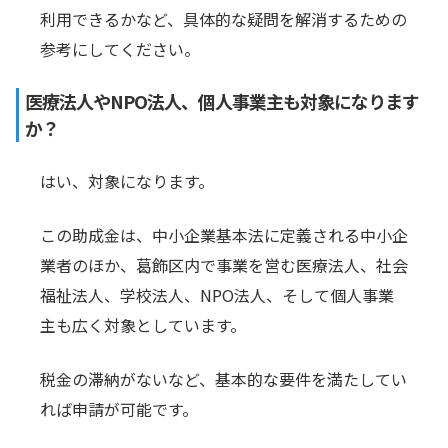
利用できるかなど、具体的な疑問を解消するための
参考にしてください。
医療法人やNPO法人、個人事業主も対象になります
か？
はい、対象になります。
この助成金は、中小企業基本法に定義される中小企
業者のほか、葛飾区内で事業を営む医療法人、社会
福祉法人、学校法人、NPO法人、そして個人事業
主も広く対象としています。
税金の滞納がないなど、基本的な要件を満たしてい
れば申請が可能です。