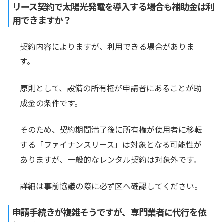
リース契約で太陽光発電を導入する場合も補助金は利
用できますか？
契約内容によりますが、利用できる場合がありま
す。
原則として、設備の所有権が申請者にあることが助
成金の条件です。
そのため、契約期間満了後に所有権が使用者に移転
する「ファイナンスリース」は対象となる可能性が
ありますが、一般的なレンタル契約は対象外です。
詳細は事前協議の際に必ず区へ確認してください。
申請手続きが複雑そうですが、専門業者に代行を依