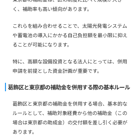
く、補助率も高い傾向があります。
これらを組み合わせることで、太陽光発電システム
や蓄電池の導入にかかる自己負担額を最小限に抑え
ることが可能になります。
特に、高額な設備投資となる法人にとっては、併用
申請を前提とした資金計画が重要です。
葛飾区と東京都の補助金を併用する際の基本ルール
葛飾区と東京都の補助金を併用する場合、基本的な
ルールとして、補助対象経費から他の補助金（この
場合は東京都の助成金）の交付額を差し引く必要が
あります。