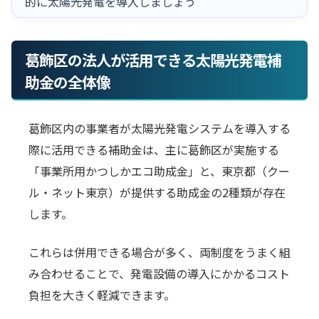
的に太陽光発電を導入しましょう
葛飾区の法人が活用できる太陽光発電補
助金の全体像
葛飾区内の事業者が太陽光発電システムを導入する
際に活用できる補助金は、主に葛飾区が実施する
「事業所用かつしかエコ助成金」と、東京都（クー
ル・ネット東京）が提供する助成金の2種類が存在
します。
これらは併用できる場合が多く、両制度をうまく組
み合わせることで、発電設備の導入にかかるコスト
負担を大きく軽減できます。