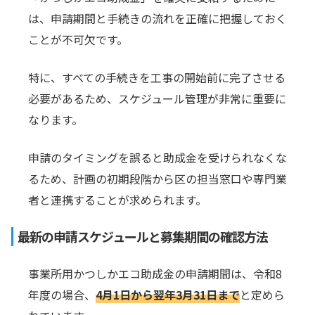
は、申請期間と手続きの流れを正確に把握しておく
ことが不可欠です。
特に、すべての手続きを工事の開始前に完了させる
必要があるため、スケジュール管理が非常に重要に
なります。
申請のタイミングを誤ると助成金を受けられなくな
るため、計画の初期段階から区の担当窓口や専門業
者と連携することが求められます。
最新の申請スケジュールと募集期間の確認方法
事業所用かつしかエコ助成金の申請期間は、令和8
年度の場合、
4月1日から翌年3月31日まで
と定めら