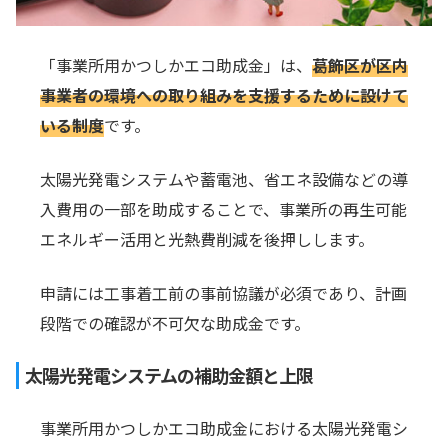
「事業所用かつしかエコ助成金」は、
葛飾区が区内
事業者の環境への取り組みを支援するために設けて
いる制度
です。
太陽光発電システムや蓄電池、省エネ設備などの導
入費用の一部を助成することで、事業所の再生可能
エネルギー活用と光熱費削減を後押しします。
申請には工事着工前の事前協議が必須であり、計画
段階での確認が不可欠な助成金です。
太陽光発電システムの補助金額と上限
事業所用かつしかエコ助成金における太陽光発電シ