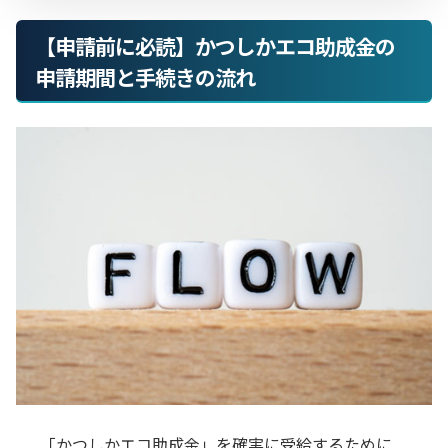
【申請前に必読】かつしかエコ助成金の
申請期間と手続きの流れ
「かつしかエコ助成金」を確実に受給するために