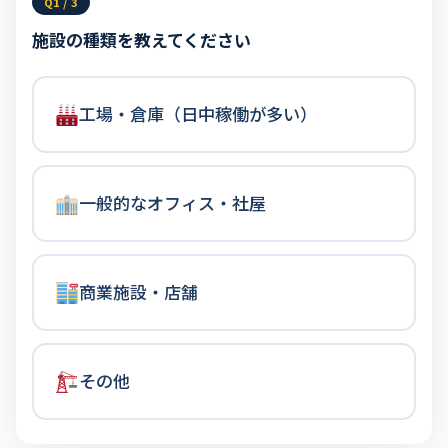
Q1 / 3
施設の種類を教えてください
工場・倉庫（日中稼働が多い）
一般的なオフィス・社屋
商業施設・店舗
その他