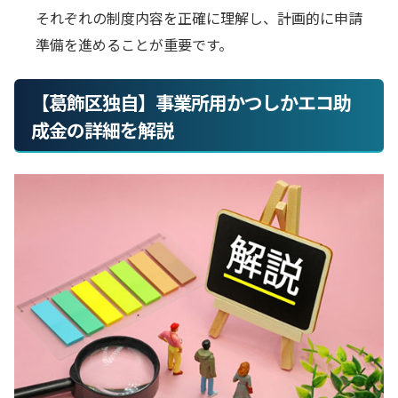
それぞれの制度内容を正確に理解し、計画的に申請
準備を進めることが重要です。
【葛飾区独自】事業所用かつしかエコ助
成金の詳細を解説