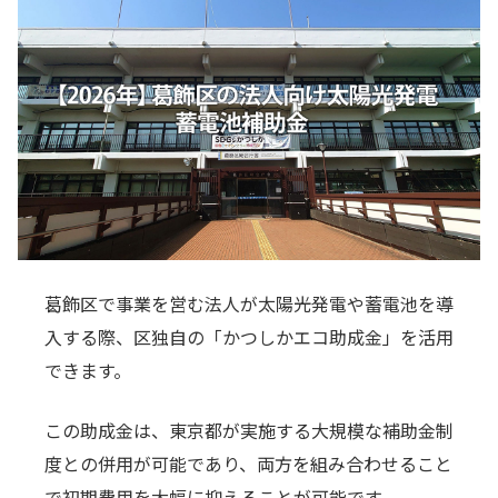
葛飾区で事業を営む法人が太陽光発電や蓄電池を導
入する際、区独自の「かつしかエコ助成金」を活用
できます。
この助成金は、東京都が実施する大規模な補助金制
度との併用が可能であり、両方を組み合わせること
で初期費用を大幅に抑えることが可能です。