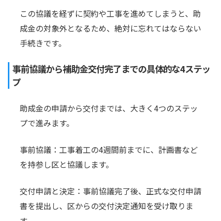
この協議を経ずに契約や工事を進めてしまうと、助
成金の対象外となるため、絶対に忘れてはならない
手続きです。
事前協議から補助金交付完了までの具体的な4ステッ
プ
助成金の申請から交付までは、大きく4つのステッ
プで進みます。
事前協議：工事着工の4週間前までに、計画書など
を持参し区と協議します。
交付申請と決定：事前協議完了後、正式な交付申請
書を提出し、区からの交付決定通知を受け取りま
す。