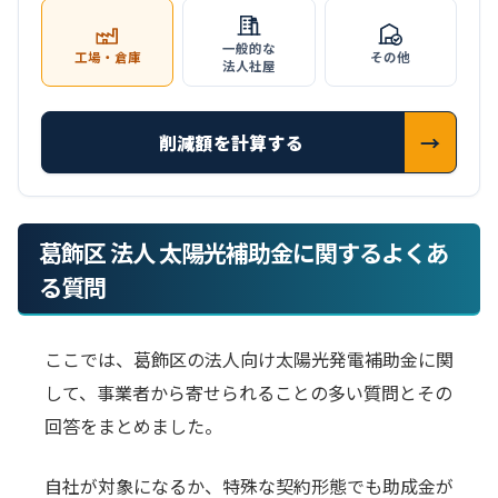
一般的な
工場・倉庫
その他
法人社屋
削減額を計算する
葛飾区 法人 太陽光補助金に関するよくあ
る質問
ここでは、葛飾区の法人向け太陽光発電補助金に関
して、事業者から寄せられることの多い質問とその
回答をまとめました。
自社が対象になるか、特殊な契約形態でも助成金が