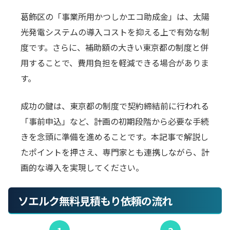
葛飾区の「事業所用かつしかエコ助成金」は、太陽
光発電システムの導入コストを抑える上で有効な制
度です。さらに、補助額の大きい東京都の制度と併
用することで、費用負担を軽減できる場合がありま
す。
成功の鍵は、東京都の制度で契約締結前に行われる
「事前申込」など、計画の初期段階から必要な手続
きを念頭に準備を進めることです。本記事で解説し
たポイントを押さえ、専門家とも連携しながら、計
画的な導入を実現してください。
ソエルク無料見積もり依頼の流れ