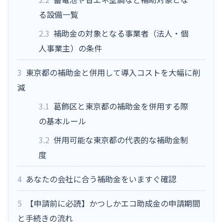
る設備一覧
2.3
補助金の対象となる事業者（法人・個
人事業主）の条件
3
東京都の補助金と併用して導入コストを大幅に削
減
3.1
葛飾区と東京都の補助金を併用する際
の基本ルール
3.2
併用可能な東京都の代表的な補助金制
度
4
あなたの会社に合う補助金をいますぐ確認
5
【申請前に必読】かつしかエコ助成金の申請期間
と手続きの流れ