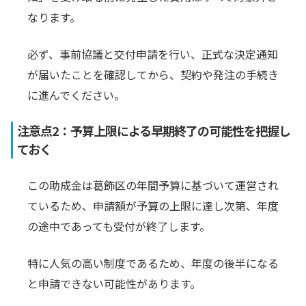
なります。
必ず、事前協議と交付申請を行い、正式な決定通知
が届いたことを確認してから、契約や発注の手続き
に進んでください。
注意点2：予算上限による早期終了の可能性を把握し
ておく
この助成金は葛飾区の年間予算に基づいて運営され
ているため、申請額が予算の上限に達し次第、年度
の途中であっても受付が終了します。
特に人気の高い制度であるため、年度の後半になる
と申請できない可能性があります。