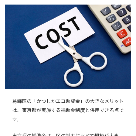
葛飾区の「かつしかエコ助成金」の大きなメリット
は、東京都が実施する補助金制度と併用できる点で
す。
東京都の補助金は、区の制度に比べて規模が大き