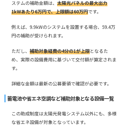
ステムの補助金額は、
太陽光パネルの最大出力
1kWあたり6万円で、上限額は60万円
です。
例えば、9.9kWのシステムを設置する場合、59.4万
円の補助が受けられます。
ただし、
補助対象経費の4分の1が上限
となるた
め、実際の設備費用に基づいて交付額が算定されま
す。
詳細な金額は最新の公募要領で確認が必要です。
蓄電池や省エネ空調など補助対象となる設備一覧
この助成制度は太陽光発電システム以外にも、多様
な省エネ設備が対象となっています。