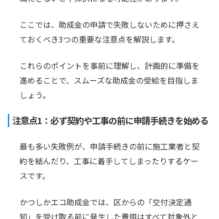
ここでは、助成金の申請で失敗しないために押さえ
ておくべき3つの重要な注意点を解説します。
これらのポイントを事前に理解し、計画的に準備を
進めることで、スムーズな助成金の受給を目指しま
しょう。
注意点1：必ず契約や工事の前に申請手続きを始める
最も多い失敗例が、申請手続きの前に施工業者と契
約を結んだり、工事に着手してしまったりするケー
スです。
かつしかエコ助成金では、区からの「交付決定通
知」を受け取る前に発生した費用はすべて対象外と