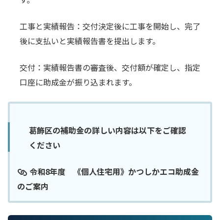
工事と実績報告：交付決定後に工事を開始し、完了
後に支払いと実績報告書を提出します。
交付：実績報告書の審査後、交付額が確定し、指定
口座に助成金が振り込まれます。
葛飾区の補助金の詳しい内容は以下をご確認
ください
令和8年度 《個人住宅用》かつしかエコ助成金
のご案内