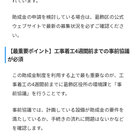
れています。
助成金の申請を検討している場合は、葛飾区の公式
ウェブサイトで最新の募集状況を必ずご確認くださ
い。
【最重要ポイント】工事着工4週間前までの事前協議
が必須
この助成金制度を利用する上で最も重要なのが、工
事着工の4週間前までに葛飾区役所の環境課と「事
前協議」を行うことです。
事前協議では、計画している設備が助成金の要件を
満たしているか、手続きの流れに問題はないかなど
を確認します。