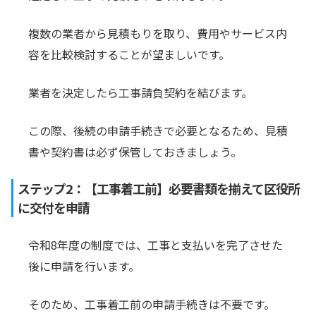
複数の業者から見積もりを取り、費用やサービス内
容を比較検討することが望ましいです。
業者を決定したら工事請負契約を結びます。
この際、後続の申請手続きで必要となるため、見積
書や契約書は必ず保管しておきましょう。
ステップ2：【工事着工前】必要書類を揃えて区役所
に交付を申請
令和8年度の制度では、工事と支払いを完了させた
後に申請を行います。
そのため、工事着工前の申請手続きは不要です。