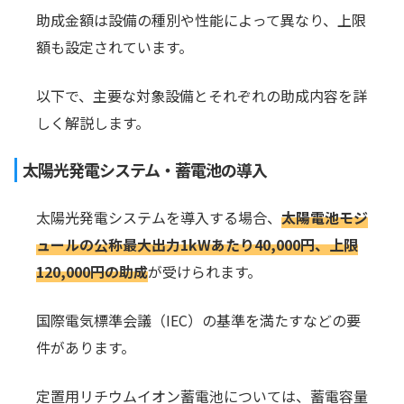
助成金額は設備の種別や性能によって異なり、上限
額も設定されています。
以下で、主要な対象設備とそれぞれの助成内容を詳
しく解説します。
太陽光発電システム・蓄電池の導入
太陽光発電システムを導入する場合、
太陽電池モジ
ュールの公称最大出力1kWあたり40,000円、上限
120,000円の助成
が受けられます。
国際電気標準会議（IEC）の基準を満たすなどの要
件があります。
定置用リチウムイオン蓄電池については、蓄電容量