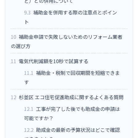
ど）との併用について
9.3
補助金を併用する際の注意点とポイン
ト
10
補助金申請で失敗しないためのリフォーム業者
の選び方
11
電気代削減額を10秒で試算する
11.1
補助金・税制で回収期間を短縮できま
す
12
杉並区 エコ住宅促進助成に関するよくある質問
12.1
工事が完了した後でも助成金の申請は
可能ですか？
12.2
助成金の最新の予算状況はどこで確認