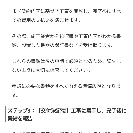
まず契約内容に基づき工事を実施し、完了後にすべ
ての費用の支払いを済ませます。
その際、施工業者から領収書や工事内容がわかる書
類、設置した機器の保証書などを受け取ります。
これらの書類は後の申請で必須となるため、紛失し
ないように大切に保管してください。
申請に必要な書類をすべて揃える準備段階となりま
す。
ステップ3：【交付決定後】工事に着手し、完了後に
実績を報告