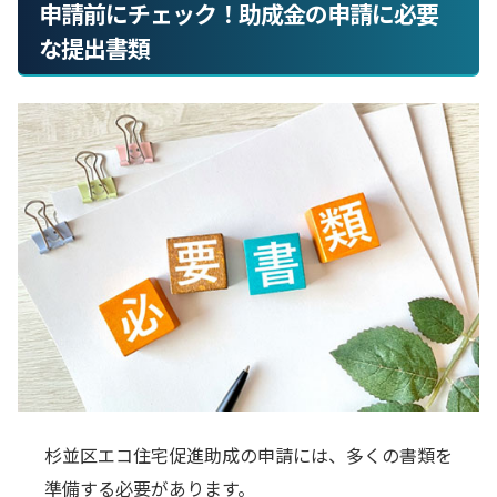
申請前にチェック！助成金の申請に必要
な提出書類
杉並区エコ住宅促進助成の申請には、多くの書類を
準備する必要があります。