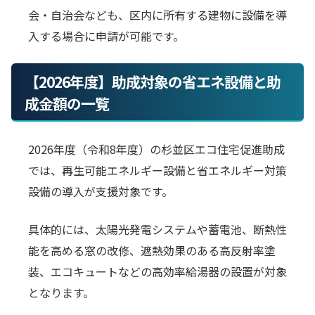
会・自治会なども、区内に所有する建物に設備を導
入する場合に申請が可能です。
【2026年度】助成対象の省エネ設備と助
成金額の一覧
2026年度（令和8年度）の杉並区エコ住宅促進助成
では、再生可能エネルギー設備と省エネルギー対策
設備の導入が支援対象です。
具体的には、太陽光発電システムや蓄電池、断熱性
能を高める窓の改修、遮熱効果のある高反射率塗
装、エコキュートなどの高効率給湯器の設置が対象
となります。