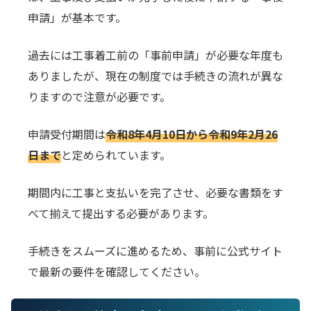
申請」が基本です。
過去には工事着工前の「事前申請」が必要な年度も
ありましたが、現在の制度では手続きの流れが異な
りますので注意が必要です。
申請受付期間は
令和8年4月10日から令和9年2月26
日まで
と定められています。
期間内に工事と支払いを完了させ、必要な書類をす
べて揃えて提出する必要があります。
手続きをスムーズに進めるため、事前に公式サイト
で最新の要件を確認してください。