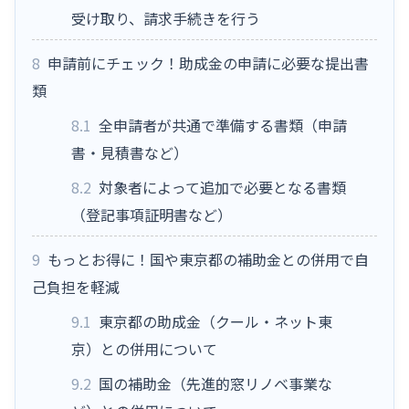
受け取り、請求手続きを行う
8
申請前にチェック！助成金の申請に必要な提出書
類
8.1
全申請者が共通で準備する書類（申請
書・見積書など）
8.2
対象者によって追加で必要となる書類
（登記事項証明書など）
9
もっとお得に！国や東京都の補助金との併用で自
己負担を軽減
9.1
東京都の助成金（クール・ネット東
京）との併用について
9.2
国の補助金（先進的窓リノベ事業な