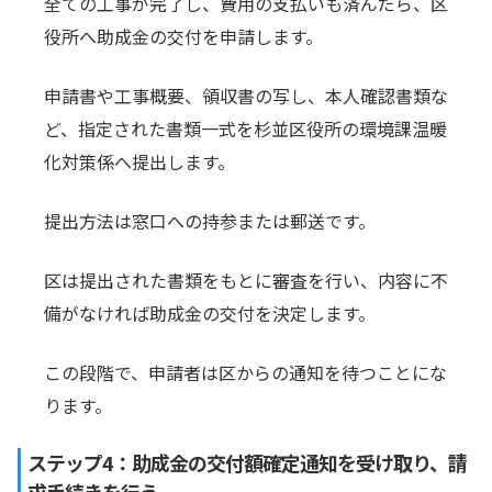
全ての工事が完了し、費用の支払いも済んだら、区
役所へ助成金の交付を申請します。
申請書や工事概要、領収書の写し、本人確認書類な
ど、指定された書類一式を杉並区役所の環境課温暖
化対策係へ提出します。
提出方法は窓口への持参または郵送です。
区は提出された書類をもとに審査を行い、内容に不
備がなければ助成金の交付を決定します。
この段階で、申請者は区からの通知を待つことにな
ります。
ステップ4：助成金の交付額確定通知を受け取り、請
求手続きを行う