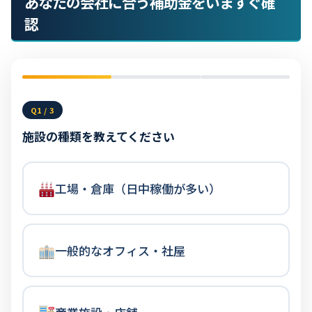
あなたの会社に合う補助金をいますぐ確
認
Q1 / 3
施設の種類を教えてください
工場・倉庫（日中稼働が多い）
一般的なオフィス・社屋