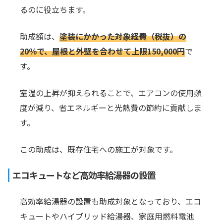
るのに役立ちます。
助成額は、
塗装にかかった対象経費（税抜）の
20％で、屋根と外壁を合わせて上限150,000円
で
す。
室温の上昇が抑えられることで、エアコンの使用頻
度が減り、省エネルギーと光熱費の節約に貢献しま
す。
この助成は、既存住宅への施工が対象です。
エコキュートなど高効率給湯器の設置
高効率給湯器の設置も助成対象となっており、エコ
キュートやハイブリッド給湯器、家庭用燃料電池