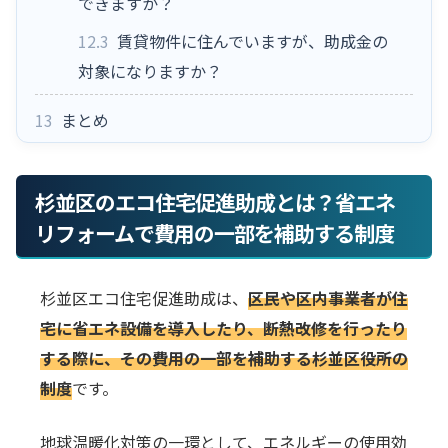
できますか？
12.3
賃貸物件に住んでいますが、助成金の
対象になりますか？
13
まとめ
杉並区のエコ住宅促進助成とは？省エネ
リフォームで費用の一部を補助する制度
杉並区エコ住宅促進助成は、
区民や区内事業者が住
宅に省エネ設備を導入したり、断熱改修を行ったり
する際に、その費用の一部を補助する杉並区役所の
制度
です。
地球温暖化対策の一環として、エネルギーの使用効