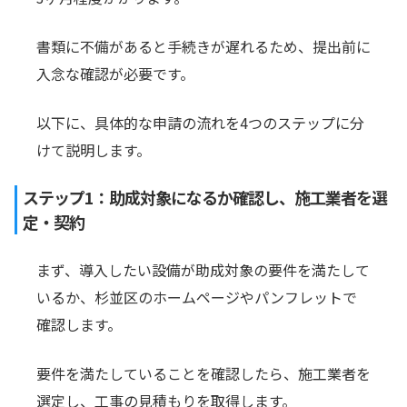
書類に不備があると手続きが遅れるため、提出前に
入念な確認が必要です。
以下に、具体的な申請の流れを4つのステップに分
けて説明します。
ステップ1：助成対象になるか確認し、施工業者を選
定・契約
まず、導入したい設備が助成対象の要件を満たして
いるか、杉並区のホームページやパンフレットで
確認します。
要件を満たしていることを確認したら、施工業者を
選定し、工事の見積もりを取得します。