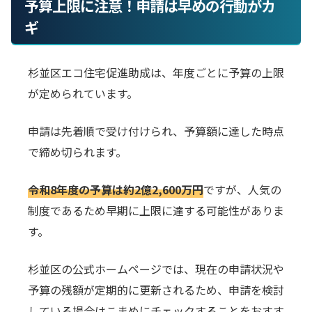
予算上限に注意！申請は早めの行動がカ
ギ
杉並区エコ住宅促進助成は、年度ごとに予算の上限
が定められています。
申請は先着順で受け付けられ、予算額に達した時点
で締め切られます。
令和8年度の予算は約2億2,600万円
ですが、人気の
制度であるため早期に上限に達する可能性がありま
す。
杉並区の公式ホームページでは、現在の申請状況や
予算の残額が定期的に更新されるため、申請を検討
している場合はこまめにチェックすることをおすす