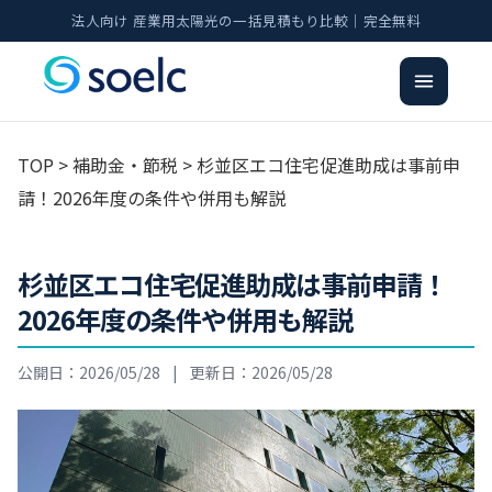
法人向け 産業用太陽光の一括見積もり比較｜完全無料
TOP
>
補助金・節税
> 杉並区エコ住宅促進助成は事前申
請！2026年度の条件や併用も解説
杉並区エコ住宅促進助成は事前申請！
2026年度の条件や併用も解説
公開日：2026/05/28
|
更新日：2026/05/28