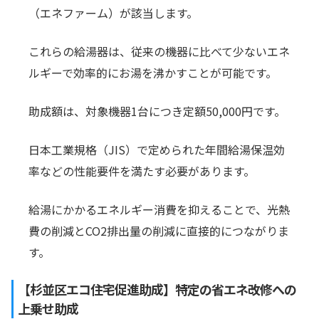
（エネファーム）が該当します。
これらの給湯器は、従来の機器に比べて少ないエネ
ルギーで効率的にお湯を沸かすことが可能です。
助成額は、対象機器1台につき定額50,000円です。
日本工業規格（JIS）で定められた年間給湯保温効
率などの性能要件を満たす必要があります。
給湯にかかるエネルギー消費を抑えることで、光熱
費の削減とCO2排出量の削減に直接的につながりま
す。
【杉並区エコ住宅促進助成】特定の省エネ改修への
上乗せ助成