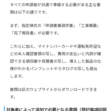
すべての申請者が共通で準備する必要がある主な書
類は以下の通りです。
まず、指定様式の「申請書兼請求書」「工事概要」
「完了報告書」が必要です。
これらに加え、マイナンバーカードや運転免許証な
どの本人確認書類の写し、費用の支払いと内訳が確
認できる領収書や見積書の写し、導入した製品の仕
様がわかるパンフレットやカタログの写しも提出
します。
書類は区のウェブサイトからダウンロードできま
す。
対象者によって追加で必要となる書類（登記事項証明