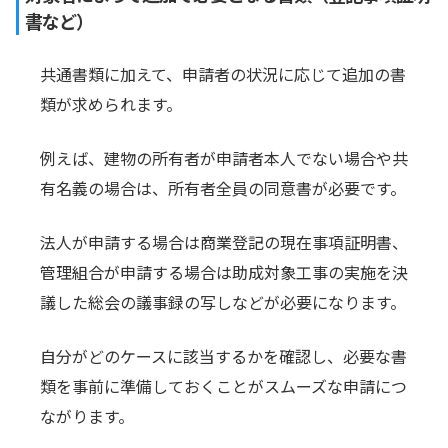
書など）
共通書類に加えて、申請者の状況に応じて追加の書
類が求められます。
例えば、建物の所有者が申請者本人でない場合や共
有名義の場合は、所有者全員の同意書が必要です。
法人が申請する場合は商業登記の現在事項証明書、
管理組合が申請する場合は助成対象工事の実施を決
議した総会の議事録の写しなどが必要になります。
自分がどのケースに該当するかを確認し、必要な書
類を事前に準備しておくことがスムーズな申請につ
ながります。