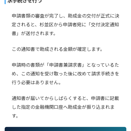
申請書類の審査が完了し、助成金の交付が正式に決
定されると、杉並区から申請者宛に「交付決定通知
書」が送付されます。
この通知書で助成される金額が確定します。
申請時の書類が「申請書兼請求書」となっているた
め、この通知を受け取った後に改めて請求手続きを
行う必要はありません。
通知書が届いてからしばらくすると、申請書に記載
した指定の金融機関口座へ助成金が振り込まれま
す。