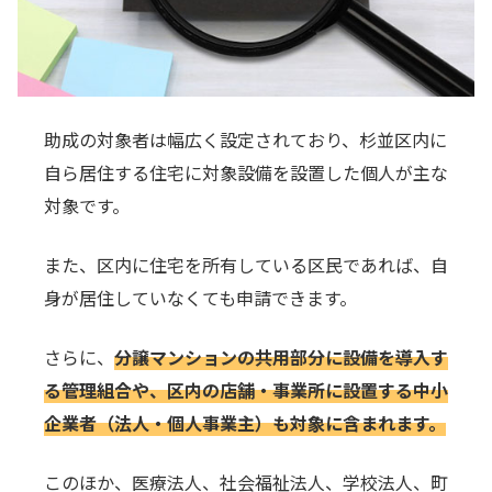
助成の対象者は幅広く設定されており、杉並区内に
自ら居住する住宅に対象設備を設置した個人が主な
対象です。
また、区内に住宅を所有している区民であれば、自
身が居住していなくても申請できます。
さらに、
分譲マンションの共用部分に設備を導入す
る管理組合や、区内の店舗・事業所に設置する中小
企業者（法人・個人事業主）も対象に含まれます。
このほか、医療法人、社会福祉法人、学校法人、町