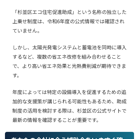
「杉並区エコ住宅促進助成」という名称の独立した
上乗せ制度は、令和6年度の公式情報では確認され
ていません。
しかし、太陽光発電システムと蓄電池を同時に導入
するなど、複数の省エネ改修を組み合わせること
で、より高い省エネ効果と光熱費削減が期待できま
す。
年度によっては特定の設備導入を促進するための追
加的な支援策が講じられる可能性もあるため、助成
制度の活用を検討する際は、杉並区の公式サイトで
最新の情報を確認することが重要です。