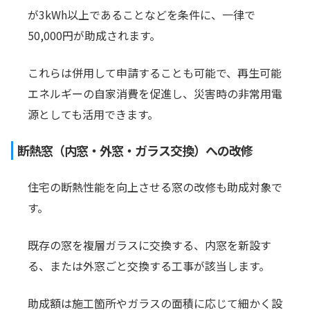
が3kWh以上であることなどを条件に、一律で
50,000円が助成されます。
これらは併用して申請することも可能で、再生可能
エネルギーの自家消費を促進し、災害時の非常用電
源としても活用できます。
断熱窓（内窓・外窓・ガラス交換）への改修
住宅の断熱性能を向上させる窓の改修も助成対象で
す。
既存の窓を複層ガラスに交換する、内窓を新設す
る、または外窓ごと交換する工事が該当します。
助成額は施工箇所やガラスの面積に応じて細かく設