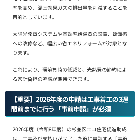
率を高め、温室効果ガスの排出量を削減することを
目的としています。
太陽光発電システムや高効率給湯器の設置、断熱窓
への改修など、幅広い省エネリフォームが対象とな
ります。
これにより、環境負荷の低減と、光熱費の節約によ
る家計負担の軽減が期待できます。
【重要】2026年度の申請は工事着工の3週
間前までに行う「事前申請」が必須
2026年度（令和8年度）の杉並区エコ住宅促進助成
は、工事及び支払いが完了した後に申請する「事後