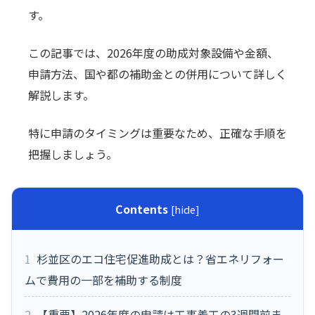
す。
この記事では、2026年度の助成対象設備や金額、
申請方法、国や都の補助金との併用について詳しく
解説します。
特に申請のタイミングは重要なため、正確な手順を
把握しましょう。
Contents
[
hide
]
1
杉並区のエコ住宅促進助成とは？省エネリフォー
ムで費用の一部を補助する制度
2
【重要】2026年度の申請は工事着工の3週間前ま