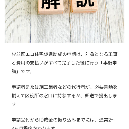
杉並区エコ住宅促進助成の申請は、対象となる工事
と費用の支払いがすべて完了した後に行う「事後申
請」です。
申請者または施工業者などの代行者が、必要書類を
揃えて区役所の窓口に持参するか、郵送で提出しま
す。
申請受付から助成金の振り込みまでには、通常2〜
3ヶ月程度かかります。