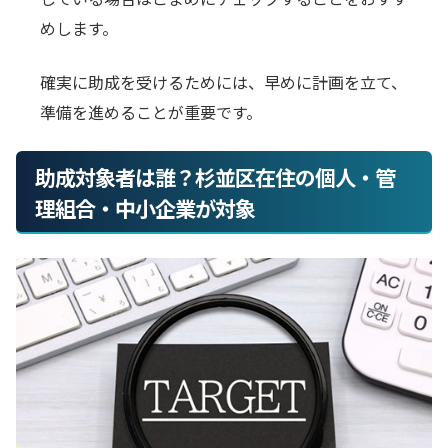
めします。
確実に助成を受けるためには、早めに計画を立て、
準備を進めることが重要です。
助成対象者は誰？杉並区在住の個人・管
理組合・中小企業が対象