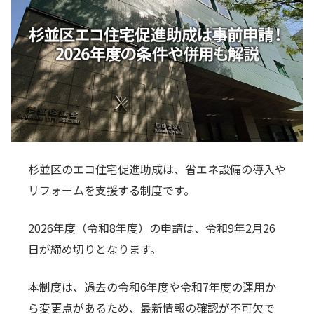
杉並区のエコ住宅促進助成は、省エネ設備の導入や
リフォームを支援する制度です。
2026年度（令和8年度）の申請は、令和9年2月26
日が締め切りとなります。
本制度は、過去の令和6年度や令和7年度の運用か
ら変更点があるため、最新情報の確認が不可欠で