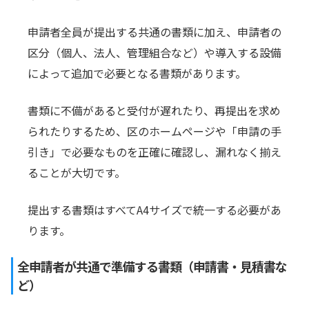
申請者全員が提出する共通の書類に加え、申請者の
区分（個人、法人、管理組合など）や導入する設備
によって追加で必要となる書類があります。
書類に不備があると受付が遅れたり、再提出を求め
られたりするため、区のホームページや「申請の手
引き」で必要なものを正確に確認し、漏れなく揃え
ることが大切です。
提出する書類はすべてA4サイズで統一する必要があ
ります。
全申請者が共通で準備する書類（申請書・見積書な
ど）