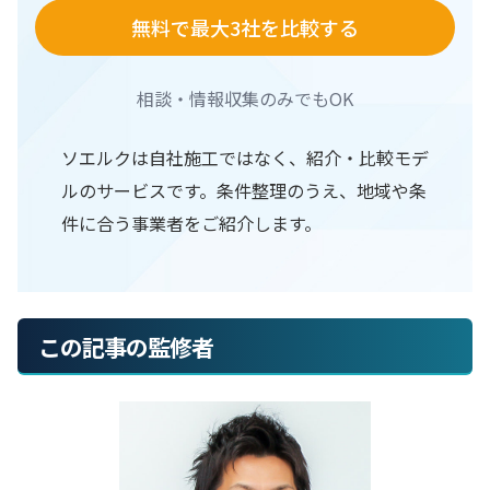
無料で最大3社を比較する
相談・情報収集のみでもOK
ソエルクは自社施工ではなく、紹介・比較モデ
ルのサービスです。条件整理のうえ、地域や条
件に合う事業者をご紹介します。
この記事の監修者