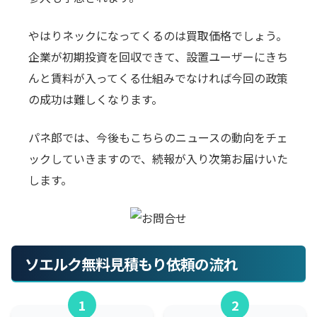
やはりネックになってくるのは買取価格でしょう。
企業が初期投資を回収できて、設置ユーザーにきち
んと賃料が入ってくる仕組みでなければ今回の政策
の成功は難しくなります。
パネ郎では、今後もこちらのニュースの動向をチェ
ックしていきますので、続報が入り次第お届けいた
します。
ソエルク無料見積もり依頼の流れ
1
2