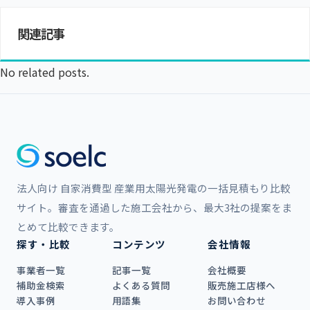
関連記事
No related posts.
法人向け 自家消費型 産業用太陽光発電の一括見積もり比較
サイト。審査を通過した施工会社から、最大3社の提案をま
とめて比較できます。
探す・比較
コンテンツ
会社情報
事業者一覧
記事一覧
会社概要
補助金検索
よくある質問
販売施工店様へ
導入事例
用語集
お問い合わせ