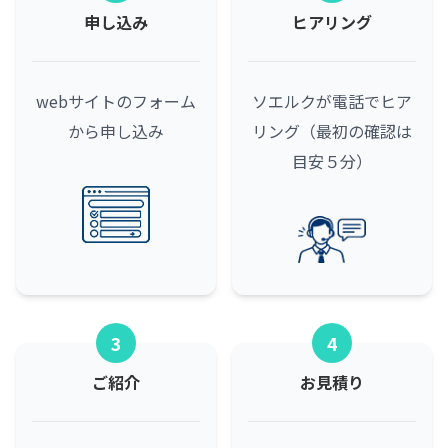
申し込み
ヒアリング
webサイトのフォーム
ソエルクが電話でヒア
から申し込み
リング（最初の確認は
目安５分）
3
4
ご紹介
お見積り