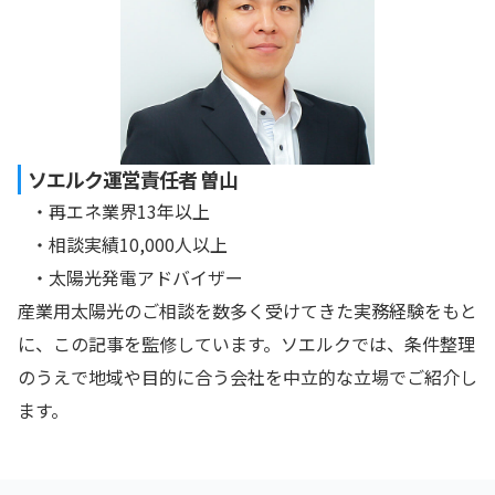
ソエルク運営責任者 曽山
・再エネ業界13年以上
・相談実績10,000人以上
・太陽光発電アドバイザー
産業用太陽光のご相談を数多く受けてきた実務経験をもと
に、この記事を監修しています。ソエルクでは、条件整理
のうえで地域や目的に合う会社を中立的な立場でご紹介し
ます。