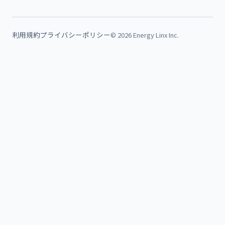
利用規約
プライバシーポリシー
© 2026 Energy Linx Inc.