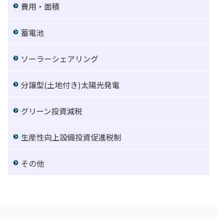
費用・面積
蓄電池
ソーラーシェアリング
分譲型(土地付き)太陽光発電
グリーン投資減税
生産性向上設備投資促進税制
その他