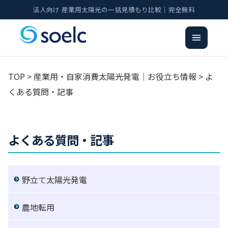
法人向け 産業用太陽光の一括見積もり比較｜完全無料
TOP
>
産業用・自家消費太陽光発電｜お役立ち情報
>
よ
くある質問・記事
よくある質問・記事
野立て太陽光発電
農地転用