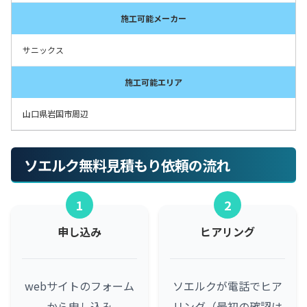
施工可能メーカー
サニックス
施工可能エリア
山口県岩国市周辺
ソエルク無料見積もり依頼の流れ
1
2
申し込み
ヒアリング
webサイトのフォーム
ソエルクが電話でヒア
から申し込み
リング（最初の確認は