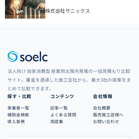
株式会社サニックス
法人向け 自家消費型 産業用太陽光発電の一括見積もり比較
サイト。審査を通過した施工会社から、最大3社の提案をま
とめて比較できます。
探す・比較
コンテンツ
会社情報
事業者一覧
記事一覧
会社概要
補助金検索
よくある質問
販売施工店様へ
導入事例
用語集
お問い合わせ