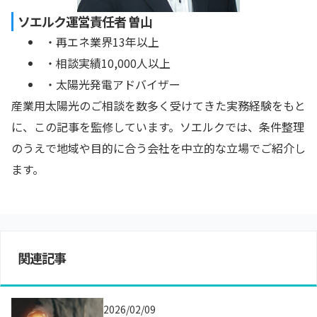
ソエルク運営責任者 曽山
・再エネ業界13年以上
・相談実績10,000人以上
・太陽光発電アドバイザー
産業用太陽光のご相談を数多く受けてきた実務経験をもと
に、この記事を監修しています。ソエルクでは、条件整理
のうえで地域や目的に合う会社を中立的な立場でご紹介し
ます。
関連記事
2026/02/09