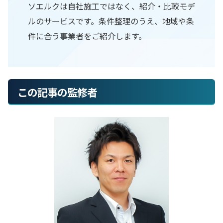
ソエルクは自社施工ではなく、紹介・比較モデ
ルのサービスです。条件整理のうえ、地域や条
件に合う事業者をご紹介します。
この記事の監修者