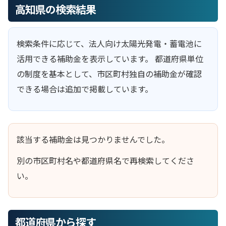
高知県の検索結果
検索条件に応じて、法人向け太陽光発電・蓄電池に
活用できる補助金を表示しています。 都道府県単位
の制度を基本として、市区町村独自の補助金が確認
できる場合は追加で掲載しています。
該当する補助金は見つかりませんでした。
別の市区町村名や都道府県名で再検索してくださ
い。
都道府県から探す