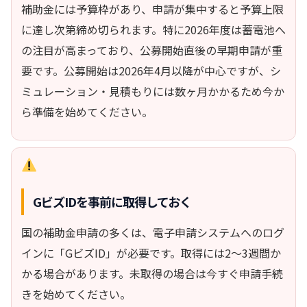
補助金には予算枠があり、申請が集中すると予算上限
に達し次第締め切られます。特に2026年度は蓄電池へ
の注目が高まっており、公募開始直後の早期申請が重
要です。公募開始は2026年4月以降が中心ですが、シ
ミュレーション・見積もりには数ヶ月かかるため今か
ら準備を始めてください。
GビズIDを事前に取得しておく
国の補助金申請の多くは、電子申請システムへのログ
インに「GビズID」が必要です。取得には2〜3週間か
かる場合があります。未取得の場合は今すぐ申請手続
きを始めてください。