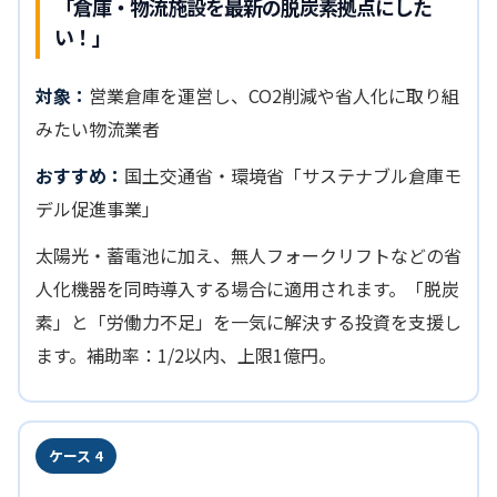
「倉庫・物流施設を最新の脱炭素拠点にした
い！」
対象：
営業倉庫を運営し、CO2削減や省人化に取り組
みたい物流業者
おすすめ：
国土交通省・環境省「サステナブル倉庫モ
デル促進事業」
太陽光・蓄電池に加え、無人フォークリフトなどの省
人化機器を同時導入する場合に適用されます。「脱炭
素」と「労働力不足」を一気に解決する投資を支援し
ます。補助率：1/2以内、上限1億円。
ケース 4