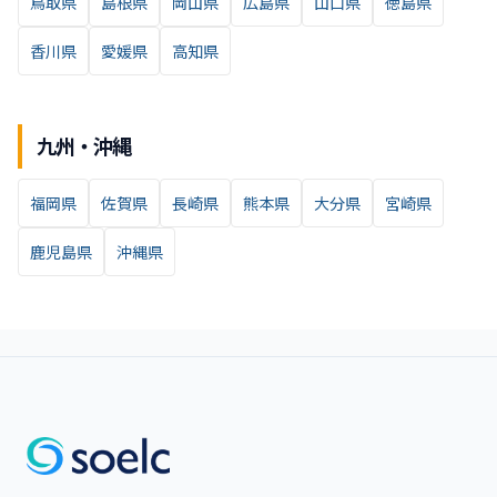
鳥取県
島根県
岡山県
広島県
山口県
徳島県
香川県
愛媛県
高知県
九州・沖縄
福岡県
佐賀県
長崎県
熊本県
大分県
宮崎県
鹿児島県
沖縄県