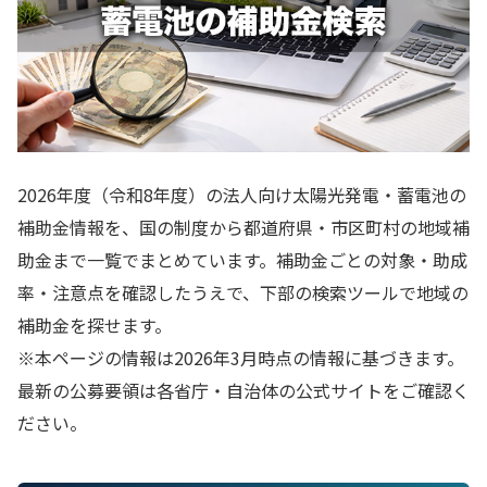
2026年度（令和8年度）の法人向け太陽光発電・蓄電池の
補助金情報を、国の制度から都道府県・市区町村の地域補
助金まで一覧でまとめています。補助金ごとの対象・助成
率・注意点を確認したうえで、下部の検索ツールで地域の
補助金を探せます。
※本ページの情報は2026年3月時点の情報に基づきます。
最新の公募要領は各省庁・自治体の公式サイトをご確認く
ださい。