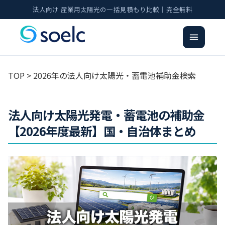
法人向け 産業用太陽光の一括見積もり比較｜完全無料
TOP
> 2026年の法人向け太陽光・蓄電池補助金検索
法人向け太陽光発電・蓄電池の補助金
【2026年度最新】国・自治体まとめ