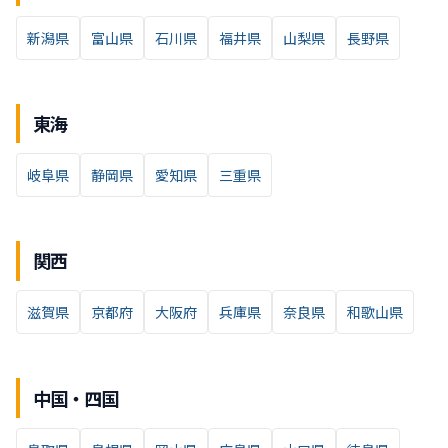
新潟県
富山県
石川県
福井県
山梨県
長野県
東海
岐阜県
静岡県
愛知県
三重県
関西
滋賀県
京都府
大阪府
兵庫県
奈良県
和歌山県
中国・四国