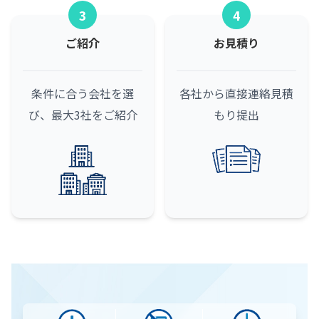
3
4
ご紹介
お見積り
条件に合う会社を選
各社から直接連絡
見積
び、最大3社をご紹介
もり提出