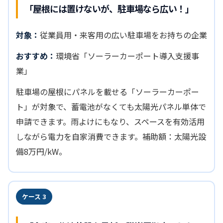
「屋根には置けないが、駐車場なら広い！」
対象：
従業員用・来客用の広い駐車場をお持ちの企業
おすすめ：
環境省「ソーラーカーポート導入支援事
業」
駐車場の屋根にパネルを載せる「ソーラーカーポー
ト」が対象で、蓄電池がなくても太陽光パネル単体で
申請できます。雨よけにもなり、スペースを有効活用
しながら電力を自家消費できます。補助額：太陽光設
備8万円/kW。
ケース 3