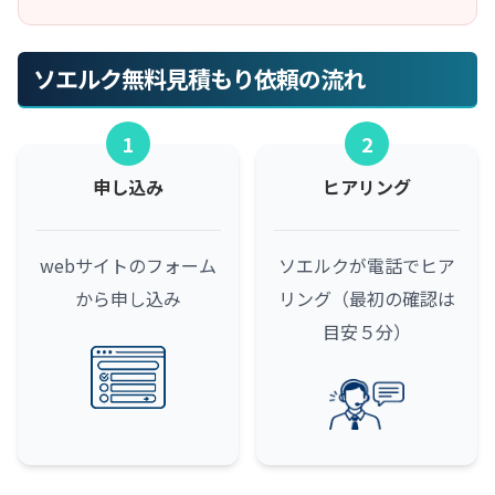
ソエルク無料見積もり依頼の流れ
1
2
申し込み
ヒアリング
webサイトのフォーム
ソエルクが電話でヒア
から申し込み
リング（最初の確認は
目安５分）