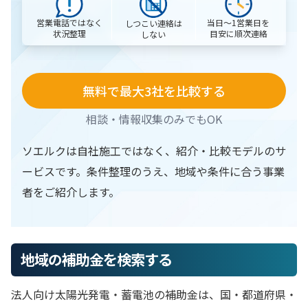
営業電話ではなく
当日〜1営業日を
しつこい連絡は
状況整理
目安に順次連絡
しない
無料で最大3社を比較する
相談・情報収集のみでもOK
ソエルクは自社施工ではなく、紹介・比較モデルのサ
ービスです。条件整理のうえ、地域や条件に合う事業
者をご紹介します。
地域の補助金を検索する
法人向け太陽光発電・蓄電池の補助金は、国・都道府県・