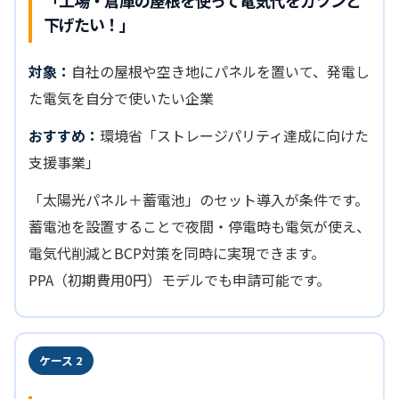
「工場・倉庫の屋根を使って電気代をガツンと
下げたい！」
対象：
自社の屋根や空き地にパネルを置いて、発電し
た電気を自分で使いたい企業
おすすめ：
環境省「ストレージパリティ達成に向けた
支援事業」
「太陽光パネル＋蓄電池」のセット導入が条件です。
蓄電池を設置することで夜間・停電時も電気が使え、
電気代削減とBCP対策を同時に実現できます。
PPA（初期費用0円）モデルでも申請可能です。
ケース 2