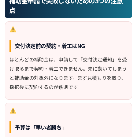
補助金申請で失敗しないための3つの注意
点
交付決定前の契約・着工はNG
ほとんどの補助金は、申請して「交付決定通知」を受
け取るまで契約・着工できません。先に動いてしまう
と補助金の対象外になります。まず見積もりを取り、
採択後に契約するのが鉄則です。
予算は「早い者勝ち」