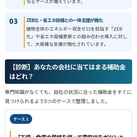
なるケースが増えています。
03
ZEB化・省エネ設備との一体支援が強化
建物全体のエネルギー収支ゼロを目指す「ZEB
化」や省エネ設備更新との組み合わせ導入に対し
て、大規模な支援が強化されています。
【診断】あなたの会社に当てはまる補助金
はどれ？
専門知識がなくても、自社の状況に合った補助金をすぐに
見つけられるよう5つのケースで整理しました。
ケース 1