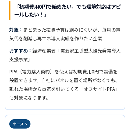
「初期費用0円で始めたい。でも環境対応はアピ
ールしたい！」
対象：
まとまった投資予算は組みにくいが、毎月の電
気代を削減し再エネ導入実績を作りたい企業
おすすめ：
経済産業省「需要家主導型太陽光発電導入
支援事業」
PPA（電力購入契約）を使えば初期費用0円で設備を
設置できます。自社にパネルを置く場所がなくても、
離れた場所から電気を引いてくる「オフサイトPPA」
も対象になります。
ケース 5