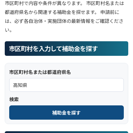
市区町村で内容や条件が異なります。 市区町村名または
都道府県名から関連する補助金を探せます。 申請前に
は、必ず各自治体・実施団体の最新情報をご確認くださ
い。
市区町村を入力して補助金を探す
市区町村名または都道府県名
検索
補助金を探す