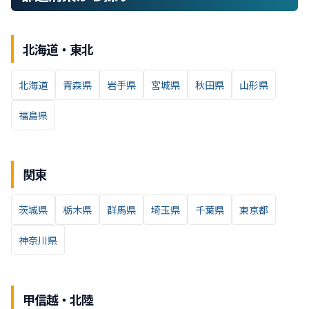
北海道・東北
北海道
青森県
岩手県
宮城県
秋田県
山形県
福島県
関東
茨城県
栃木県
群馬県
埼玉県
千葉県
東京都
神奈川県
甲信越・北陸