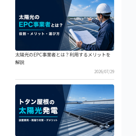
太陽光のEPC事業者とは？利用するメリットを
解説
2026/07/29