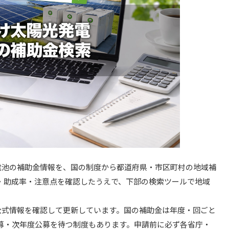
蓄電池の補助金情報を、国の制度から都道府県・市区町村の地域補
・助成率・注意点を確認したうえで、下部の検索ツールで地域
の公式情報を確認して更新しています。国の補助金は年度・回ごと
募・次年度公募を待つ制度もあります。申請前に必ず各省庁・