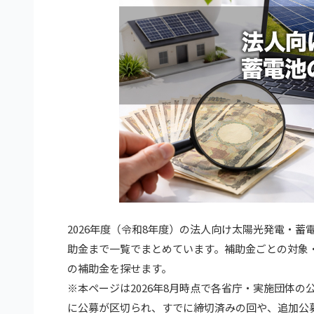
2026年度（令和8年度）の法人向け太陽光発電・
助金まで一覧でまとめています。補助金ごとの対象
の補助金を探せます。
※本ページは2026年8月時点で各省庁・実施団体
に公募が区切られ、すでに締切済みの回や、追加公