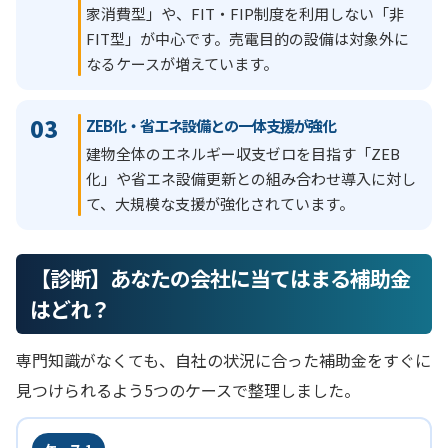
家消費型」や、FIT・FIP制度を利用しない「非
FIT型」が中心です。売電目的の設備は対象外に
なるケースが増えています。
03
ZEB化・省エネ設備との一体支援が強化
建物全体のエネルギー収支ゼロを目指す「ZEB
化」や省エネ設備更新との組み合わせ導入に対し
て、大規模な支援が強化されています。
【診断】あなたの会社に当てはまる補助金
はどれ？
専門知識がなくても、自社の状況に合った補助金をすぐに
見つけられるよう5つのケースで整理しました。