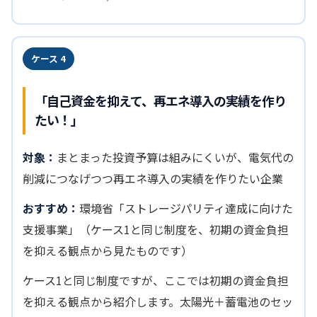
ケース 4
「自己資金を抑えて、再エネ導入の実績を作り
たい！」
対象：
まとまった投資予算は組みにくいが、電気代の
削減につなげつつ再エネ導入の実績を作りたい企業
おすすめ：
環境省「ストレージパリティ達成に向けた
支援事業」（ケース1と同じ制度を、初期の資金負担
を抑える観点から見たものです）
ケース1と同じ制度ですが、ここでは初期の資金負担
を抑える観点から紹介します。太陽光＋蓄電池のセッ