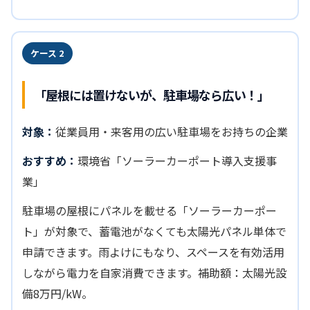
ケース 2
「屋根には置けないが、駐車場なら広い！」
対象：
従業員用・来客用の広い駐車場をお持ちの企業
おすすめ：
環境省「ソーラーカーポート導入支援事
業」
駐車場の屋根にパネルを載せる「ソーラーカーポー
ト」が対象で、蓄電池がなくても太陽光パネル単体で
申請できます。雨よけにもなり、スペースを有効活用
しながら電力を自家消費できます。補助額：太陽光設
備8万円/kW。