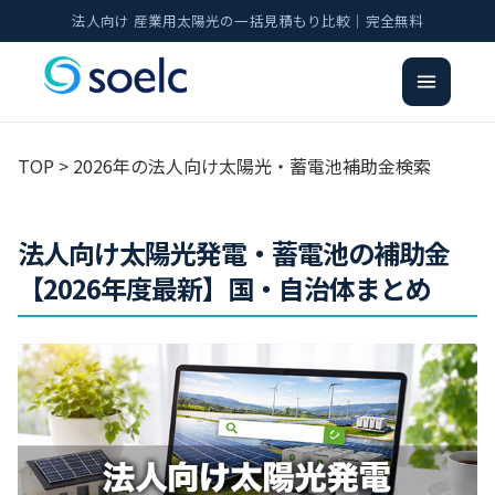
法人向け 産業用太陽光の一括見積もり比較｜完全無料
TOP
> 2026年の法人向け太陽光・蓄電池補助金検索
法人向け太陽光発電・蓄電池の補助金
【2026年度最新】国・自治体まとめ