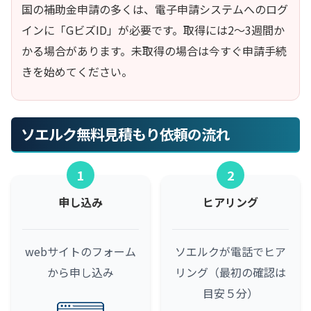
国の補助金申請の多くは、電子申請システムへのログ
インに「GビズID」が必要です。取得には2〜3週間か
かる場合があります。未取得の場合は今すぐ申請手続
きを始めてください。
ソエルク無料見積もり依頼の流れ
1
2
申し込み
ヒアリング
webサイトのフォーム
ソエルクが電話でヒア
から申し込み
リング（最初の確認は
目安５分）