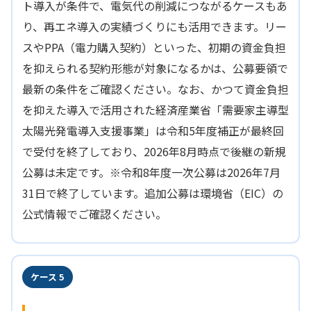
ト導入が条件で、電気代の削減につながるケースもあ
り、再エネ導入の実績づくりにも活用できます。リー
スやPPA（電力購入契約）といった、初期の資金負担
を抑えられる契約形態が対象になるかは、公募要領で
最新の条件をご確認ください。なお、かつて資金負担
を抑えた導入で活用された経済産業省「需要家主導型
太陽光発電導入支援事業」は令和5年度補正が最終回
で受付を終了しており、2026年8月時点で後継の新規
公募は未定です。※令和8年度一次公募は2026年7月
31日で終了しています。追加公募は環境省（EIC）の
公式情報でご確認ください。
ケース 5