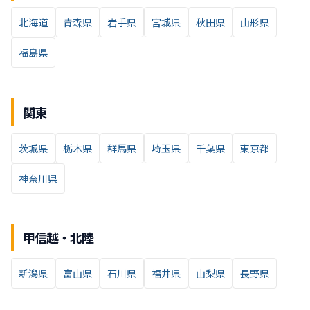
北海道
青森県
岩手県
宮城県
秋田県
山形県
福島県
関東
茨城県
栃木県
群馬県
埼玉県
千葉県
東京都
神奈川県
甲信越・北陸
新潟県
富山県
石川県
福井県
山梨県
長野県