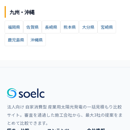
九州・沖縄
福岡県
佐賀県
長崎県
熊本県
大分県
宮崎県
鹿児島県
沖縄県
法人向け 自家消費型 産業用太陽光発電の一括見積もり比較
サイト。審査を通過した施工会社から、最大3社の提案をま
とめて比較できます。