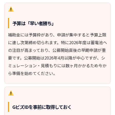
予算は「早い者勝ち」
補助金には予算枠があり、申請が集中すると予算上限
に達し次第締め切られます。特に2026年度は蓄電池へ
の注目が高まっており、公募開始直後の早期申請が重
要です。公募開始は2026年4月以降が中心ですが、シ
ミュレーション・見積もりには数ヶ月かかるため今か
ら準備を始めてください。
GビズIDを事前に取得しておく