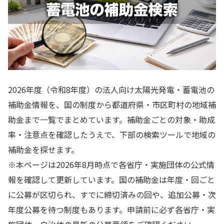
2026年度（令和8年度）の法人向け太陽光発電・蓄電池の
補助金情報を、国の制度から都道府県・市区町村の地域補
助金まで一覧でまとめています。補助金ごとの対象・助成
率・注意点を確認したうえで、下部の検索ツールで地域の
補助金を探せます。
※本ページは2026年8月時点で各省庁・実施団体の公式情
報を確認して更新しています。国の補助金は年度・回ごと
に公募が区切られ、すでに締切済みの回や、追加公募・次
年度公募を待つ制度もあります。申請前に必ず各省庁・実