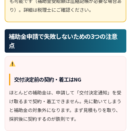
も可能です（補助金受給額は圧縮記帳が必要な場合あ
り）。詳細は税理士にご確認ください。
補助金申請で失敗しないための3つの注意
点
交付決定前の契約・着工はNG
ほとんどの補助金は、申請して「交付決定通知」を受
け取るまで契約・着工できません。先に動いてしまう
と補助金の対象外になります。まず見積もりを取り、
採択後に契約するのが鉄則です。