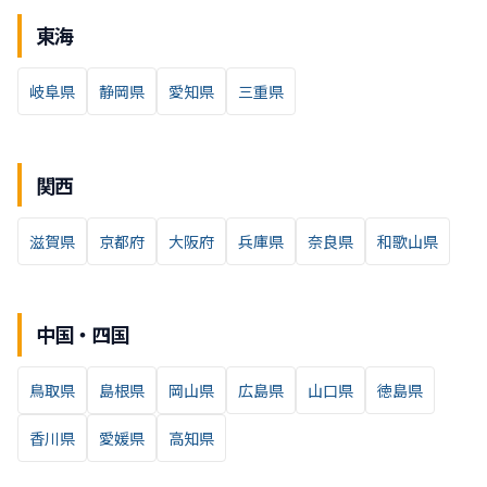
東海
岐阜県
静岡県
愛知県
三重県
関西
滋賀県
京都府
大阪府
兵庫県
奈良県
和歌山県
中国・四国
鳥取県
島根県
岡山県
広島県
山口県
徳島県
香川県
愛媛県
高知県