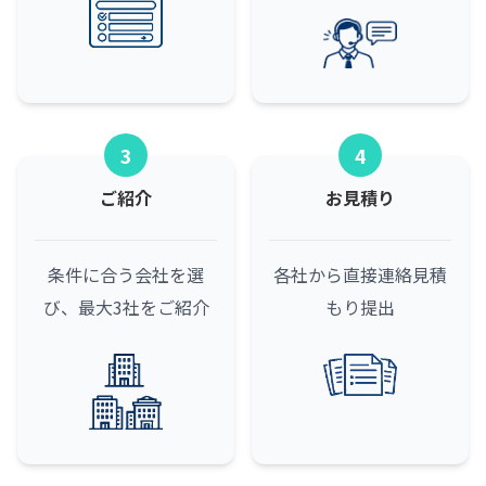
3
4
ご紹介
お見積り
条件に合う会社を選
各社から直接連絡
見積
び、最大3社をご紹介
もり提出