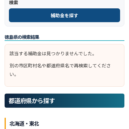
検索
補助金を探す
徳島県の検索結果
該当する補助金は見つかりませんでした。
別の市区町村名や都道府県名で再検索してくださ
い。
都道府県から探す
北海道・東北