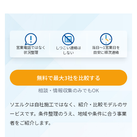
営業電話ではなく
当日〜1営業日を
しつこい連絡は
状況整理
目安に順次連絡
しない
無料で最大3社を比較する
相談・情報収集のみでもOK
ソエルクは自社施工ではなく、紹介・比較モデルのサ
ービスです。条件整理のうえ、地域や条件に合う事業
者をご紹介します。