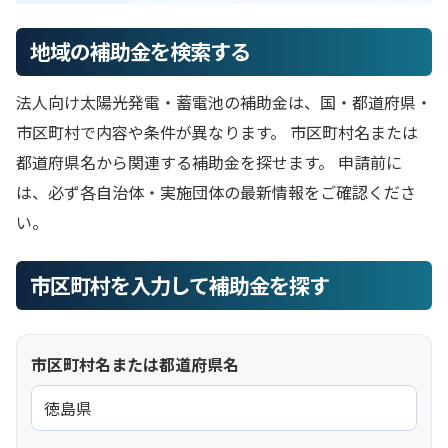
地域の補助金を検索する
法人向け太陽光発電・蓄電池の補助金は、国・都道府県・
市区町村で内容や条件が異なります。 市区町村名または
都道府県名から関連する補助金を探せます。 申請前に
は、必ず各自治体・実施団体の最新情報をご確認くださ
い。
市区町村を入力して補助金を探す
市区町村名または都道府県名