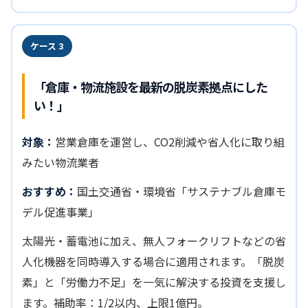
ケース 3
「倉庫・物流施設を最新の脱炭素拠点にした
い！」
対象：
営業倉庫を運営し、CO2削減や省人化に取り組
みたい物流業者
おすすめ：
国土交通省・環境省「サステナブル倉庫モ
デル促進事業」
太陽光・蓄電池に加え、無人フォークリフトなどの省
人化機器を同時導入する場合に適用されます。「脱炭
素」と「労働力不足」を一気に解決する投資を支援し
ます。補助率：1/2以内、上限1億円。