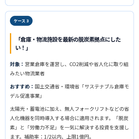
ケース 3
「倉庫・物流施設を最新の脱炭素拠点にした
い！」
対象：
営業倉庫を運営し、CO2削減や省人化に取り組
みたい物流業者
おすすめ：
国土交通省・環境省「サステナブル倉庫モ
デル促進事業」
太陽光・蓄電池に加え、無人フォークリフトなどの省
人化機器を同時導入する場合に適用されます。「脱炭
素」と「労働力不足」を一気に解決する投資を支援し
ます。補助率：1/2以内、上限1億円。