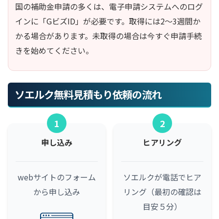
国の補助金申請の多くは、電子申請システムへのログ
インに「GビズID」が必要です。取得には2〜3週間か
かる場合があります。未取得の場合は今すぐ申請手続
きを始めてください。
ソエルク無料見積もり依頼の流れ
1
2
申し込み
ヒアリング
webサイトのフォーム
ソエルクが電話でヒア
から申し込み
リング（最初の確認は
目安５分）