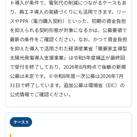
ト導入が条件で、電気代の削減につながるケースもあ
り、再エネ導入の実績づくりにも活用できます。リー
スやPPA（電力購入契約）といった、初期の資金負担
を抑えられる契約形態が対象になるかは、公募要領で
最新の条件をご確認ください。なお、かつて資金負担
を抑えた導入で活用された経済産業省「需要家主導型
太陽光発電導入支援事業」は令和5年度補正が最終回
で受付を終了しており、2026年8月時点で後継の新規
公募は未定です。※令和8年度一次公募は2026年7月
31日で終了しています。追加公募は環境省（EIC）の
公式情報でご確認ください。
ケース 5