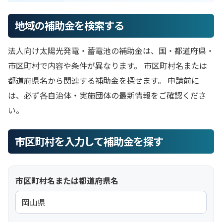
地域の補助金を検索する
法人向け太陽光発電・蓄電池の補助金は、国・都道府県・
市区町村で内容や条件が異なります。 市区町村名または
都道府県名から関連する補助金を探せます。 申請前に
は、必ず各自治体・実施団体の最新情報をご確認くださ
い。
市区町村を入力して補助金を探す
市区町村名または都道府県名