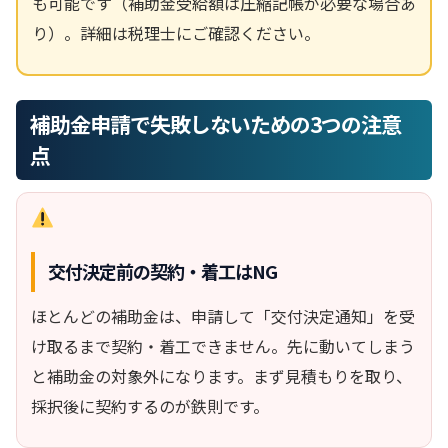
も可能です（補助金受給額は圧縮記帳が必要な場合あ
り）。詳細は税理士にご確認ください。
補助金申請で失敗しないための3つの注意
点
交付決定前の契約・着工はNG
ほとんどの補助金は、申請して「交付決定通知」を受
け取るまで契約・着工できません。先に動いてしまう
と補助金の対象外になります。まず見積もりを取り、
採択後に契約するのが鉄則です。