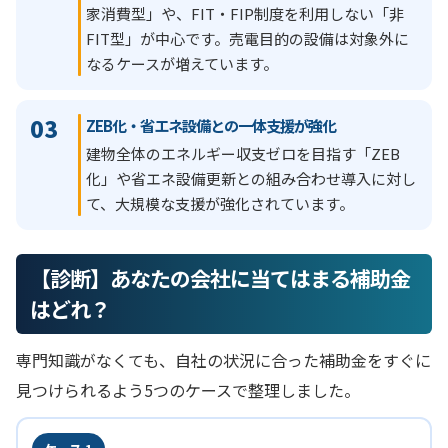
家消費型」や、FIT・FIP制度を利用しない「非
FIT型」が中心です。売電目的の設備は対象外に
なるケースが増えています。
03
ZEB化・省エネ設備との一体支援が強化
建物全体のエネルギー収支ゼロを目指す「ZEB
化」や省エネ設備更新との組み合わせ導入に対し
て、大規模な支援が強化されています。
【診断】あなたの会社に当てはまる補助金
はどれ？
専門知識がなくても、自社の状況に合った補助金をすぐに
見つけられるよう5つのケースで整理しました。