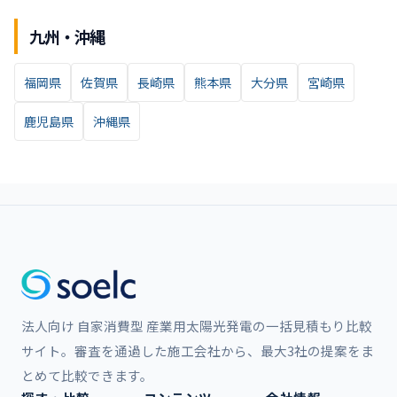
九州・沖縄
福岡県
佐賀県
長崎県
熊本県
大分県
宮崎県
鹿児島県
沖縄県
法人向け 自家消費型 産業用太陽光発電の一括見積もり比較
サイト。審査を通過した施工会社から、最大3社の提案をま
とめて比較できます。