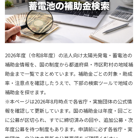
2026年度（令和8年度）の法人向け太陽光発電・蓄電池の
補助金情報を、国の制度から都道府県・市区町村の地域補
助金まで一覧でまとめています。補助金ごとの対象・助成
率・注意点を確認したうえで、下部の検索ツールで地域の
補助金を探せます。
※本ページは2026年8月時点で各省庁・実施団体の公式情
報を確認して更新しています。国の補助金は年度・回ごと
に公募が区切られ、すでに締切済みの回や、追加公募・次
年度公募を待つ制度もあります。申請前に必ず各省庁・実