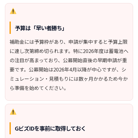
予算は「早い者勝ち」
補助金には予算枠があり、申請が集中すると予算上限
に達し次第締め切られます。特に2026年度は蓄電池へ
の注目が高まっており、公募開始直後の早期申請が重
要です。公募開始は2026年4月以降が中心ですが、シ
ミュレーション・見積もりには数ヶ月かかるため今か
ら準備を始めてください。
GビズIDを事前に取得しておく