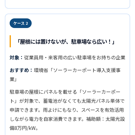
ケース 2
「屋根には置けないが、駐車場なら広い！」
対象：
従業員用・来客用の広い駐車場をお持ちの企業
おすすめ：
環境省「ソーラーカーポート導入支援事
業」
駐車場の屋根にパネルを載せる「ソーラーカーポー
ト」が対象で、蓄電池がなくても太陽光パネル単体で
申請できます。雨よけにもなり、スペースを有効活用
しながら電力を自家消費できます。補助額：太陽光設
備8万円/kW。