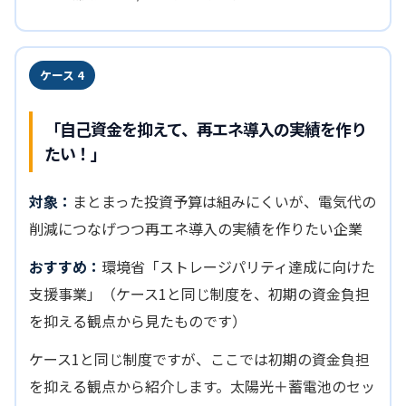
ケース 4
「自己資金を抑えて、再エネ導入の実績を作り
たい！」
対象：
まとまった投資予算は組みにくいが、電気代の
削減につなげつつ再エネ導入の実績を作りたい企業
おすすめ：
環境省「ストレージパリティ達成に向けた
支援事業」（ケース1と同じ制度を、初期の資金負担
を抑える観点から見たものです）
ケース1と同じ制度ですが、ここでは初期の資金負担
を抑える観点から紹介します。太陽光＋蓄電池のセッ