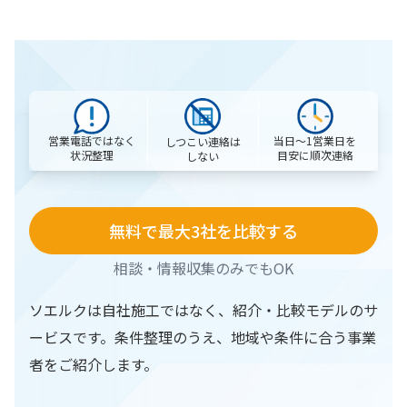
営業電話ではなく
当日〜1営業日を
しつこい連絡は
状況整理
目安に順次連絡
しない
無料で最大3社を比較する
相談・情報収集のみでもOK
ソエルクは自社施工ではなく、紹介・比較モデルのサ
ービスです。条件整理のうえ、地域や条件に合う事業
者をご紹介します。