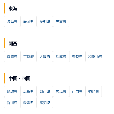
東海
岐阜県
静岡県
愛知県
三重県
関西
滋賀県
京都府
大阪府
兵庫県
奈良県
和歌山県
中国・四国
鳥取県
島根県
岡山県
広島県
山口県
徳島県
香川県
愛媛県
高知県