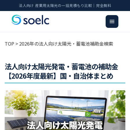
法人向け 産業用太陽光の一括見積もり比較｜完全無料
TOP
> 2026年の法人向け太陽光・蓄電池補助金検索
法人向け太陽光発電・蓄電池の補助金
【2026年度最新】国・自治体まとめ