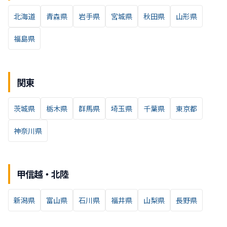
北海道
青森県
岩手県
宮城県
秋田県
山形県
福島県
関東
茨城県
栃木県
群馬県
埼玉県
千葉県
東京都
神奈川県
甲信越・北陸
新潟県
富山県
石川県
福井県
山梨県
長野県