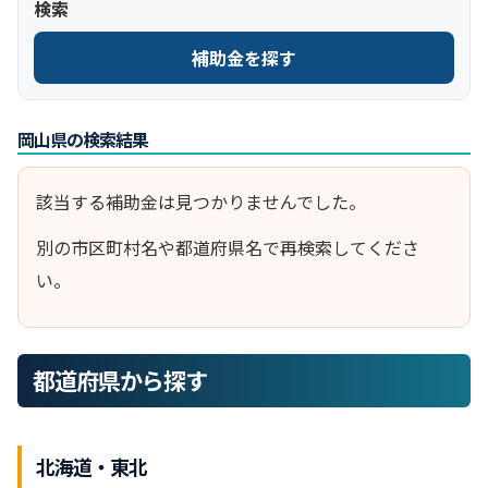
検索
補助金を探す
岡山県の検索結果
該当する補助金は見つかりませんでした。
別の市区町村名や都道府県名で再検索してくださ
い。
都道府県から探す
北海道・東北