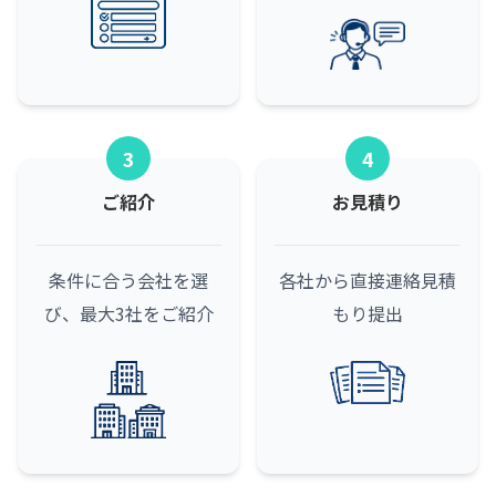
3
4
ご紹介
お見積り
条件に合う会社を選
各社から直接連絡
見積
び、最大3社をご紹介
もり提出