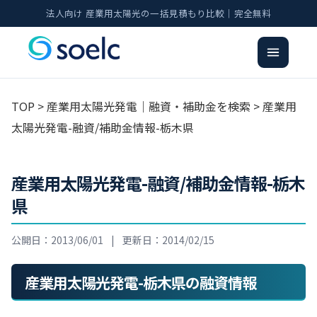
法人向け 産業用太陽光の一括見積もり比較｜完全無料
TOP
>
産業用太陽光発電｜融資・補助金を検索
> 産業用
太陽光発電-融資/補助金情報-栃木県
産業用太陽光発電-融資/補助金情報-栃木
県
公開日：2013/06/01
|
更新日：2014/02/15
産業用太陽光発電-栃木県の融資情報