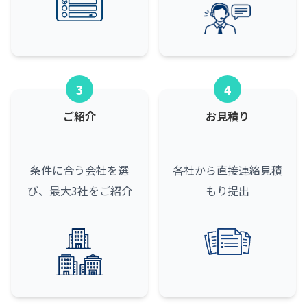
3
4
ご紹介
お見積り
条件に合う会社を選
各社から直接連絡
見積
び、最大3社をご紹介
もり提出