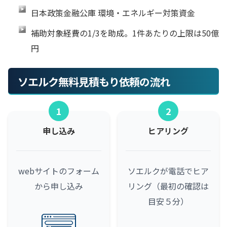
日本政策金融公庫 環境・エネルギー対策資金
補助対象経費の1/3を助成。1件あたりの上限は50億
円
ソエルク無料見積もり依頼の流れ
1
2
申し込み
ヒアリング
webサイトのフォーム
ソエルクが電話でヒア
から申し込み
リング（最初の確認は
目安５分）