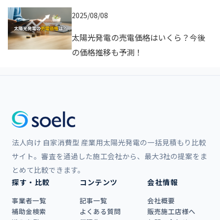
2025/08/08
太陽光発電の売電価格はいくら？今後
の価格推移も予測！
法人向け 自家消費型 産業用太陽光発電の一括見積もり比較
サイト。審査を通過した施工会社から、最大3社の提案をま
とめて比較できます。
探す・比較
コンテンツ
会社情報
事業者一覧
記事一覧
会社概要
補助金検索
よくある質問
販売施工店様へ