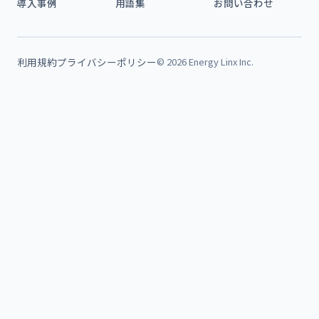
導入事例
用語集
お問い合わせ
利用規約
プライバシーポリシー
© 2026 Energy Linx Inc.