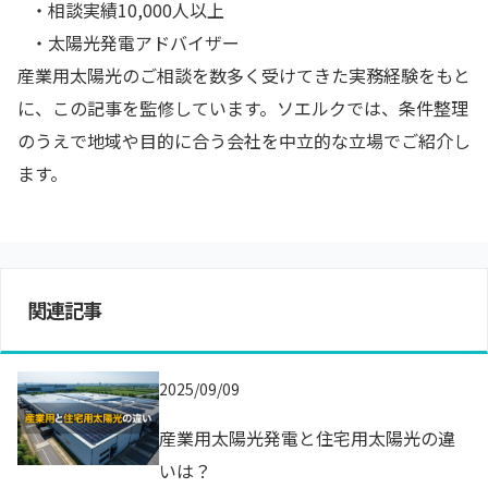
・相談実績10,000人以上
・太陽光発電アドバイザー
産業用太陽光のご相談を数多く受けてきた実務経験をもと
に、この記事を監修しています。ソエルクでは、条件整理
のうえで地域や目的に合う会社を中立的な立場でご紹介し
ます。
関連記事
2025/09/09
産業用太陽光発電と住宅用太陽光の違
いは？