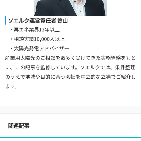
ソエルク運営責任者 曽山
・再エネ業界13年以上
・相談実績10,000人以上
・太陽光発電アドバイザー
産業用太陽光のご相談を数多く受けてきた実務経験をもと
に、この記事を監修しています。ソエルクでは、条件整理
のうえで地域や目的に合う会社を中立的な立場でご紹介し
ます。
関連記事