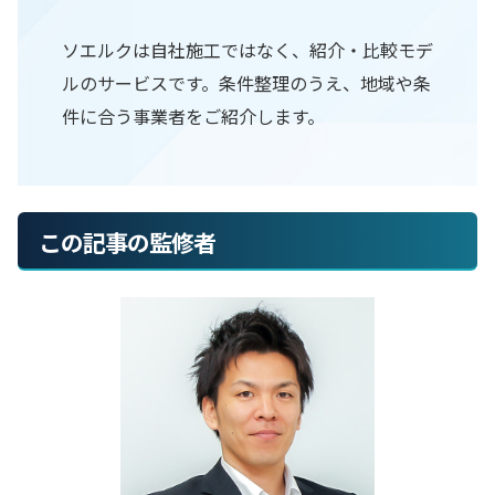
ソエルクは自社施工ではなく、紹介・比較モデ
ルのサービスです。条件整理のうえ、地域や条
件に合う事業者をご紹介します。
この記事の監修者