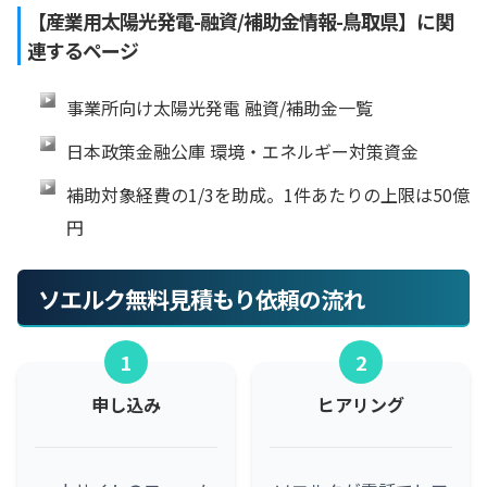
【産業用太陽光発電-融資/補助金情報-鳥取県】に関
連するページ
事業所向け太陽光発電 融資/補助金一覧
日本政策金融公庫 環境・エネルギー対策資金
補助対象経費の1/3を助成。1件あたりの上限は50億
円
ソエルク無料見積もり依頼の流れ
1
2
申し込み
ヒアリング