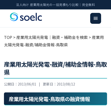
法人向け 産業用太陽光の一括見積もり比較｜完全無料
TOP
>
産業用太陽光発電｜融資・補助金を検索
> 産業用
太陽光発電-融資/補助金情報-鳥取県
産業用太陽光発電-融資/補助金情報-鳥取
県
公開日：2013/06/01
|
更新日：2013/08/12
産業用太陽光発電-鳥取県の融資情報