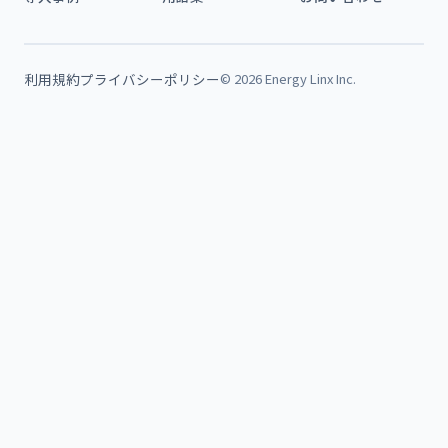
利用規約
プライバシーポリシー
© 2026 Energy Linx Inc.