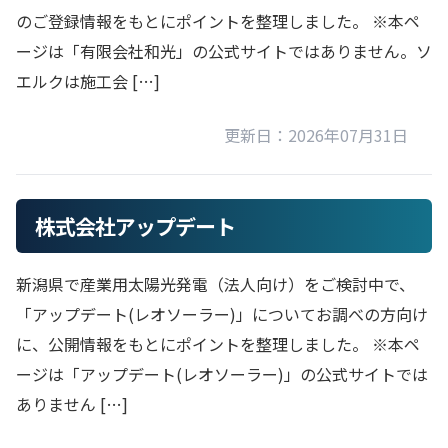
のご登録情報をもとにポイントを整理しました。 ※本ペ
ージは「有限会社和光」の公式サイトではありません。ソ
エルクは施工会 […]
更新日：2026年07月31日
株式会社アップデート
新潟県で産業用太陽光発電（法人向け）をご検討中で、
「アップデート(レオソーラー)」についてお調べの方向け
に、公開情報をもとにポイントを整理しました。 ※本ペ
ージは「アップデート(レオソーラー)」の公式サイトでは
ありません […]