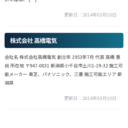
更新日：2014年03月10日
株式会社 高橋電気
会社名 株式会社高橋電気 創立年 1953年7月 代表 高橋 重
尚 所在地 〒947-0031 新潟県小千谷市土川1-19-32 施工可
能メーカー 東芝、パナソニック、三菱 施工可能エリア 新
潟県
更新日：2014年03月10日