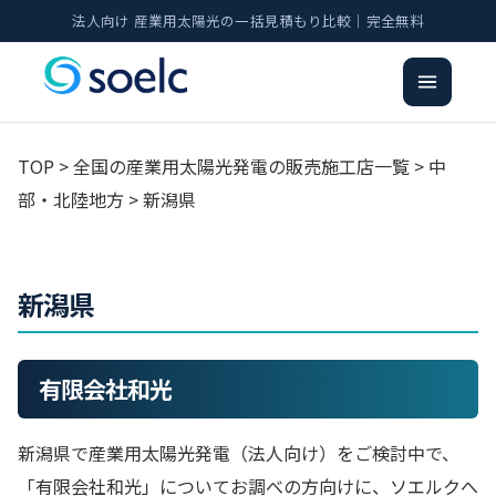
法人向け 産業用太陽光の一括見積もり比較｜完全無料
TOP
>
全国の産業用太陽光発電の販売施工店一覧
>
中
部・北陸地方
>
新潟県
新潟県
有限会社和光
新潟県で産業用太陽光発電（法人向け）をご検討中で、
「有限会社和光」についてお調べの方向けに、ソエルクへ