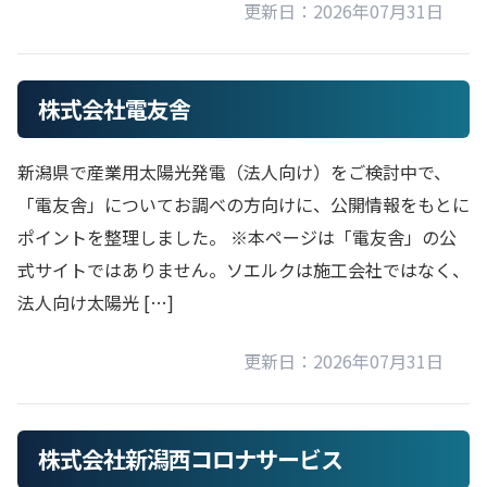
更新日：2026年07月31日
株式会社電友舎
新潟県で産業用太陽光発電（法人向け）をご検討中で、
「電友舎」についてお調べの方向けに、公開情報をもとに
ポイントを整理しました。 ※本ページは「電友舎」の公
式サイトではありません。ソエルクは施工会社ではなく、
法人向け太陽光 […]
更新日：2026年07月31日
株式会社新潟西コロナサービス