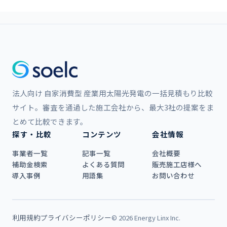
法人向け 自家消費型 産業用太陽光発電の一括見積もり比較
サイト。審査を通過した施工会社から、最大3社の提案をま
とめて比較できます。
探す・比較
コンテンツ
会社情報
事業者一覧
記事一覧
会社概要
補助金検索
よくある質問
販売施工店様へ
導入事例
用語集
お問い合わせ
利用規約
プライバシーポリシー
© 2026 Energy Linx Inc.