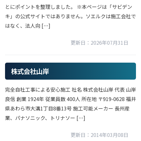
とにポイントを整理しました。 ※本ページは「サビデン
キ」の公式サイトではありません。ソエルクは施工会社で
はなく、法人向 […]
更新日：2026年07月31日
株式会社山岸
完全自社工事による安心施工 社名 株式会社山岸 代表 山岸
良信 創業 1924年 従業員数 400人 所在地 〒919-0628 福井
県あわら市大溝1丁目8番13号 施工可能メーカー 長州産
業、パナソニック、トリナソー […]
更新日：2014年03月08日