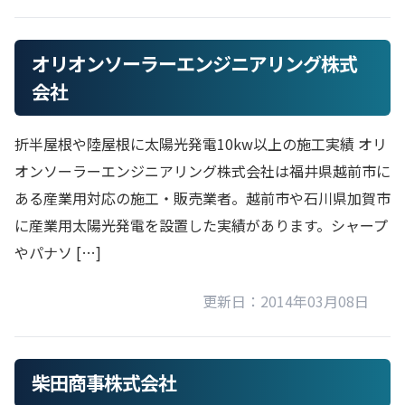
オリオンソーラーエンジニアリング株式
会社
折半屋根や陸屋根に太陽光発電10kw以上の施工実績 オリ
オンソーラーエンジニアリング株式会社は福井県越前市に
ある産業用対応の施工・販売業者。越前市や石川県加賀市
に産業用太陽光発電を設置した実績があります。シャープ
やパナソ […]
更新日：2014年03月08日
柴田商事株式会社