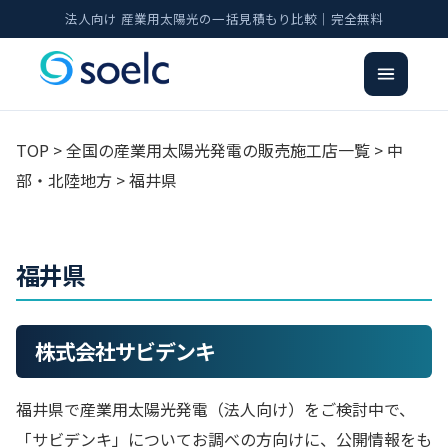
法人向け 産業用太陽光の一括見積もり比較｜完全無料
TOP
>
全国の産業用太陽光発電の販売施工店一覧
>
中
部・北陸地方
>
福井県
福井県
株式会社サビデンキ
福井県で産業用太陽光発電（法人向け）をご検討中で、
「サビデンキ」についてお調べの方向けに、公開情報をも