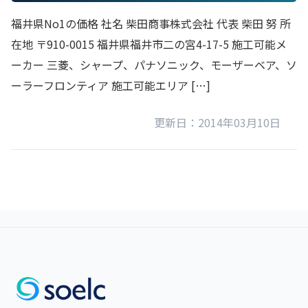
福井県No1の価格 社名 柴田商事株式会社 代表 柴田 努 所
在地 〒910-0015 福井県福井市二の宮4-17-5 施工可能メ
ーカー 三菱、シャープ、パナソニック、モーザーベア、ソ
ーラーフロンティア 施工可能エリア […]
更新日：2014年03月10日