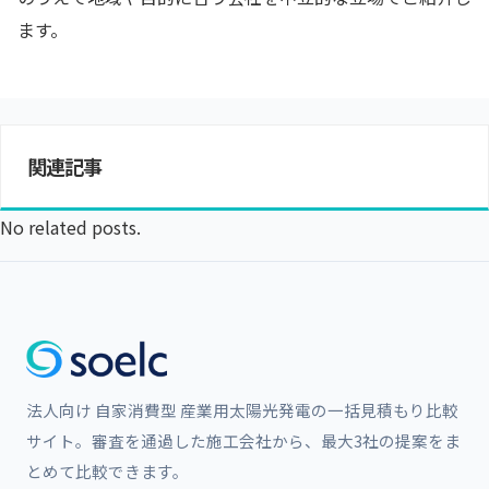
ます。
関連記事
No related posts.
法人向け 自家消費型 産業用太陽光発電の一括見積もり比較
サイト。審査を通過した施工会社から、最大3社の提案をま
とめて比較できます。