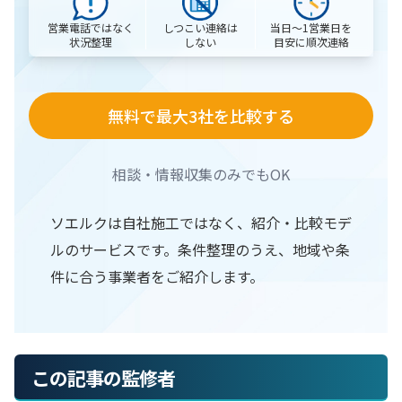
営業電話ではなく
当日〜1営業日を
しつこい連絡は
状況整理
目安に順次連絡
しない
無料で最大3社を比較する
相談・情報収集のみでもOK
ソエルクは自社施工ではなく、紹介・比較モデ
ルのサービスです。条件整理のうえ、地域や条
件に合う事業者をご紹介します。
この記事の監修者