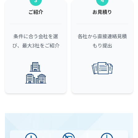
ご紹介
お見積り
条件に合う会社を選
各社から直接連絡
見積
び、最大3社をご紹介
もり提出