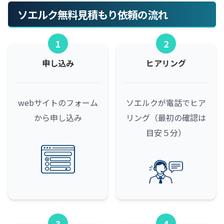
ソエルク無料見積もり依頼の流れ
1
2
申し込み
ヒアリング
webサイトのフォーム
ソエルクが電話でヒア
から申し込み
リング（最初の確認は
目安５分）
3
4