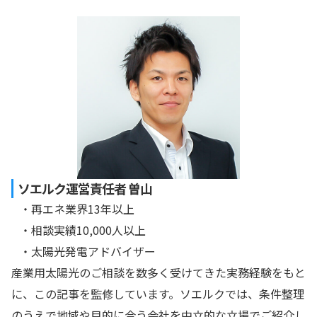
ソエルク運営責任者 曽山
・再エネ業界13年以上
・相談実績10,000人以上
・太陽光発電アドバイザー
産業用太陽光のご相談を数多く受けてきた実務経験をもと
に、この記事を監修しています。ソエルクでは、条件整理
のうえで地域や目的に合う会社を中立的な立場でご紹介し