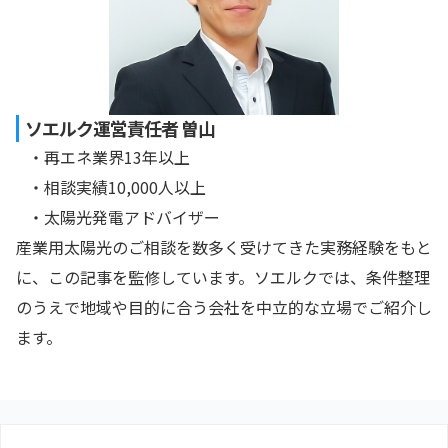
ソエルク運営責任者 曽山
・再エネ業界13年以上
・相談実績10,000人以上
・太陽光発電アドバイザー
産業用太陽光のご相談を数多く受けてきた実務経験をもと
に、この記事を監修しています。ソエルクでは、条件整理
のうえで地域や目的に合う会社を中立的な立場でご紹介し
ます。