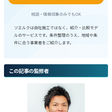
相談・情報収集のみでもOK
ソエルクは自社施工ではなく、紹介・比較モデ
ルのサービスです。条件整理のうえ、地域や条
件に合う事業者をご紹介します。
この記事の監修者