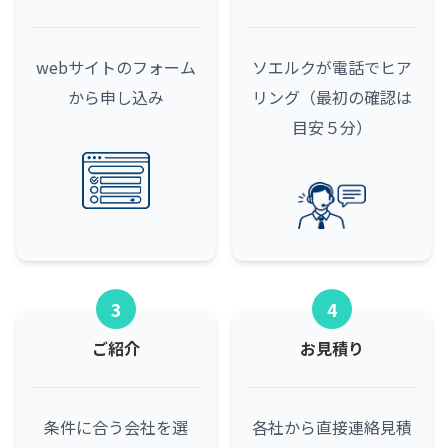
webサイトのフォーム
ソエルクが電話でヒア
から申し込み
リング（最初の確認は
目安５分）
3
4
ご紹介
お見積り
条件に合う会社を選
各社から直接連絡
見積