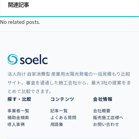
関連記事
No related posts.
法人向け 自家消費型 産業用太陽光発電の一括見積もり比較
サイト。審査を通過した施工会社から、最大3社の提案をま
とめて比較できます。
探す・比較
コンテンツ
会社情報
事業者一覧
記事一覧
会社概要
補助金検索
よくある質問
販売施工店様へ
導入事例
用語集
お問い合わせ