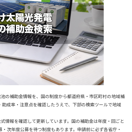
蓄電池の補助金情報を、国の制度から都道府県・市区町村の地域補
・助成率・注意点を確認したうえで、下部の検索ツールで地域
の公式情報を確認して更新しています。国の補助金は年度・回ごと
募・次年度公募を待つ制度もあります。申請前に必ず各省庁・