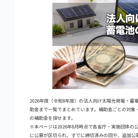
2026年度（令和8年度）の法人向け太陽光発電・
助金まで一覧でまとめています。補助金ごとの対象
の補助金を探せます。
※本ページは2026年8月時点で各省庁・実施団体
に公募が区切られ、すでに締切済みの回や、追加公