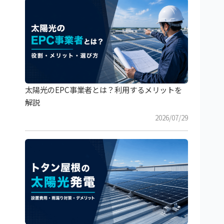
太陽光のEPC事業者とは？利用するメリットを
解説
2026/07/29