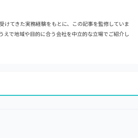
受けてきた実務経験をもとに、この記事を監修していま
うえで地域や目的に合う会社を中立的な立場でご紹介し