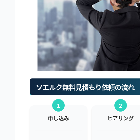
ソエルク無料見積もり依頼の流れ
1
2
申し込み
ヒアリング