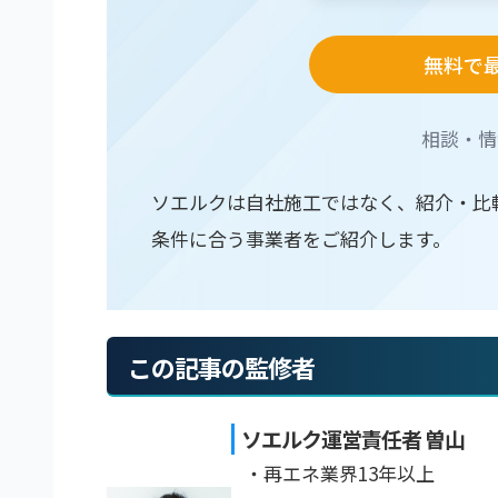
無料で
相談・情
ソエルクは自社施工ではなく、紹介・比
条件に合う事業者をご紹介します。
この記事の監修者
ソエルク運営責任者 曽山
・再エネ業界13年以上