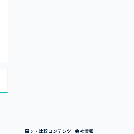
探す・比較
コンテンツ
会社情報