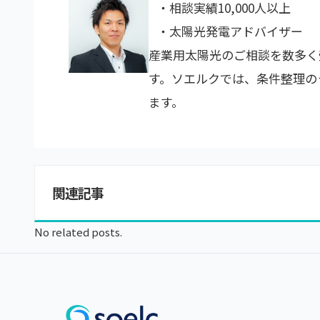
・相談実績10,000人以上
・太陽光発電アドバイザー
産業用太陽光のご相談を数多く
す。ソエルクでは、条件整理の
ます。
関連記事
No related posts.