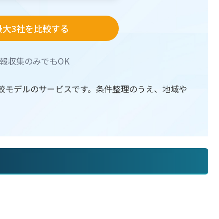
最大3社を比較する
報収集のみでもOK
較モデルのサービスです。条件整理のうえ、地域や