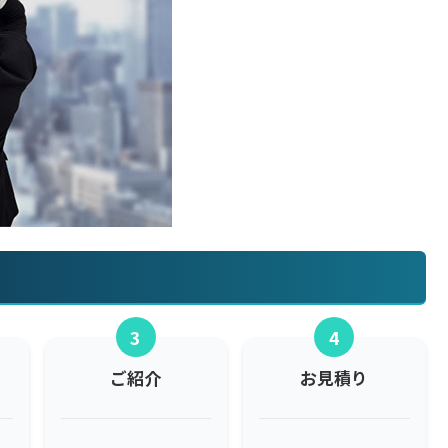
3
4
ご紹介
お見積り