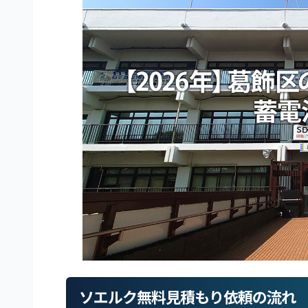
ソエルク無料見積もり依頼の流れ