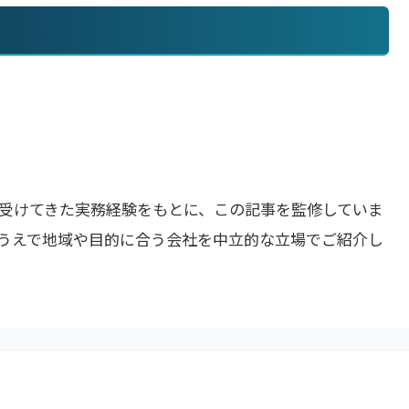
受けてきた実務経験をもとに、この記事を監修していま
うえで地域や目的に合う会社を中立的な立場でご紹介し