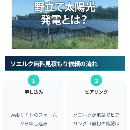
ソエルク無料見積もり依頼の流れ
1
2
申し込み
ヒアリング
webサイトのフォーム
ソエルクが電話でヒア
から申し込み
リング（最初の確認は