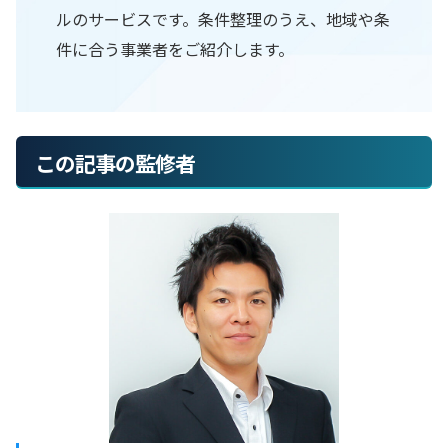
ルのサービスです。条件整理のうえ、地域や条
件に合う事業者をご紹介します。
この記事の監修者