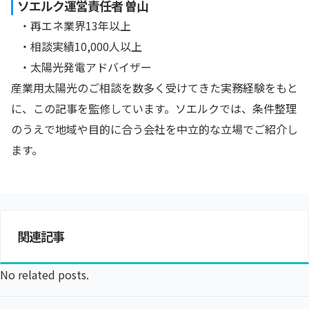
ソエルク運営責任者 曽山
・再エネ業界13年以上
・相談実績10,000人以上
・太陽光発電アドバイザー
産業用太陽光のご相談を数多く受けてきた実務経験をもと
に、この記事を監修しています。ソエルクでは、条件整理
のうえで地域や目的に合う会社を中立的な立場でご紹介し
ます。
関連記事
No related posts.