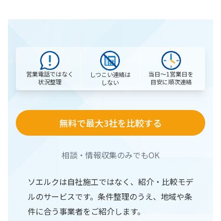
営業電話ではなく
当日〜1営業日を
しつこい連絡は
状況整理
目安に順次連絡
しない
無料で最大3社を比較する
相談・情報収集のみでもOK
ソエルクは自社施工ではなく、紹介・比較モデ
ルのサービスです。条件整理のうえ、地域や条
件に合う事業者をご紹介します。