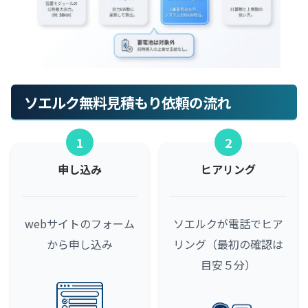
ソエルク無料見積もり依頼の流れ
1
2
申し込み
ヒアリング
webサイトのフォーム
ソエルクが電話でヒア
から申し込み
リング（最初の確認は
目安５分）