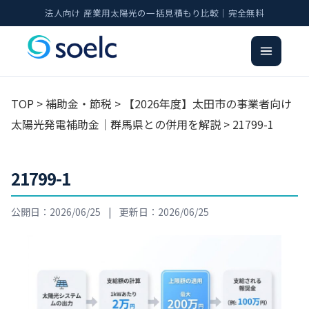
法人向け 産業用太陽光の一括見積もり比較｜完全無料
TOP
>
補助金・節税
>
【2026年度】太田市の事業者向け
太陽光発電補助金｜群馬県との併用を解説
> 21799-1
21799-1
公開日：2026/06/25
|
更新日：2026/06/25