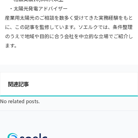
・太陽光発電アドバイザー
産業用太陽光のご相談を数多く受けてきた実務経験をもと
に、この記事を監修しています。ソエルクでは、条件整理
のうえで地域や目的に合う会社を中立的な立場でご紹介し
ます。
関連記事
No related posts.