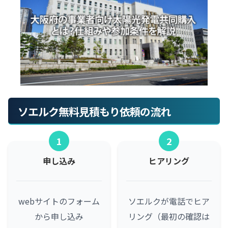
ソエルク無料見積もり依頼の流れ
1
2
申し込み
ヒアリング
webサイトのフォーム
ソエルクが電話でヒア
から申し込み
リング（最初の確認は