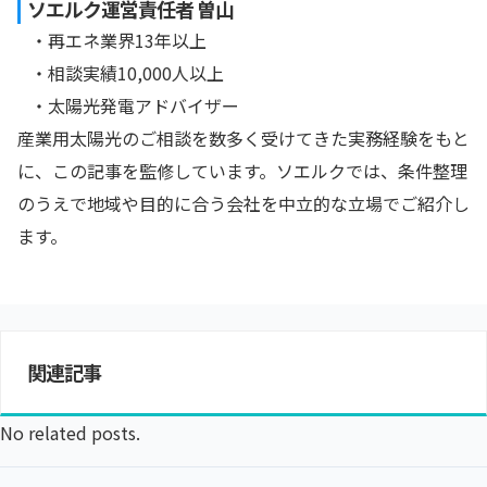
ソエルク運営責任者 曽山
・再エネ業界13年以上
・相談実績10,000人以上
・太陽光発電アドバイザー
産業用太陽光のご相談を数多く受けてきた実務経験をもと
に、この記事を監修しています。ソエルクでは、条件整理
のうえで地域や目的に合う会社を中立的な立場でご紹介し
ます。
関連記事
No related posts.