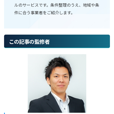
ルのサービスです。条件整理のうえ、地域や条
件に合う事業者をご紹介します。
この記事の監修者