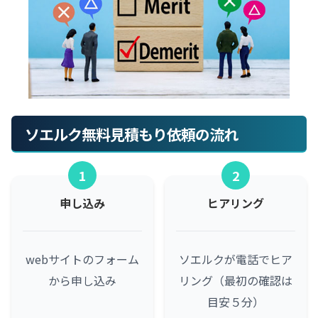
ソエルク無料見積もり依頼の流れ
1
2
申し込み
ヒアリング
webサイトのフォーム
ソエルクが電話でヒア
から申し込み
リング（最初の確認は
目安５分）