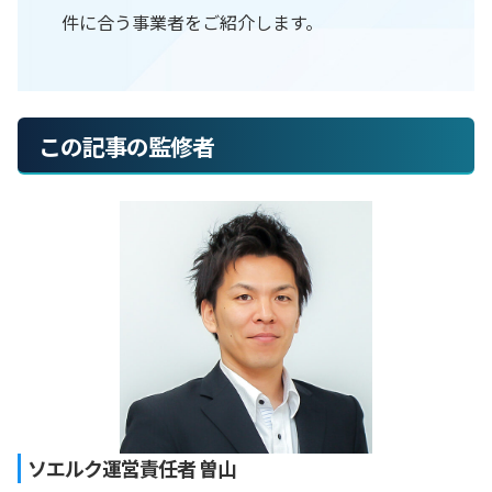
件に合う事業者をご紹介します。
この記事の監修者
ソエルク運営責任者 曽山