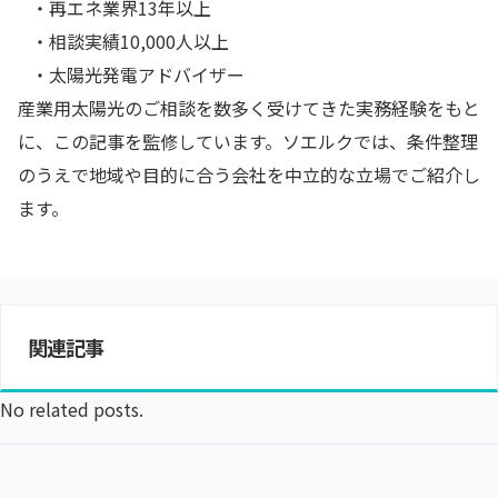
・再エネ業界13年以上
・相談実績10,000人以上
・太陽光発電アドバイザー
産業用太陽光のご相談を数多く受けてきた実務経験をもと
に、この記事を監修しています。ソエルクでは、条件整理
のうえで地域や目的に合う会社を中立的な立場でご紹介し
ます。
関連記事
No related posts.