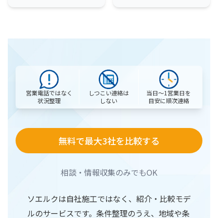
営業電話ではなく
当日〜1営業日を
しつこい連絡は
状況整理
目安に順次連絡
しない
無料で最大3社を比較する
相談・情報収集のみでもOK
ソエルクは自社施工ではなく、紹介・比較モデ
ルのサービスです。条件整理のうえ、地域や条