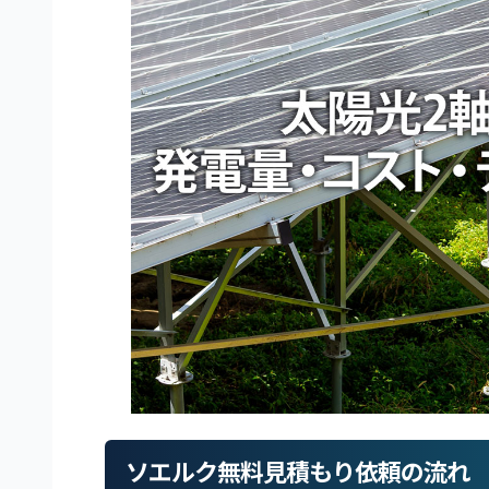
ソエルク無料見積もり依頼の流れ