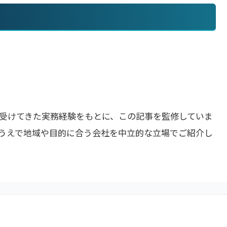
受けてきた実務経験をもとに、この記事を監修していま
うえで地域や目的に合う会社を中立的な立場でご紹介し