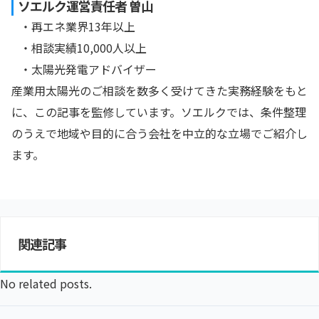
ソエルク運営責任者 曽山
・再エネ業界13年以上
・相談実績10,000人以上
・太陽光発電アドバイザー
産業用太陽光のご相談を数多く受けてきた実務経験をもと
に、この記事を監修しています。ソエルクでは、条件整理
のうえで地域や目的に合う会社を中立的な立場でご紹介し
ます。
関連記事
No related posts.