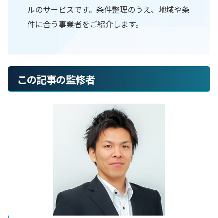
ルのサービスです。条件整理のうえ、地域や条
件に合う事業者をご紹介します。
この記事の監修者