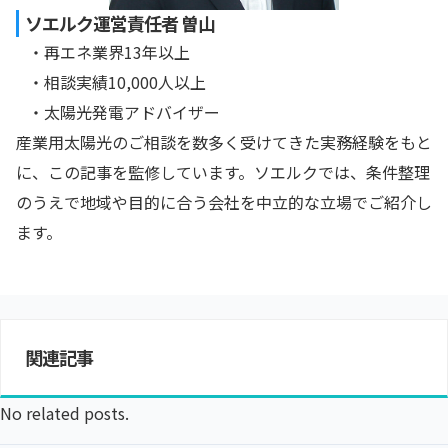
ソエルク運営責任者 曽山
・再エネ業界13年以上
・相談実績10,000人以上
・太陽光発電アドバイザー
産業用太陽光のご相談を数多く受けてきた実務経験をもと
に、この記事を監修しています。ソエルクでは、条件整理
のうえで地域や目的に合う会社を中立的な立場でご紹介し
ます。
関連記事
No related posts.