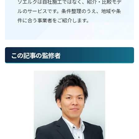
ソエルクは自社施工ではなく、紹介・比較モデ
ルのサービスです。条件整理のうえ、地域や条
件に合う事業者をご紹介します。
この記事の監修者