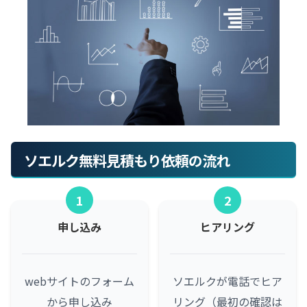
ソエルク無料見積もり依頼の流れ
1
2
申し込み
ヒアリング
webサイトのフォーム
ソエルクが電話でヒア
から申し込み
リング（最初の確認は