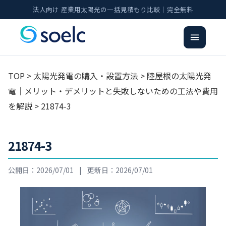
法人向け 産業用太陽光の一括見積もり比較｜完全無料
TOP
>
太陽光発電の購入・設置方法
>
陸屋根の太陽光発
電｜メリット・デメリットと失敗しないための工法や費用
を解説
> 21874-3
21874-3
公開日：2026/07/01
|
更新日：2026/07/01