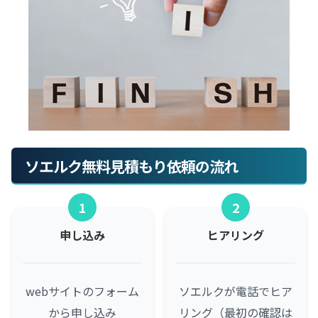
ソエルク無料見積もり依頼の流れ
1
2
申し込み
ヒアリング
webサイトのフォーム
ソエルクが電話でヒア
から申し込み
リング（最初の確認は