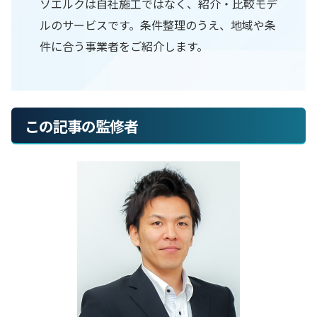
ソエルクは自社施工ではなく、紹介・比較モデ
ルのサービスです。条件整理のうえ、地域や条
件に合う事業者をご紹介します。
この記事の監修者