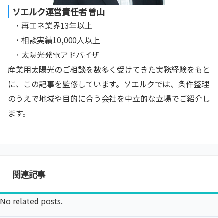
ソエルク運営責任者 曽山
・再エネ業界13年以上
・相談実績10,000人以上
・太陽光発電アドバイザー
産業用太陽光のご相談を数多く受けてきた実務経験をもと
に、この記事を監修しています。ソエルクでは、条件整理
のうえで地域や目的に合う会社を中立的な立場でご紹介し
ます。
関連記事
No related posts.