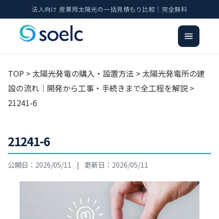
法人向け 産業用太陽光の一括見積もり比較｜完全無料
TOP
>
太陽光発電の購入・設置方法
>
太陽光発電所の建
設の流れ｜開発から工事・手続きまで全工程を解説
>
21241-6
21241-6
公開日：2026/05/11
|
更新日：2026/05/11