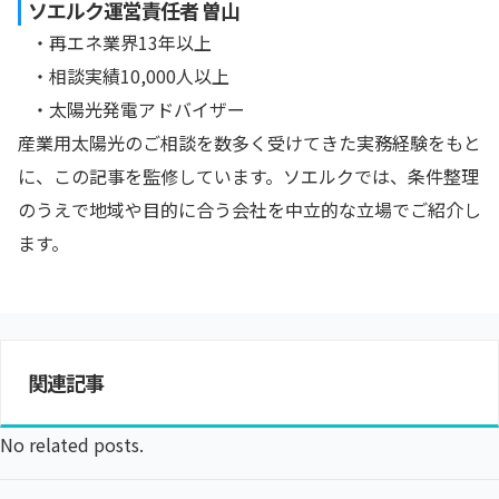
ソエルク運営責任者 曽山
・再エネ業界13年以上
・相談実績10,000人以上
・太陽光発電アドバイザー
産業用太陽光のご相談を数多く受けてきた実務経験をもと
に、この記事を監修しています。ソエルクでは、条件整理
のうえで地域や目的に合う会社を中立的な立場でご紹介し
ます。
関連記事
No related posts.