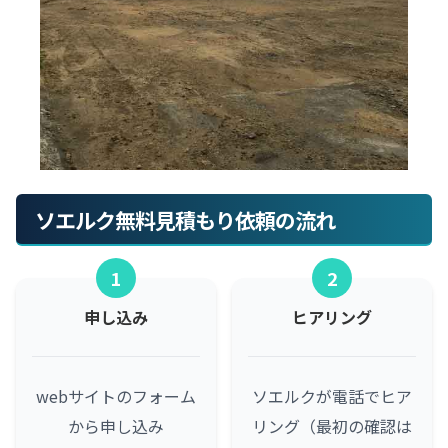
ソエルク無料見積もり依頼の流れ
1
2
申し込み
ヒアリング
webサイトのフォーム
ソエルクが電話でヒア
から申し込み
リング（最初の確認は