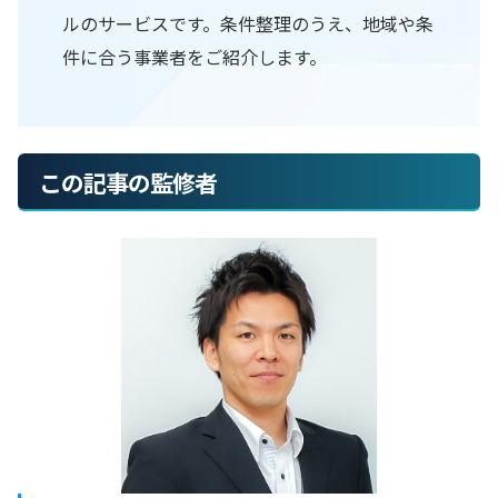
ルのサービスです。条件整理のうえ、地域や条
件に合う事業者をご紹介します。
この記事の監修者