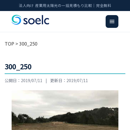
法人向け 産業用太陽光の一括見積もり比較｜完全無料
TOP
> 300_250
300_250
公開日：2019/07/11
|
更新日：2019/07/11