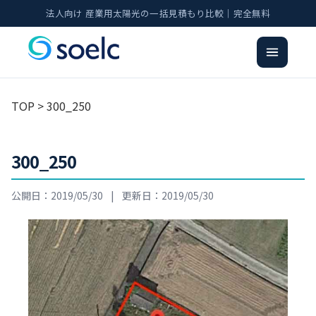
法人向け 産業用太陽光の一括見積もり比較｜完全無料
TOP
> 300_250
300_250
公開日：2019/05/30
|
更新日：2019/05/30