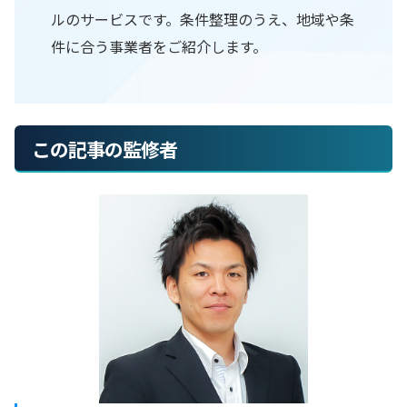
ルのサービスです。条件整理のうえ、地域や条
件に合う事業者をご紹介します。
この記事の監修者