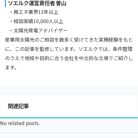
ソエルク運営責任者 曽山
・再エネ業界13年以上
・相談実績10,000人以上
・太陽光発電アドバイザー
産業用太陽光のご相談を数多く受けてきた実務経験をもと
に、この記事を監修しています。ソエルクでは、条件整理
のうえで地域や目的に合う会社を中立的な立場でご紹介し
ます。
関連記事
No related posts.