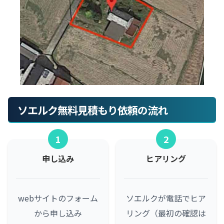
ソエルク無料見積もり依頼の流れ
1
2
申し込み
ヒアリング
webサイトのフォーム
ソエルクが電話でヒア
から申し込み
リング（最初の確認は