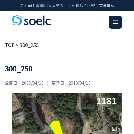
法人向け 産業用太陽光の一括見積もり比較｜完全無料
TOP
> 300_250
300_250
公開日：2019/04/16
|
更新日：2019/04/16