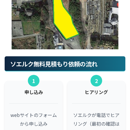
ソエルク無料見積もり依頼の流れ
1
2
申し込み
ヒアリング
webサイトのフォーム
ソエルクが電話でヒア
から申し込み
リング（最初の確認は