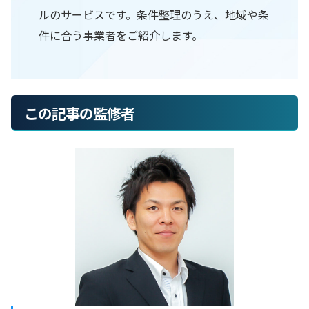
ルのサービスです。条件整理のうえ、地域や条
件に合う事業者をご紹介します。
この記事の監修者