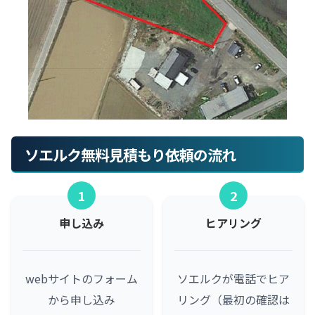
ソエルク無料見積もり依頼の流れ
1
2
申し込み
ヒアリング
webサイトのフォーム
ソエルクが電話でヒア
から申し込み
リング（最初の確認は