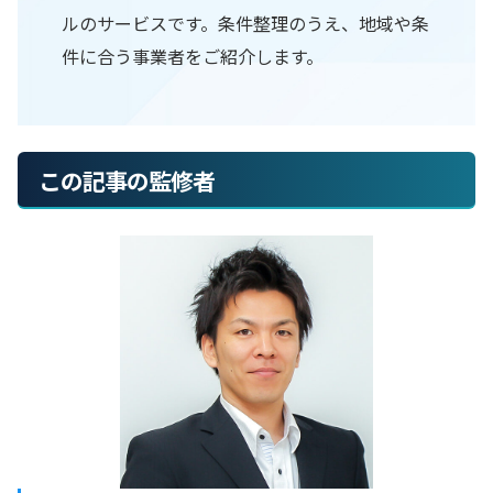
ルのサービスです。条件整理のうえ、地域や条
件に合う事業者をご紹介します。
この記事の監修者