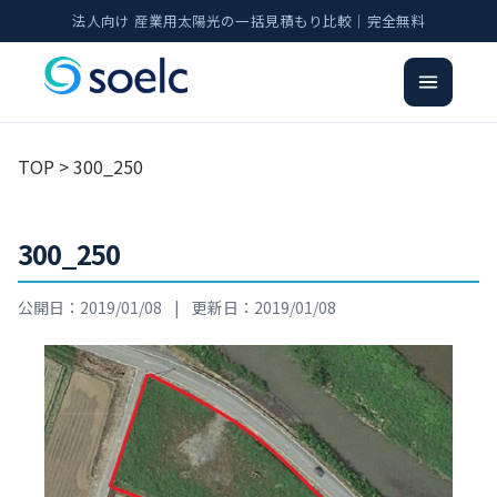
法人向け 産業用太陽光の一括見積もり比較｜完全無料
TOP
> 300_250
300_250
公開日：2019/01/08
|
更新日：2019/01/08