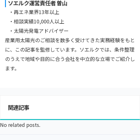
ソエルク運営責任者 曽山
・再エネ業界13年以上
・相談実績10,000人以上
・太陽光発電アドバイザー
産業用太陽光のご相談を数多く受けてきた実務経験をもと
に、この記事を監修しています。ソエルクでは、条件整理
のうえで地域や目的に合う会社を中立的な立場でご紹介し
ます。
関連記事
No related posts.