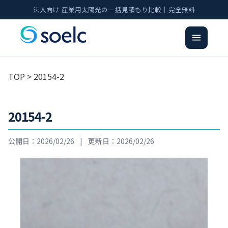
法人向け 産業用太陽光の一括見積もり比較｜完全無料
TOP
> 20154-2
20154-2
公開日：2026/02/26
|
更新日：2026/02/26