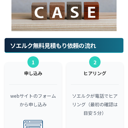
ソエルク無料見積もり依頼の流れ
1
2
申し込み
ヒアリング
webサイトのフォーム
ソエルクが電話でヒア
から申し込み
リング（最初の確認は
目安５分）