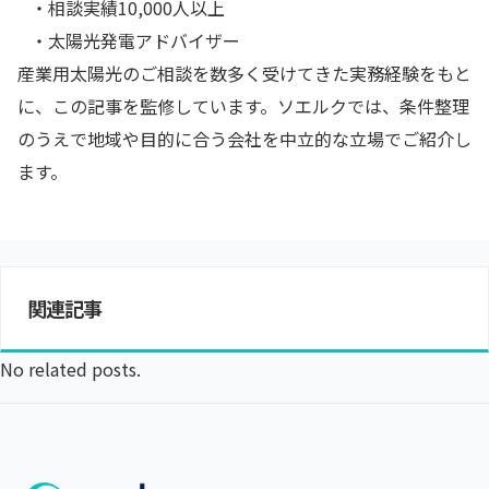
・相談実績10,000人以上
・太陽光発電アドバイザー
産業用太陽光のご相談を数多く受けてきた実務経験をもと
に、この記事を監修しています。ソエルクでは、条件整理
のうえで地域や目的に合う会社を中立的な立場でご紹介し
ます。
関連記事
No related posts.